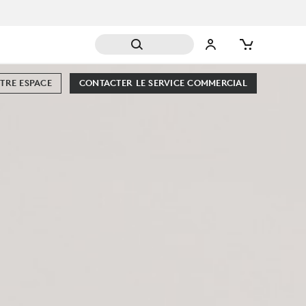
TRE ESPACE
CONTACTER LE SERVICE COMMERCIAL