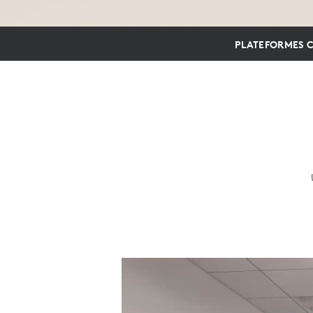
PLATEFORMES C