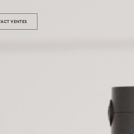
ACT VENTES