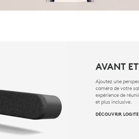
AVANT ET
Ajoutez une perspec
caméra de votre sal
expérience de réuni
et plus inclusive.
DÉCOUVRIR LOGITE