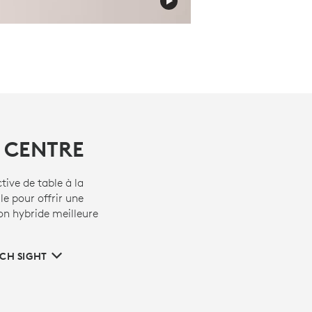
 CENTRE
tive de table à la
le pour offrir une
on hybride meilleure
CH SIGHT