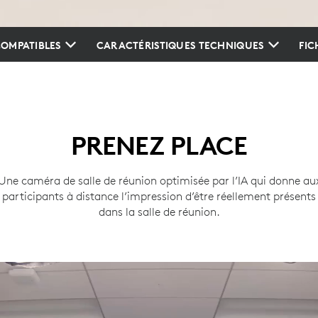
OMPATIBLES
CARACTÉRISTIQUES TECHNIQUES
FIC
PRENEZ PLACE
Une caméra de salle de réunion optimisée par l’IA qui donne au
participants à distance l’impression d’être réellement présents
dans la salle de réunion.