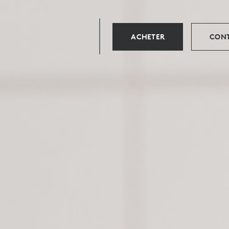
ACHETER
CONT