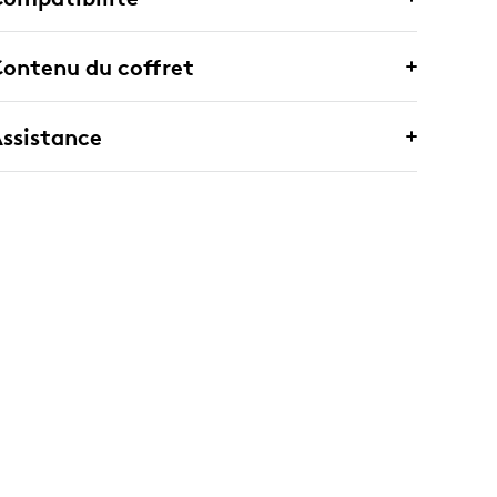
ontenu du coffret
ssistance