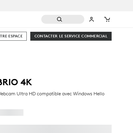
TRE ESPACE
CONTACTER LE SERVICE COMMERCIAL
BRIO 4K
ebcam Ultra HD compatible avec Windows Hello