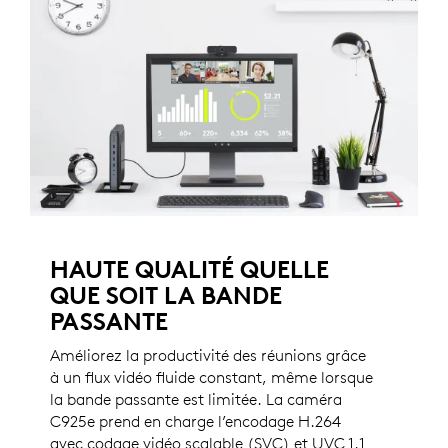
HAUTE QUALITÉ QUELLE
QUE SOIT LA BANDE
PASSANTE
Améliorez la productivité des réunions grâce
à un flux vidéo fluide constant, même lorsque
la bande passante est limitée. La caméra
C925e prend en charge l’encodage H.264
avec codage vidéo scalable (SVC) et UVC 1.1