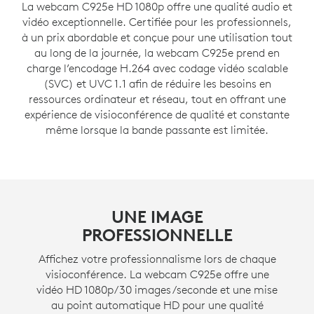
La webcam C925e HD 1080p offre une qualité audio et
vidéo exceptionnelle. Certifiée pour les professionnels,
à un prix abordable et conçue pour une utilisation tout
au long de la journée, la webcam C925e prend en
charge l’encodage H.264 avec codage vidéo scalable
(SVC) et UVC 1.1 afin de réduire les besoins en
ressources ordinateur et réseau, tout en offrant une
expérience de visioconférence de qualité et constante
même lorsque la bande passante est limitée.
UNE IMAGE
PROFESSIONNELLE
Affichez votre professionnalisme lors de chaque
visioconférence. La webcam C925e offre une
vidéo HD 1080p/30 images/seconde et une mise
au point automatique HD pour une qualité