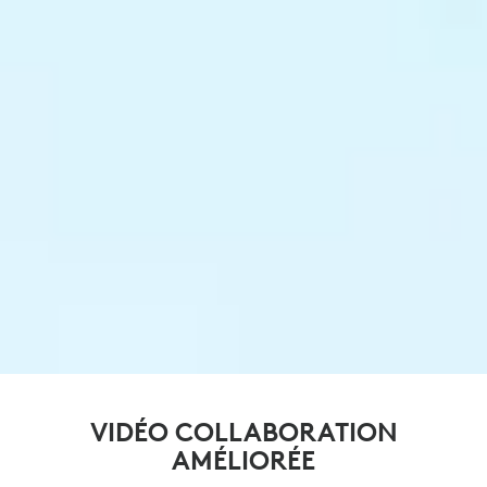
VIDÉO COLLABORATION
AMÉLIORÉE