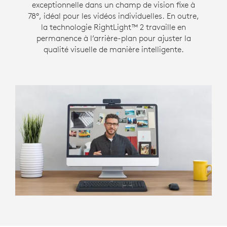
exceptionnelle dans un champ de vision fixe à
78°, idéal pour les vidéos individuelles. En outre,
la technologie RightLight™ 2 travaille en
permanence à l’arrière-plan pour ajuster la
qualité visuelle de manière intelligente.