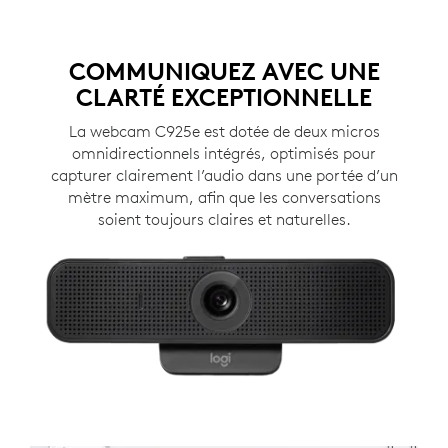
COMMUNIQUEZ AVEC UNE
CLARTÉ EXCEPTIONNELLE
La webcam C925e est dotée de deux micros
omnidirectionnels intégrés, optimisés pour
capturer clairement l’audio dans une portée d’un
mètre maximum, afin que les conversations
soient toujours claires et naturelles.