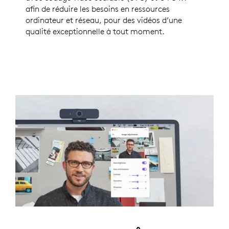
afin de réduire les besoins en ressources
ordinateur et réseau, pour des vidéos d’une
qualité exceptionnelle à tout moment.