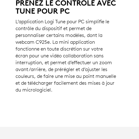
PRENEZ LE CONTRÔLE AVEC
TUNE POUR PC
L’application Logi Tune pour PC simplifie le
contrôle du dispositif et permet de
personnaliser certains modèles, dont la
webcam C925e. La mini application
fonctionne en toute discrétion sur votre
écran pour une vidéo collaboration sans
interruption, et permet d’effectuer un zoom
avant/arrière, de prérégler et d’ajuster les
couleurs, de faire une mise au point manuelle
et de télécharger facilement des mises à jour
du micrologiciel.