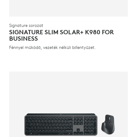
Signature sorozat
SIGNATURE SLIM SOLAR+ K980 FOR
BUSINESS
Fénnyel működő, vezeték nélküli billentyűzet.