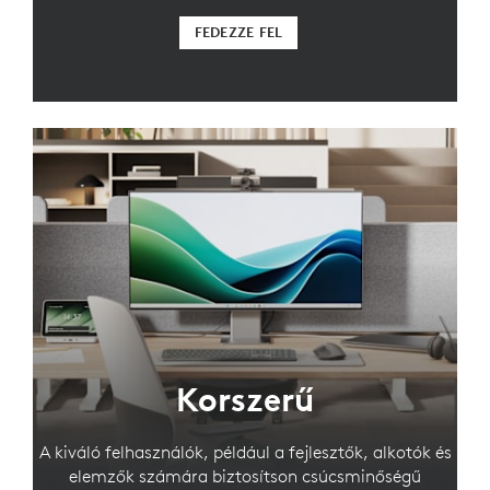
FEDEZZE FEL
Korszerű
A kiváló felhasználók, például a fejlesztők, alkotók és
elemzők számára biztosítson csúcsminőségű