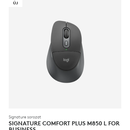
ÚJ
Signature sorozat
SIGNATURE COMFORT PLUS M850 L FOR
BUSINESS