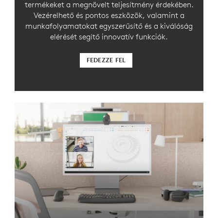
termékeket a megnövelt teljesítmény érdekében.
Vezérelhető és pontos eszközök, valamint a
munkafolyamatokat egyszerűsítő és a kiválóság
elérését segítő innovatív funkciók.
FEDEZZE FEL