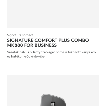
Signature sorozat
SIGNATURE COMFORT PLUS COMBO
MK880 FOR BUSINESS
Vezeték nélküli billentyűzet-egér páros a fokozott kényelem
és hatékonyság érdekében.