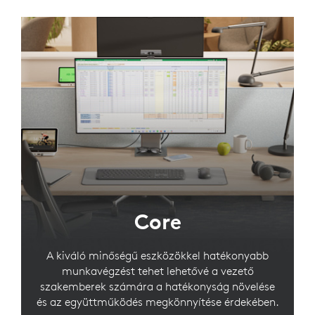
Core
A kiváló minőségű eszközökkel hatékonyabb
munkavégzést tehet lehetővé a vezető
szakemberek számára a hatékonyság növelése
és az együttműködés megkönnyítése érdekében.