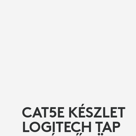
CAT5E KÉSZLET
LOGITECH TAP