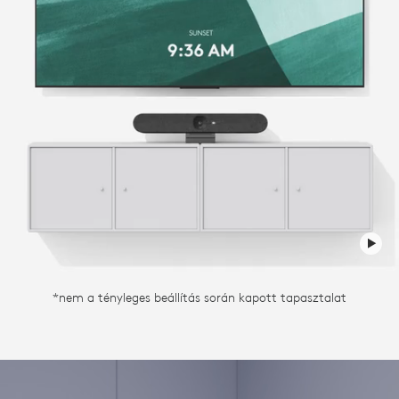
*nem a tényleges beállítás során kapott tapasztalat