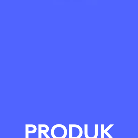
PRODUK