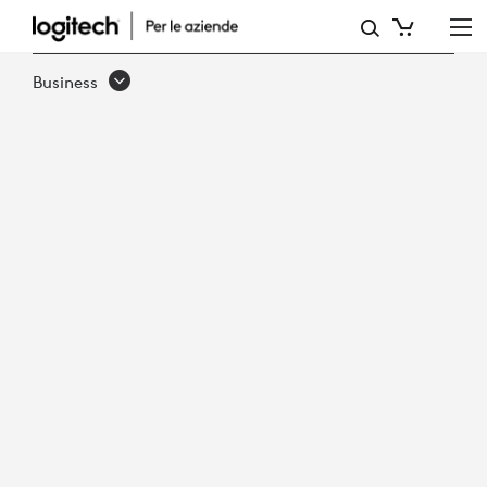
CRESTRON
Business