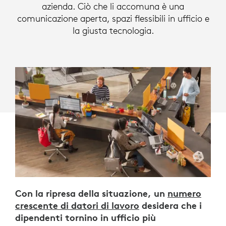
azienda. Ciò che li accomuna è una
comunicazione aperta, spazi flessibili in ufficio e
la giusta tecnologia.
Con la ripresa della situazione, un
numero
crescente di datori di lavoro
desidera che i
dipendenti tornino in ufficio più