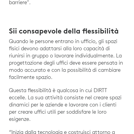
barriere".
Sii consapevole della flessibilità
Quando le persone entrano in ufficio, gli spazi
fisici devono adattarsi alla loro capacità di
riunirsi in gruppo o lavorare individualmente. La
progettazione degli uffici deve essere pensata in
modo accurato e con la possibilità di cambiare
facilmente spazio.
Questa flessibilità è qualcosa in cui DIRTT
eccelle. La sua attività consiste nel creare spazi
dinamici per le aziende e lavorare con i clienti
per creare uffici utili per soddisfare le loro
esigenze.
“Inizia dalla tecnologia e costruisci attorno a