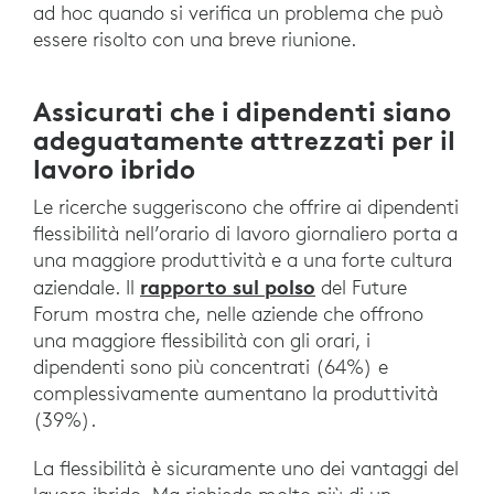
ad hoc quando si verifica un problema che può
essere risolto con una breve riunione.
Assicurati che i dipendenti siano
adeguatamente attrezzati per il
lavoro ibrido
Le ricerche suggeriscono che offrire ai dipendenti
flessibilità nell’orario di lavoro giornaliero porta a
una maggiore produttività e a una forte cultura
rapporto sul polso
aziendale. Il
del Future
Forum mostra che, nelle aziende che offrono
una maggiore flessibilità con gli orari, i
dipendenti sono più concentrati (64%) e
complessivamente aumentano la produttività
(39%).
La flessibilità è sicuramente uno dei vantaggi del