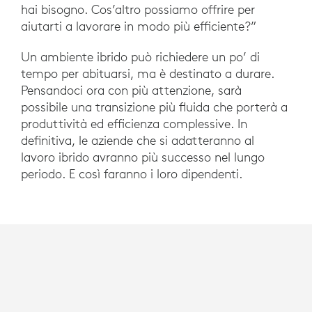
hai bisogno. Cos’altro possiamo offrire per
aiutarti a lavorare in modo più efficiente?”
Un ambiente ibrido può richiedere un po’ di
tempo per abituarsi, ma è destinato a durare.
Pensandoci ora con più attenzione, sarà
possibile una transizione più fluida che porterà a
produttività ed efficienza complessive. In
definitiva, le aziende che si adatteranno al
lavoro ibrido avranno più successo nel lungo
periodo. E così faranno i loro dipendenti.