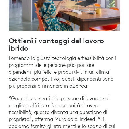
Ottieni i vantaggi del lavoro
ibrido
Fornendo la giusta tecnologia e flessibilità con i
programmi delle persone può portare i
dipendenti più felici e produttivi. In un clima
aziendale competitivo, questi dipendenti sono
più propensi a rimanere in azienda.
“Quando consenti alle persone di lavorare al
meglio e offri loro l’opportunità di avere
flessibilità, questa diventa una questione di
proprietà”, afferma Muraida di Indeed. “Ti
abbiamo fornito gli strumenti e lo spazio di cui