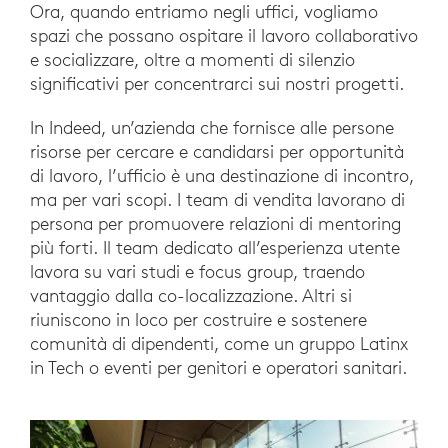
Ora, quando entriamo negli uffici, vogliamo
spazi che possano ospitare il lavoro collaborativo
e socializzare, oltre a momenti di silenzio
significativi per concentrarci sui nostri progetti.
In Indeed, un’azienda che fornisce alle persone
risorse per cercare e candidarsi per opportunità
di lavoro, l’ufficio è una destinazione di incontro,
ma per vari scopi. I team di vendita lavorano di
persona per promuovere relazioni di mentoring
più forti. Il team dedicato all’esperienza utente
lavora su vari studi e focus group, traendo
vantaggio dalla co-localizzazione. Altri si
riuniscono in loco per costruire e sostenere
comunità di dipendenti, come un gruppo Latinx
in Tech o eventi per genitori e operatori sanitari.