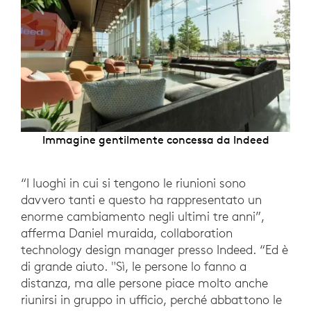
Immagine gentilmente concessa da Indeed
“I luoghi in cui si tengono le riunioni sono
davvero tanti e questo ha rappresentato un
enorme cambiamento negli ultimi tre anni”,
afferma Daniel muraida, collaboration
technology design manager presso Indeed. “Ed è
di grande aiuto. "Sì, le persone lo fanno a
distanza, ma alle persone piace molto anche
riunirsi in gruppo in ufficio, perché abbattono le