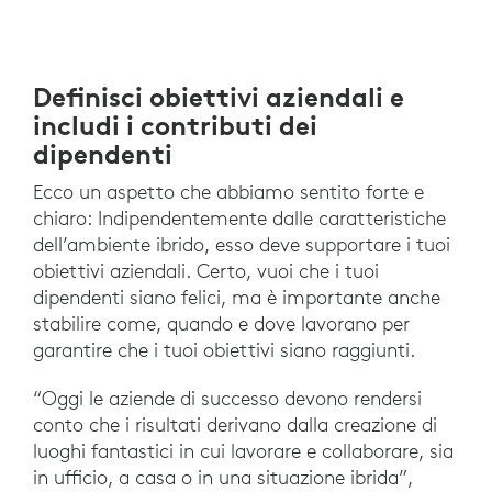
Definisci obiettivi aziendali e
includi i contributi dei
dipendenti
Ecco un aspetto che abbiamo sentito forte e
chiaro: Indipendentemente dalle caratteristiche
dell’ambiente ibrido, esso deve supportare i tuoi
obiettivi aziendali. Certo, vuoi che i tuoi
dipendenti siano felici, ma è importante anche
stabilire come, quando e dove lavorano per
garantire che i tuoi obiettivi siano raggiunti.
“Oggi le aziende di successo devono rendersi
conto che i risultati derivano dalla creazione di
luoghi fantastici in cui lavorare e collaborare, sia
in ufficio, a casa o in una situazione ibrida”,