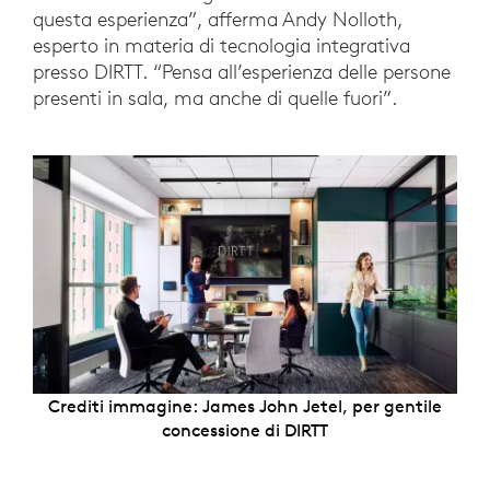
questa esperienza”, afferma Andy Nolloth,
esperto in materia di tecnologia integrativa
presso DIRTT. “Pensa all’esperienza delle persone
presenti in sala, ma anche di quelle fuori”.
Crediti immagine: James John Jetel, per gentile
concessione di DIRTT