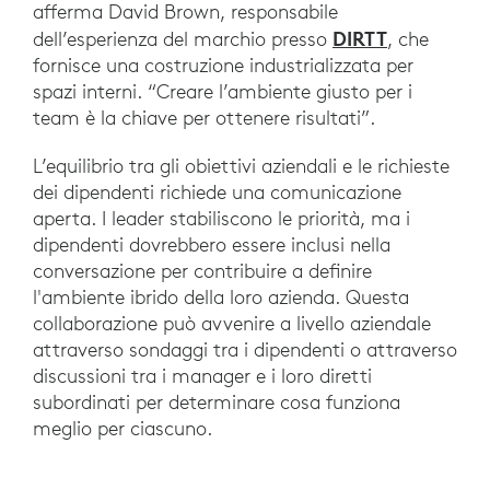
afferma David Brown, responsabile
DIRTT
dell’esperienza del marchio presso
, che
fornisce una costruzione industrializzata per
spazi interni. “Creare l’ambiente giusto per i
team è la chiave per ottenere risultati”.
L’equilibrio tra gli obiettivi aziendali e le richieste
dei dipendenti richiede una comunicazione
aperta. I leader stabiliscono le priorità, ma i
dipendenti dovrebbero essere inclusi nella
conversazione per contribuire a definire
l'ambiente ibrido della loro azienda. Questa
collaborazione può avvenire a livello aziendale
attraverso sondaggi tra i dipendenti o attraverso
discussioni tra i manager e i loro diretti
subordinati per determinare cosa funziona
meglio per ciascuno.