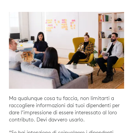
Ma qualunque cosa tu faccia, non limitarti a
raccogliere informazioni dai tuoi dipendenti per
dare l’impressione di essere interessato al loro
contributo. Devi davvero usarlo.
“Se hai intenzione di coinvolgere i dipendenti