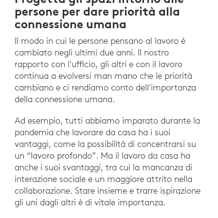
persone per dare priorità alla
connessione umana
Il modo in cui le persone pensano al lavoro è
cambiato negli ultimi due anni. Il nostro
rapporto con l'ufficio, gli altri e con il lavoro
continua a evolversi man mano che le priorità
cambiano e ci rendiamo conto dell'importanza
della connessione umana.
Ad esempio, tutti abbiamo imparato durante la
pandemia che lavorare da casa ha i suoi
vantaggi, come la possibilità di concentrarsi su
un “lavoro profondo”. Ma il lavoro da casa ha
anche i suoi svantaggi, tra cui la mancanza di
interazione sociale e un maggiore attrito nella
collaborazione. Stare insieme e trarre ispirazione
gli uni dagli altri è di vitale importanza.