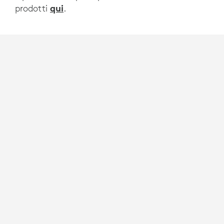
qui
prodotti
.