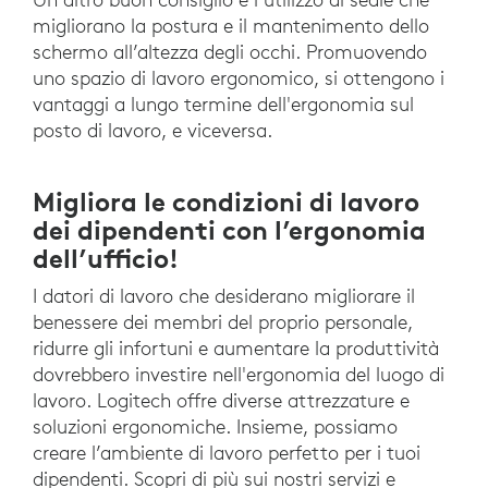
migliorano la postura e il mantenimento dello
schermo all’altezza degli occhi. Promuovendo
uno spazio di lavoro ergonomico, si ottengono i
vantaggi a lungo termine dell'ergonomia sul
posto di lavoro, e viceversa.
Migliora le condizioni di lavoro
dei dipendenti con l’ergonomia
dell’ufficio!
I datori di lavoro che desiderano migliorare il
benessere dei membri del proprio personale,
ridurre gli infortuni e aumentare la produttività
dovrebbero investire nell'ergonomia del luogo di
lavoro. Logitech offre diverse attrezzature e
soluzioni ergonomiche. Insieme, possiamo
creare l’ambiente di lavoro perfetto per i tuoi
dipendenti. Scopri di più sui nostri servizi e