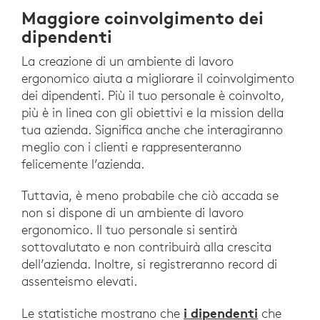
Maggiore coinvolgimento dei
dipendenti
La creazione di un ambiente di lavoro
ergonomico aiuta a migliorare il coinvolgimento
dei dipendenti. Più il tuo personale è coinvolto,
più è in linea con gli obiettivi e la mission della
tua azienda. Significa anche che interagiranno
meglio con i clienti e rappresenteranno
felicemente l’azienda.
Tuttavia, è meno probabile che ciò accada se
non si dispone di un ambiente di lavoro
ergonomico. Il tuo personale si sentirà
sottovalutato e non contribuirà alla crescita
dell’azienda. Inoltre, si registreranno record di
assenteismo elevati.
i dipendenti
Le statistiche mostrano che
che