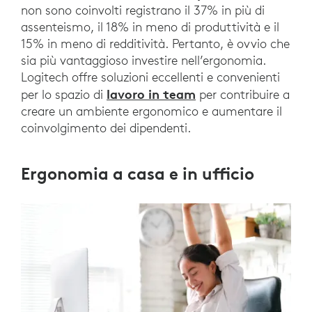
non sono coinvolti registrano il 37% in più di
assenteismo, il 18% in meno di produttività e il
15% in meno di redditività. Pertanto, è ovvio che
sia più vantaggioso investire nell’ergonomia.
Logitech offre soluzioni eccellenti e convenienti
lavoro in team
per lo spazio di
per contribuire a
creare un ambiente ergonomico e aumentare il
coinvolgimento dei dipendenti.
Ergonomia a casa e in ufficio