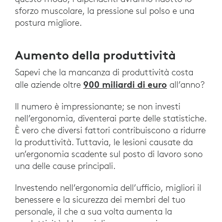
sforzo muscolare, la pressione sul polso e una
postura migliore.
Aumento della produttività
Sapevi che la mancanza di produttività costa
900 miliardi di euro
alle aziende oltre
all’anno?
Il numero è impressionante; se non investi
nell’ergonomia, diventerai parte delle statistiche.
È vero che diversi fattori contribuiscono a ridurre
la produttività. Tuttavia, le lesioni causate da
un’ergonomia scadente sul posto di lavoro sono
una delle cause principali.
Investendo nell’ergonomia dell’ufficio, migliori il
benessere e la sicurezza dei membri del tuo
personale, il che a sua volta aumenta la