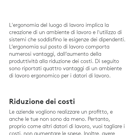
L'ergonomia del luogo di lavoro implica la
creazione di un ambiente di lavoro e l'utilizzo di
sistemi che soddisfino le esigenze dei dipendenti.
L’ergonomia sul posto di lavoro comporta
numerosi vantaggi, dall’aumento della
produttività alla riduzione dei costi. Di seguito
sono riportati quattro vantaggi di un ambiente
di lavoro ergonomico per i datori di lavoro.
Riduzione dei costi
Le aziende vogliono realizzare un profitto, e
anche le tue non sono da meno. Pertanto,
proprio come altri datori di lavoro, vuoi tagliare i
costi, non aumentare le spese. Inoltre, avere