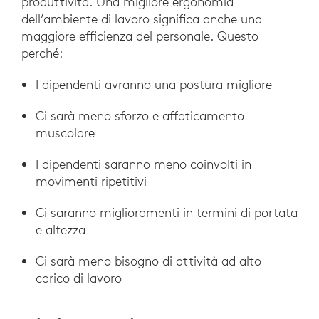
produttività. Una migliore ergonomia
dell’ambiente di lavoro significa anche una
maggiore efficienza del personale. Questo
perché:
I dipendenti avranno una postura migliore
Ci sarà meno sforzo e affaticamento
muscolare
I dipendenti saranno meno coinvolti in
movimenti ripetitivi
Ci saranno miglioramenti in termini di portata
e altezza
Ci sarà meno bisogno di attività ad alto
carico di lavoro