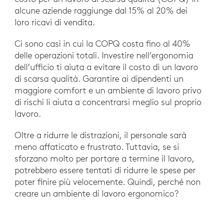
alcune aziende raggiunge dal 15% al 20% dei
loro ricavi di vendita.
Ci sono casi in cui la COPQ costa fino al 40%
delle operazioni totali. Investire nell’ergonomia
dell’ufficio ti aiuta a evitare il costo di un lavoro
di scarsa qualità. Garantire ai dipendenti un
maggiore comfort e un ambiente di lavoro privo
di rischi li aiuta a concentrarsi meglio sul proprio
lavoro.
Oltre a ridurre le distrazioni, il personale sarà
meno affaticato e frustrato. Tuttavia, se si
sforzano molto per portare a termine il lavoro,
potrebbero essere tentati di ridurre le spese per
poter finire più velocemente. Quindi, perché non
creare un ambiente di lavoro ergonomico?