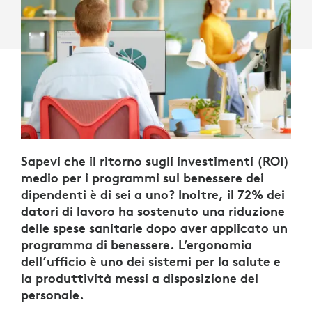
DI
LAVORO
Sapevi che il ritorno sugli investimenti (ROI)
medio per i programmi sul benessere dei
dipendenti è di sei a uno? Inoltre, il 72% dei
datori di lavoro ha sostenuto una riduzione
delle spese sanitarie dopo aver applicato un
programma di benessere. L’ergonomia
dell’ufficio è uno dei sistemi per la salute e
la produttività messi a disposizione del
personale.