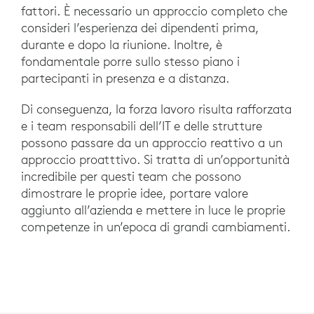
fattori. È necessario un approccio completo che
consideri l’esperienza dei dipendenti prima,
durante e dopo la riunione. Inoltre, è
fondamentale porre sullo stesso piano i
partecipanti in presenza e a distanza.
Di conseguenza, la forza lavoro risulta rafforzata
e i team responsabili dell’IT e delle strutture
possono passare da un approccio reattivo a un
approccio proatttivo. Si tratta di un’opportunità
incredibile per questi team che possono
dimostrare le proprie idee, portare valore
aggiunto all’azienda e mettere in luce le proprie
competenze in un’epoca di grandi cambiamenti.