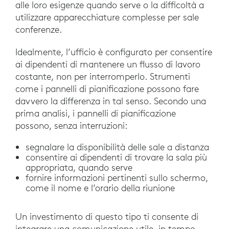
alle loro esigenze quando serve o la difficoltà a
utilizzare apparecchiature complesse per sale
conferenze.
Idealmente, l’ufficio è configurato per consentire
ai dipendenti di mantenere un flusso di lavoro
costante, non per interromperlo. Strumenti
come i pannelli di pianificazione possono fare
davvero la differenza in tal senso. Secondo una
prima analisi, i pannelli di pianificazione
possono, senza interruzioni:
segnalare la disponibilità delle sale a distanza
consentire ai dipendenti di trovare la sala più
appropriata, quando serve
fornire informazioni pertinenti sullo schermo,
come il nome e l’orario della riunione
Un investimento di questo tipo ti consente di
integrare una comunicazione utile, in tempo