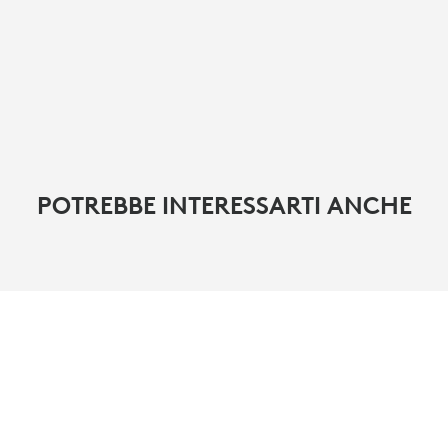
POTREBBE INTERESSARTI ANCHE