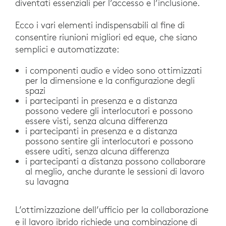
diventati essenziali per l’accesso e l’inclusione.
Ecco i vari elementi indispensabili al fine di
consentire riunioni migliori ed eque, che siano
semplici e automatizzate:
i componenti audio e video sono ottimizzati
per la dimensione e la configurazione degli
spazi
i partecipanti in presenza e a distanza
possono vedere gli interlocutori e possono
essere visti, senza alcuna differenza
i partecipanti in presenza e a distanza
possono sentire gli interlocutori e possono
essere uditi, senza alcuna differenza
i partecipanti a distanza possono collaborare
al meglio, anche durante le sessioni di lavoro
su lavagna
L’ottimizzazione dell’ufficio per la collaborazione
e il lavoro ibrido richiede una combinazione di