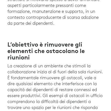
aspetti particolarmente pressanti come
formazione, manutenzione e supporto, in un
contesto controproducente di scarsa adozione
da parte dei dipendenti.
L’obiettivo è rimuovere gli
elementi che ostacolano le
riunioni
La creazione di un ambiente che stimoli la
collaborazione inizia al di fuori della sala riunioni.
È fondamentale rimuovere gli ostacoli, vale a
dire qualsiasi elemento che interferisce con la
capacità dei dipendenti di restare connessi ed
essere produttivi. Gli esempi di ostacoli in ufficio
comprendono la difficoltà dei dipendenti a
trovare uno spazio per le riunioni che risponda