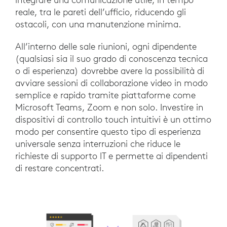
reale, tra le pareti dell’ufficio, riducendo gli
ostacoli, con una manutenzione minima.
All’interno delle sale riunioni, ogni dipendente
(qualsiasi sia il suo grado di conoscenza tecnica
o di esperienza) dovrebbe avere la possibilità di
avviare sessioni di collaborazione video in modo
semplice e rapido tramite piattaforme come
Microsoft Teams, Zoom e non solo. Investire in
dispositivi di controllo touch intuitivi è un ottimo
modo per consentire questo tipo di esperienza
universale senza interruzioni che riduce le
richieste di supporto IT e permette ai dipendenti
di restare concentrati.