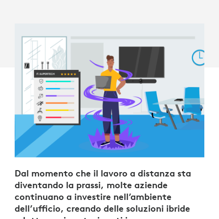
Dal momento che il lavoro a distanza sta
diventando la prassi, molte aziende
continuano a investire nell’ambiente
dell’ufficio, creando delle soluzioni ibride