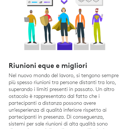
Riunioni eque e migliori
Nel nuovo mondo del lavoro, si tengono sempre
più spesso riunioni tra persone distanti tra loro,
superando i limiti presenti in passato. Un altro
ostacolo è rappresentato dal fatto che i
partecipanti a distanza possono avere
un’esperienza di qualità inferiore rispetto ai
partecipanti in presenza. Di conseguenza,
sistemi per sale riunioni di alta qualità sono