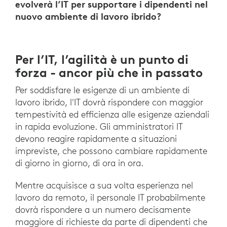
evolverà l’IT per supportare i dipendenti nel
nuovo ambiente di lavoro ibrido?
Per l’IT, l’agilità è un punto di
forza - ancor più che in passato
Per soddisfare le esigenze di un ambiente di
lavoro ibrido, l'IT dovrà rispondere con maggior
tempestività ed efficienza alle esigenze aziendali
in rapida evoluzione. Gli amministratori IT
devono reagire rapidamente a situazioni
impreviste, che possono cambiare rapidamente
di giorno in giorno, di ora in ora.
Mentre acquisisce a sua volta esperienza nel
lavoro da remoto, il personale IT probabilmente
dovrà rispondere a un numero decisamente
maggiore di richieste da parte di dipendenti che