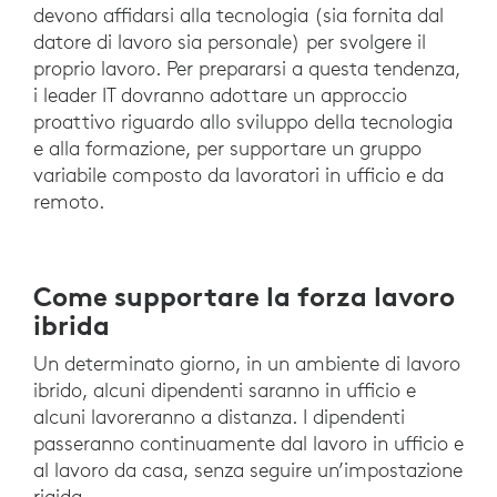
devono affidarsi alla tecnologia (sia fornita dal
datore di lavoro sia personale) per svolgere il
proprio lavoro. Per prepararsi a questa tendenza,
i leader IT dovranno adottare un approccio
proattivo riguardo allo sviluppo della tecnologia
e alla formazione, per supportare un gruppo
variabile composto da lavoratori in ufficio e da
remoto.
Come supportare la forza lavoro
ibrida
Un determinato giorno, in un ambiente di lavoro
ibrido, alcuni dipendenti saranno in ufficio e
alcuni lavoreranno a distanza. I dipendenti
passeranno continuamente dal lavoro in ufficio e
al lavoro da casa, senza seguire un’impostazione
rigida.