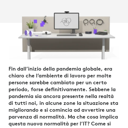
Fin dall’inizio della pandemia globale, era
chiaro che l’ambiente di lavoro per molte
persone sarebbe cambiato per un certo
periodo, forse definitivamente. Sebbene la
pandemia sia ancora presente nella realtà
di tutti noi, in alcune zone la situazione sta
migliorando e si comincia ad avvertire una
parvenza di normalità. Ma che cosa implica
questa nuova normalità per l’IT? Come si