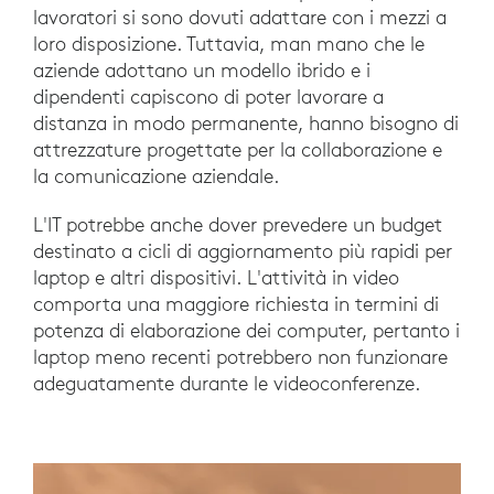
lavoratori si sono dovuti adattare con i mezzi a
loro disposizione. Tuttavia, man mano che le
aziende adottano un modello ibrido e i
dipendenti capiscono di poter lavorare a
distanza in modo permanente, hanno bisogno di
attrezzature progettate per la collaborazione e
la comunicazione aziendale.
L'IT potrebbe anche dover prevedere un budget
destinato a cicli di aggiornamento più rapidi per
laptop e altri dispositivi. L'attività in video
comporta una maggiore richiesta in termini di
potenza di elaborazione dei computer, pertanto i
laptop meno recenti potrebbero non funzionare
adeguatamente durante le videoconferenze.