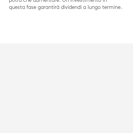
questa fase garantirà dividendi a lungo termine.