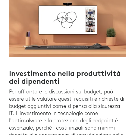
Investimento nella produttività
dei dipendenti
Per affrontare le discussioni sul budget, può
essere utile valutare questi requisiti e richieste di
budget aggiuntivi come si pensa alla sicurezza
IT. L'investimento in tecnologie come
l'antimalware e la protezione degli endpoint è
essenziale, perché i costi iniziali sono minimi
rispetto alle conseguenze di una violazione della