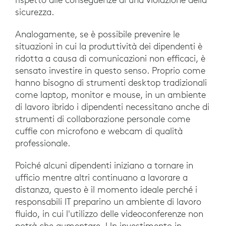
sicurezza.
Analogamente, se è possibile prevenire le
situazioni in cui la produttività dei dipendenti è
ridotta a causa di comunicazioni non efficaci, è
sensato investire in questo senso. Proprio come
hanno bisogno di strumenti desktop tradizionali
come laptop, monitor e mouse, in un ambiente
di lavoro ibrido i dipendenti necessitano anche di
strumenti di collaborazione personale come
cuffie con microfono e webcam di qualità
professionale.
Poiché alcuni dipendenti iniziano a tornare in
ufficio mentre altri continuano a lavorare a
distanza, questo è il momento ideale perché i
responsabili IT preparino un ambiente di lavoro
fluido, in cui l'utilizzo delle videoconferenze non
potrà che aumentare. Un investimento in