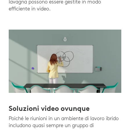
lavagna possono essere gestite in modo
efficiente in video.
Soluzioni video ovunque
Poiché le riunioni in un ambiente di lavoro ibrido
includono quasi sempre un gruppo di