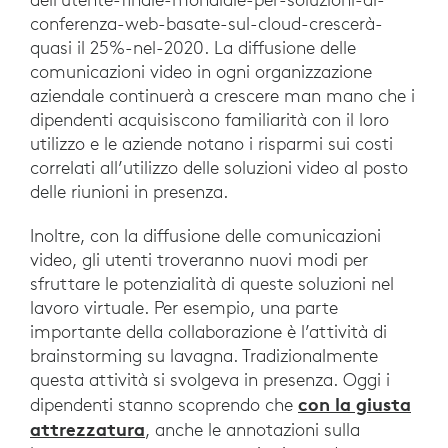
conferenza-web-basate-sul-cloud-crescerà-
quasi il 25%-nel-2020. La diffusione delle
comunicazioni video in ogni organizzazione
aziendale continuerà a crescere man mano che i
dipendenti acquisiscono familiarità con il loro
utilizzo e le aziende notano i risparmi sui costi
correlati all’utilizzo delle soluzioni video al posto
delle riunioni in presenza.
Inoltre, con la diffusione delle comunicazioni
video, gli utenti troveranno nuovi modi per
sfruttare le potenzialità di queste soluzioni nel
lavoro virtuale. Per esempio, una parte
importante della collaborazione è l’attività di
brainstorming su lavagna. Tradizionalmente
questa attività si svolgeva in presenza. Oggi i
con la giusta
dipendenti stanno scoprendo che
attrezzatura
, anche le annotazioni sulla