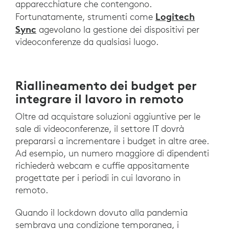
apparecchiature che contengono.
Logitech
Fortunatamente, strumenti come
Sync
agevolano la gestione dei dispositivi per
videoconferenze da qualsiasi luogo.
Riallineamento dei budget per
integrare il lavoro in remoto
Oltre ad acquistare soluzioni aggiuntive per le
sale di videoconferenze, il settore IT dovrà
prepararsi a incrementare i budget in altre aree.
Ad esempio, un numero maggiore di dipendenti
richiederà webcam e cuffie appositamente
progettate per i periodi in cui lavorano in
remoto.
Quando il lockdown dovuto alla pandemia
sembrava una condizione temporanea, i