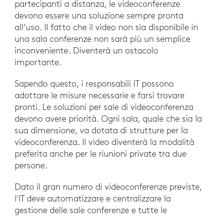
partecipanti a distanza, le videoconferenze
devono essere una soluzione sempre pronta
all’uso. Il fatto che il video non sia disponibile in
una sala conferenze non sarà più un semplice
inconveniente. Diventerà un ostacolo
importante.
Sapendo questo, i responsabili IT possono
adottare le misure necessarie e farsi trovare
pronti. Le soluzioni per sale di videoconferenza
devono avere priorità. Ogni sala, quale che sia la
sua dimensione, va dotata di strutture per la
videoconferenza. Il video diventerà la modalità
preferita anche per le riunioni private tra due
persone.
Dato il gran numero di videoconferenze previste,
l'IT deve automatizzare e centralizzare la
gestione delle sale conferenze e tutte le