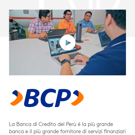
La Banca di Credito del Perù è la più grande
banca e il più grande fornitore di servizi finanziari