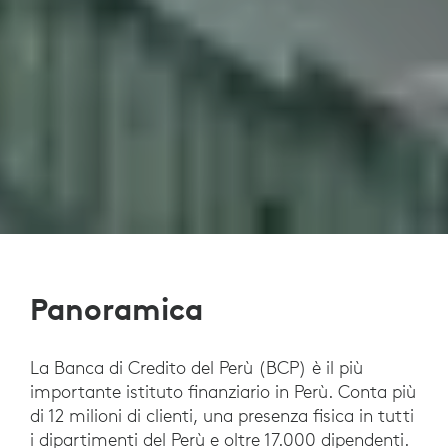
Panoramica
La Banca di Credito del Perù (BCP) è il più
importante istituto finanziario in Perù. Conta più
di 12 milioni di clienti, una presenza fisica in tutti
i dipartimenti del Perù e oltre 17.000 dipendenti.