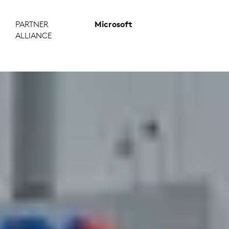
PARTNER
Microsoft
ALLIANCE