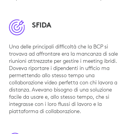
SFIDA
Una delle principali difficoltà che la BCP si
trovava ad affrontare era la mancanza di sale
riunioni attrezzate per gestire i meeting ibridi.
Doveva riportare i dipendenti in ufficio ma
permettendo allo stesso tempo una
collaborazione video perfetta con chi lavora a
distanza. Avevano bisogno di una soluzione
facile da usare e, allo stesso tempo, che si
integrasse con i loro flussi di lavoro e la
piattaforma di collaborazione.