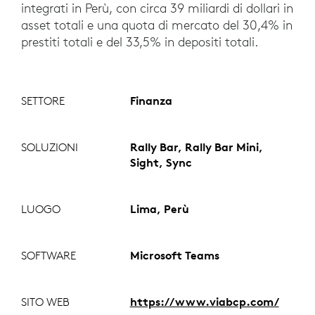
integrati in Perù, con circa 39 miliardi di dollari in
asset totali e una quota di mercato del 30,4% in
prestiti totali e del 33,5% in depositi totali.
SETTORE
Finanza
SOLUZIONI
Rally Bar, Rally Bar Mini,
Sight, Sync
LUOGO
Lima, Perù
SOFTWARE
Microsoft Teams
SITO WEB
https://www.viabcp.com/