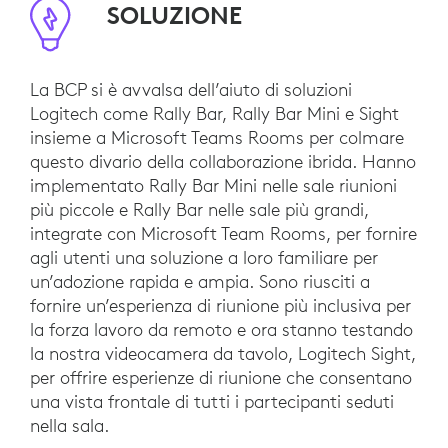
SOLUZIONE
La BCP si è avvalsa dell’aiuto di soluzioni
Logitech come Rally Bar, Rally Bar Mini e Sight
insieme a Microsoft Teams Rooms per colmare
questo divario della collaborazione ibrida. Hanno
implementato Rally Bar Mini nelle sale riunioni
più piccole e Rally Bar nelle sale più grandi,
integrate con Microsoft Team Rooms, per fornire
agli utenti una soluzione a loro familiare per
un’adozione rapida e ampia. Sono riusciti a
fornire un’esperienza di riunione più inclusiva per
la forza lavoro da remoto e ora stanno testando
la nostra videocamera da tavolo, Logitech Sight,
per offrire esperienze di riunione che consentano
una vista frontale di tutti i partecipanti seduti
nella sala.