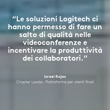
“Le soluzioni Logitech ci
hanno permesso di fare un
salto di qualità nelle
videoconferenze e
incentivare la produttività
dei collaboratori.”
Israel Rojas
Chapter Leader, Piattaforme per utenti finali