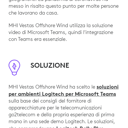
messo in risalto questo punto per molte persone
che lavorano da casa.
MHI Vestas Offshore Wind utilizza la soluzione
video di Microsoft Teams, quindi l'integrazione
con Teams era essenziale.
SOLUZIONE
soluzioni
MHI Vestas Offshore Wind ha scelto le
per ambienti Logitech per Microsoft Teams
sulla base dei consigli del fornitore di
apparecchiature per le telecomunicazioni
go2telecom e della propria esperienza di prima
mano in una sede demo Logitech. Le soluzioni,