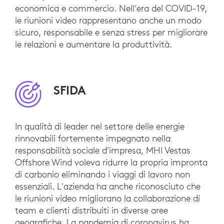
economica e commercio. Nell'era del COVID-19,
le riunioni video rappresentano anche un modo
sicuro, responsabile e senza stress per migliorare
le relazioni e aumentare la produttività.
SFIDA
In qualità di leader nel settore delle energie
rinnovabili fortemente impegnato nella
responsabilità sociale d'impresa, MHI Vestas
Offshore Wind voleva ridurre la propria impronta
di carbonio eliminando i viaggi di lavoro non
essenziali. L'azienda ha anche riconosciuto che
le riunioni video migliorano la collaborazione di
team e clienti distribuiti in diverse aree
geografiche. La pandemia di coronavirus ha