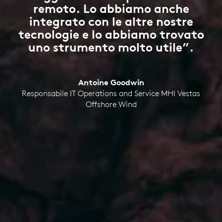
remoto. Lo abbiamo anche
integrato con le altre nostre
tecnologie e lo abbiamo trovato
uno strumento molto utile”.
Antoine Goodwin
Responsabile IT Operations and Service MHI Vestas
Offshore Wind