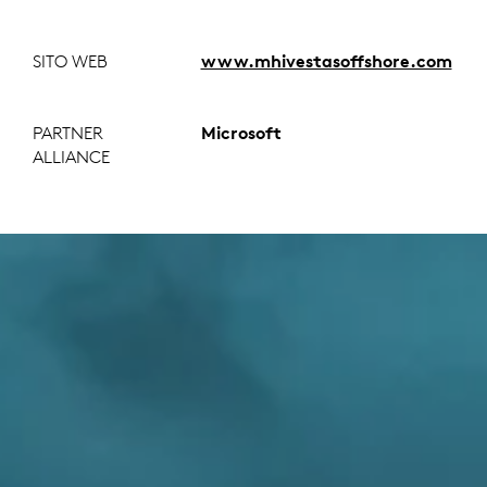
SITO WEB
www.mhivestasoffshore.com
PARTNER
Microsoft
ALLIANCE