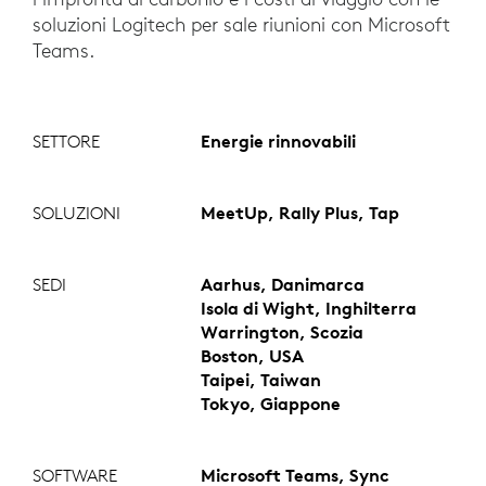
soluzioni Logitech per sale riunioni con Microsoft
Teams.
SETTORE
Energie rinnovabili
SOLUZIONI
MeetUp, Rally Plus, Tap
SEDI
Aarhus, Danimarca
Isola di Wight, Inghilterra
Warrington, Scozia
Boston, USA
Taipei, Taiwan
Tokyo, Giappone
SOFTWARE
Microsoft Teams, Sync