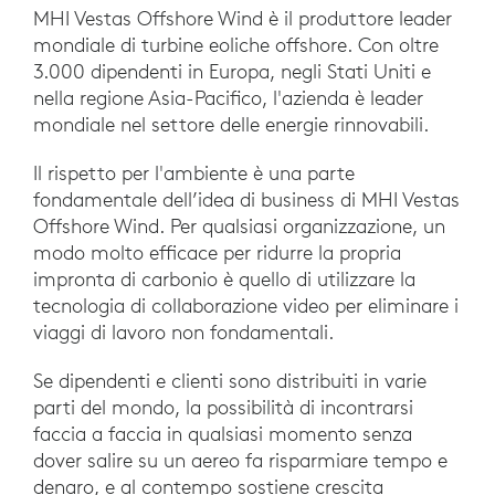
MHI Vestas Offshore Wind è il produttore leader
mondiale di turbine eoliche offshore. Con oltre
3.000 dipendenti in Europa, negli Stati Uniti e
nella regione Asia-Pacifico, l'azienda è leader
mondiale nel settore delle energie rinnovabili.
Il rispetto per l'ambiente è una parte
fondamentale dell’idea di business di MHI Vestas
Offshore Wind. Per qualsiasi organizzazione, un
modo molto efficace per ridurre la propria
impronta di carbonio è quello di utilizzare la
tecnologia di collaborazione video per eliminare i
viaggi di lavoro non fondamentali.
Se dipendenti e clienti sono distribuiti in varie
parti del mondo, la possibilità di incontrarsi
faccia a faccia in qualsiasi momento senza
dover salire su un aereo fa risparmiare tempo e
denaro, e al contempo sostiene crescita