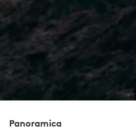
Panoramica