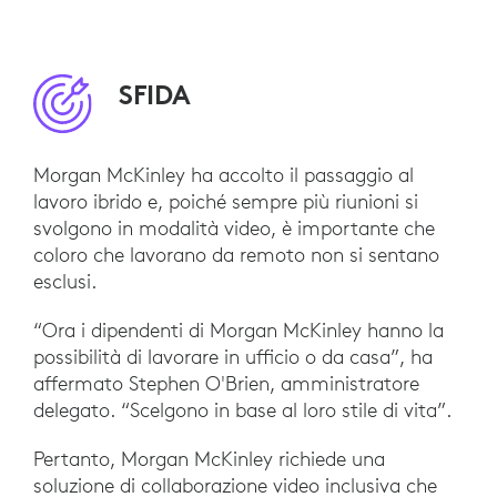
SFIDA
Morgan McKinley ha accolto il passaggio al
lavoro ibrido e, poiché sempre più riunioni si
svolgono in modalità video, è importante che
coloro che lavorano da remoto non si sentano
esclusi.
“Ora i dipendenti di Morgan McKinley hanno la
possibilità di lavorare in ufficio o da casa”, ha
affermato Stephen O'Brien, amministratore
delegato. “Scelgono in base al loro stile di vita”.
Pertanto, Morgan McKinley richiede una
soluzione di collaborazione video inclusiva che