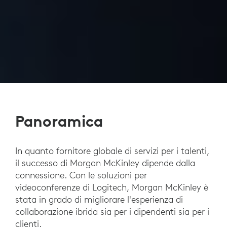
Panoramica
In quanto fornitore globale di servizi per i talenti,
il successo di Morgan McKinley dipende dalla
connessione. Con le soluzioni per
videoconferenze di Logitech, Morgan McKinley è
stata in grado di migliorare l'esperienza di
collaborazione ibrida sia per i dipendenti sia per i
clienti.