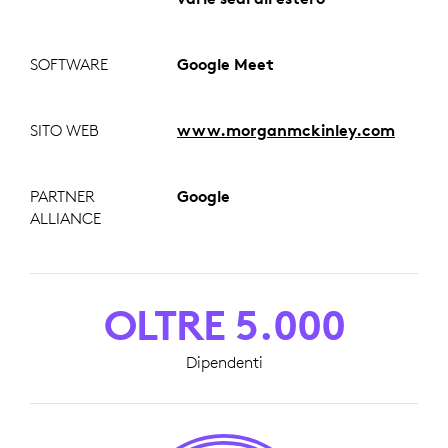
SOFTWARE
Google Meet
SITO WEB
www.morganmckinley.com
PARTNER
Google
ALLIANCE
OLTRE 5.000
Dipendenti