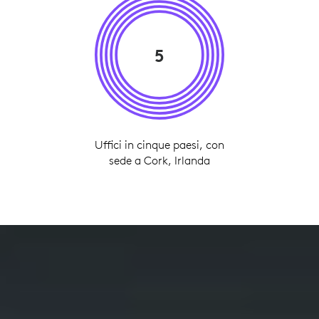
5
Uffici in cinque paesi, con
sede a Cork, Irlanda