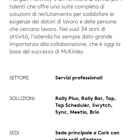
talenti che offre una suite completa di
soluzioni di reclutamento per soddisfare le
esigenze dei datori di lavoro e delle persone
che cercano lavoro. Nei suoi 34 anni di
attività, l’azienda ha sempre dato grande
importanza alla collaborazione, che è oggi la
base del successo di McKinley.
SETTORE
Servizi professionali
SOLUZIONI
Rally Plus, Rally Bar, Tap,
Tap Scheduler, Swytch,
Sync, Meetio, Brio
SEDI
Sede principale a Cork con
varie sedi all’estero