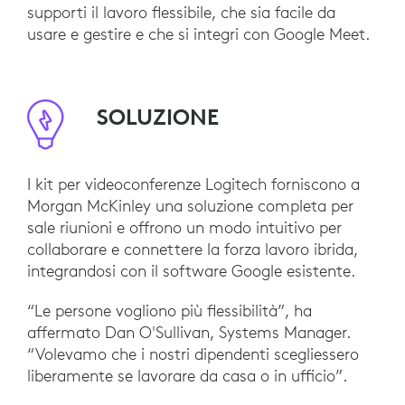
supporti il lavoro flessibile, che sia facile da
usare e gestire e che si integri con Google Meet.
SOLUZIONE
I kit per videoconferenze Logitech forniscono a
Morgan McKinley una soluzione completa per
sale riunioni e offrono un modo intuitivo per
collaborare e connettere la forza lavoro ibrida,
integrandosi con il software Google esistente.
“Le persone vogliono più flessibilità”, ha
affermato Dan O'Sullivan, Systems Manager.
“Volevamo che i nostri dipendenti scegliessero
liberamente se lavorare da casa o in ufficio”.