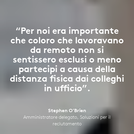
“Per noi era importante
che coloro che lavoravano
da remoto non si
sentissero esclusi o meno
partecipi a causa della
distanza fisica dai colleghi
in ufficio”.
Stephen O’Brien
Amministratore delegato, Soluzioni per il
reclutamento