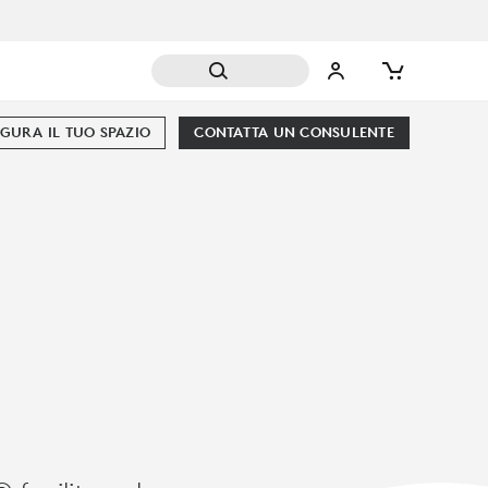
GURA IL TUO SPAZIO
CONTATTA UN CONSULENTE