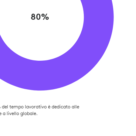
80%
% del tempo lavorativo è dedicato alle
a livello globale.