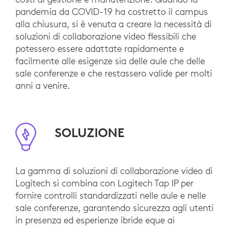
pandemia da COVID-19 ha costretto il campus
alla chiusura, si è venuta a creare la necessità di
soluzioni di collaborazione video flessibili che
potessero essere adattate rapidamente e
facilmente alle esigenze sia delle aule che delle
sale conferenze e che restassero valide per molti
anni a venire.
SOLUZIONE
La gamma di soluzioni di collaborazione video di
Logitech si combina con Logitech Tap IP per
fornire controlli standardizzati nelle aule e nelle
sale conferenze, garantendo sicurezza agli utenti
in presenza ed esperienze ibride eque ai