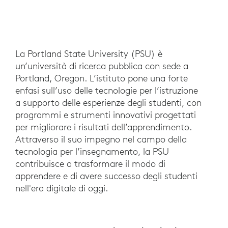
La Portland State University (PSU) è
un’università di ricerca pubblica con sede a
Portland, Oregon. L’istituto pone una forte
enfasi sull’uso delle tecnologie per l’istruzione
a supporto delle esperienze degli studenti, con
programmi e strumenti innovativi progettati
per migliorare i risultati dell’apprendimento.
Attraverso il suo impegno nel campo della
tecnologia per l’insegnamento, la PSU
contribuisce a trasformare il modo di
apprendere e di avere successo degli studenti
nell'era digitale di oggi.