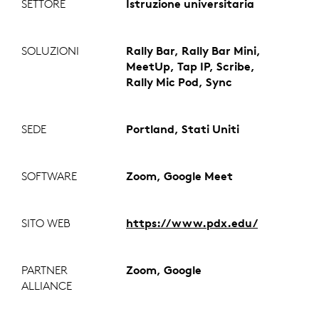
SETTORE
Istruzione universitaria
SOLUZIONI
Rally Bar, Rally Bar Mini,
MeetUp, Tap IP, Scribe,
Rally Mic Pod, Sync
SEDE
Portland, Stati Uniti
SOFTWARE
Zoom, Google Meet
SITO WEB
https://www.pdx.edu/
PARTNER
Zoom, Google
ALLIANCE