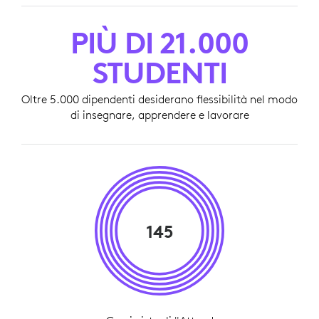
PIÙ DI 21.000
STUDENTI
Oltre 5.000 dipendenti desiderano flessibilità nel modo
di insegnare, apprendere e lavorare
145