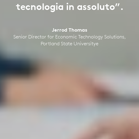
tecnologia in assoluto”.
Jerrod Thomas
Senior Director for Economic Technology Solutions,
Portland State Universitye