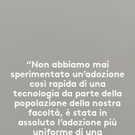
“Non abbiamo mai
sperimentato un’adozione
così rapida di una
tecnologia da parte della
popolazione della nostra
facoltà, è stata in
assoluto l’adozione più
uniforme di una