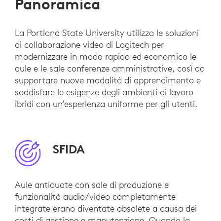
Panoramica
La Portland State University utilizza le soluzioni
di collaborazione video di Logitech per
modernizzare in modo rapido ed economico le
aule e le sale conferenze amministrative, così da
supportare nuove modalità di apprendimento e
soddisfare le esigenze degli ambienti di lavoro
ibridi con un’esperienza uniforme per gli utenti.
SFIDA
Aule antiquate con sale di produzione e
funzionalità audio/video completamente
integrate erano diventate obsolete a causa dei
costi di gestione e manutenzione. Quando la