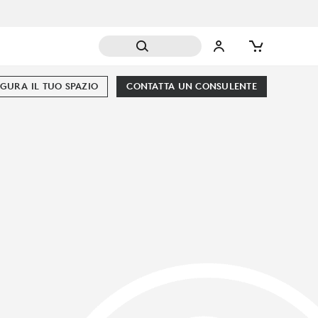
GURA IL TUO SPAZIO
CONTATTA UN CONSULENTE