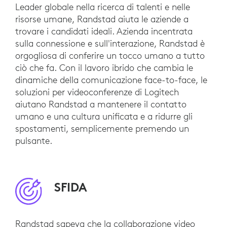
Leader globale nella ricerca di talenti e nelle
risorse umane, Randstad aiuta le aziende a
trovare i candidati ideali. Azienda incentrata
sulla connessione e sull'interazione, Randstad è
orgogliosa di conferire un tocco umano a tutto
ciò che fa. Con il lavoro ibrido che cambia le
dinamiche della comunicazione face-to-face, le
soluzioni per videoconferenze di Logitech
aiutano Randstad a mantenere il contatto
umano e una cultura unificata e a ridurre gli
spostamenti, semplicemente premendo un
pulsante.
SFIDA
Randstad sapeva che la collaborazione video