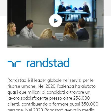
Randstad è il leader globale nei servizi per le
risorse umane. Nel 2020 l’azienda ha aiutato
quasi due milioni di candidati a trovare un
lavoro soddisfacente presso oltre 236.000
clienti, contribuendo a formare quasi 350.000
persone. Nel 2020 Randstad aveva in media