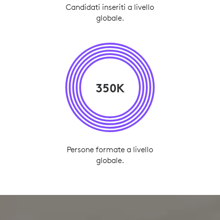
Candidati inseriti a livello
globale.
350K
Persone formate a livello
globale.