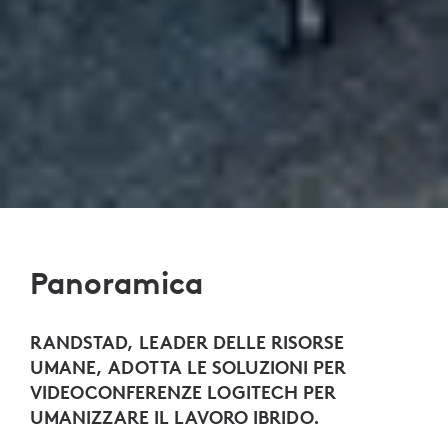
Panoramica
RANDSTAD, LEADER DELLE RISORSE
UMANE, ADOTTA LE SOLUZIONI PER
VIDEOCONFERENZE LOGITECH PER
UMANIZZARE IL LAVORO IBRIDO.