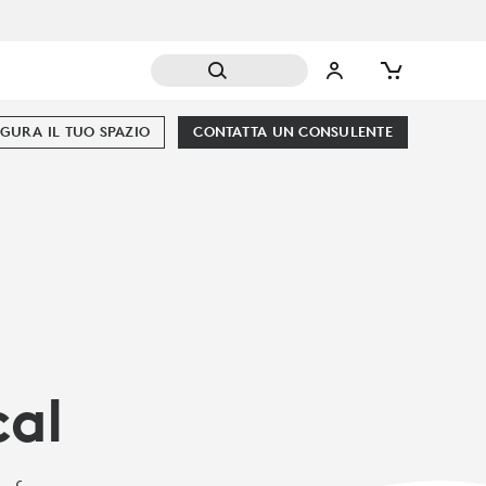
GURA IL TUO SPAZIO
CONTATTA UN CONSULENTE
cal