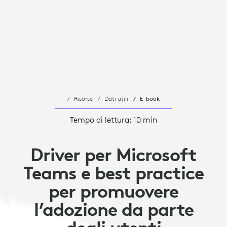
Risorse
Dati utili
E-book
Tempo di lettura: 10 min
Driver per Microsoft
Teams e best practice
per promuovere
l’adozione da parte