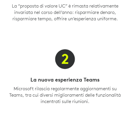
La “proposta di valore UC” è rimasta relativamente
invariata nel corso dell’anno: risparmiare denaro,
risparmiare tempo, offrire un’esperienza uniforme.
La nuova esperienza Teams
Microsoft rilascia regolarmente aggiornamenti su
Teams, tra cui diversi miglioramenti delle funzionalità
incentrati sulle riunioni.