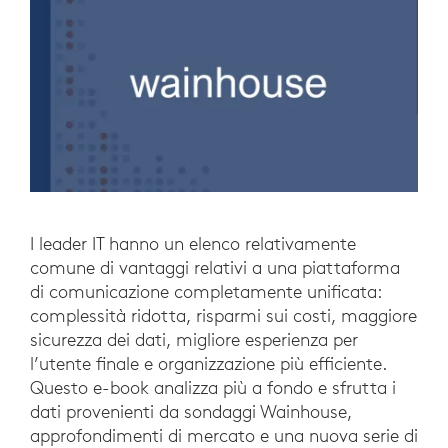
I leader IT hanno un elenco relativamente
comune di vantaggi relativi a una piattaforma
di comunicazione completamente unificata:
complessità ridotta, risparmi sui costi, maggiore
sicurezza dei dati, migliore esperienza per
l’utente finale e organizzazione più efficiente.
Questo e-book analizza più a fondo e sfrutta i
dati provenienti da sondaggi Wainhouse,
approfondimenti di mercato e una nuova serie di