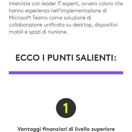
interviste con leader IT esperti, ovvero coloro che
hanno esperienza nell’implementazione di
Microsoft Teams come soluzione di
collaborazione unificata su desktop, dispositivi
mobili e spazi di riunione.
ECCO I PUNTI SALIENTI:
Vantaggi finanziari di livello superiore