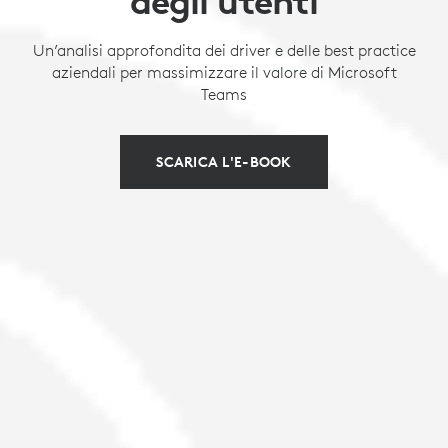
degli utenti
Un’analisi approfondita dei driver e delle best practice
aziendali per massimizzare il valore di Microsoft
Teams
SCARICA L'E-BOOK