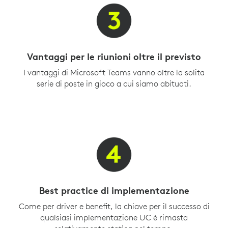
Vantaggi per le riunioni oltre il previsto
I vantaggi di Microsoft Teams vanno oltre la solita
serie di poste in gioco a cui siamo abituati.
Best practice di implementazione
Come per driver e benefit, la chiave per il successo di
qualsiasi implementazione UC è rimasta