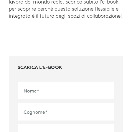
lavoro del mondo reale. Scarica subito l’e-book
per scoprire perché questa soluzione flessibile e
integrata è il futuro degli spazi di collaborazione!
SCARICA L’E-BOOK
Nome
*
Cognome
*