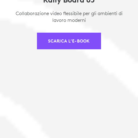
Collaborazione video flessibile per gli ambienti di
lavoro moderni
SCARICA L’E-BOOK