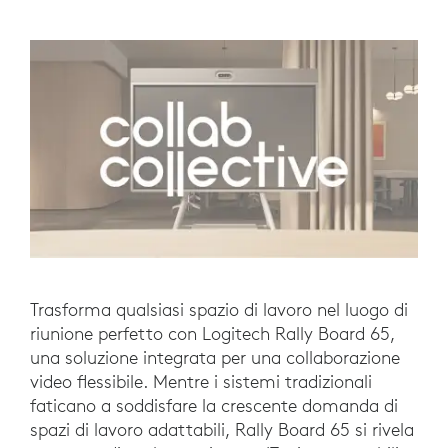
Trasforma qualsiasi spazio di lavoro nel luogo di
riunione perfetto con Logitech Rally Board 65,
una soluzione integrata per una collaborazione
video flessibile. Mentre i sistemi tradizionali
faticano a soddisfare la crescente domanda di
spazi di lavoro adattabili, Rally Board 65 si rivela