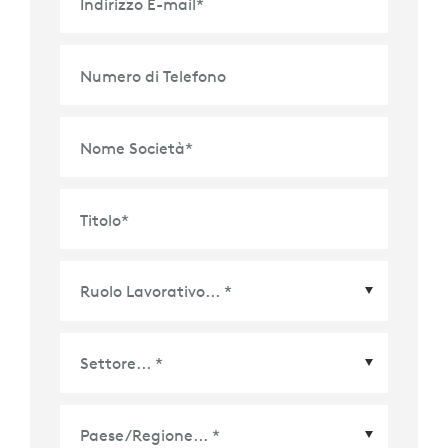
Indirizzo E-mail
*
Numero di Telefono
Nome Società
*
Titolo
*