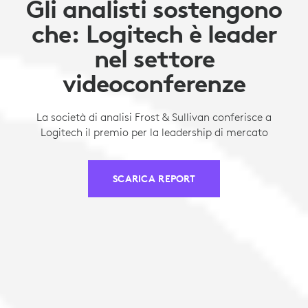
Gli analisti sostengono
che: Logitech è leader
nel settore
videoconferenze
La società di analisi Frost & Sullivan conferisce a
Logitech il premio per la leadership di mercato
SCARICA REPORT