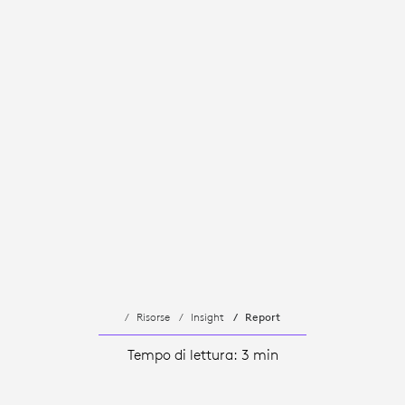
Risorse
Insight
Report
Tempo di lettura: 3 min