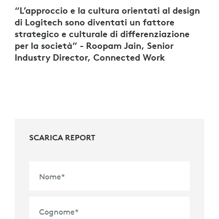
“L’approccio e la cultura orientati al design
di Logitech sono diventati un fattore
strategico e culturale di differenziazione
per la società” - Roopam Jain, Senior
Industry Director, Connected Work
SCARICA REPORT
Nome
*
Cognome
*