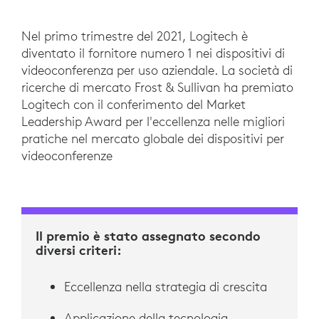
Nel primo trimestre del 2021, Logitech è
diventato il fornitore numero 1 nei dispositivi di
videoconferenza per uso aziendale. La società di
ricerche di mercato Frost & Sullivan ha premiato
Logitech con il conferimento del Market
Leadership Award per l'eccellenza nelle migliori
pratiche nel mercato globale dei dispositivi per
videoconferenze
Il premio è stato assegnato secondo
diversi criteri:
Eccellenza nella strategia di crescita
Applicazione della tecnologia