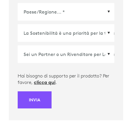
Paese/Regione
*
Hai bisogno di supporto per il prodotto? Per
favore,
clicca qui
.
INVIA