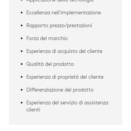
Eccellenza nell'implementazione
Rapporto prezzo/prestazioni
Forza del marchio
Esperienza di acquisto del cliente
Qualità del prodotto
Esperienza di proprietà del cliente
Differenziazione del prodotto
Esperienza del servizio di assistenza
clienti