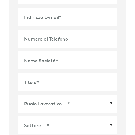
Indirizzo E-mail
*
Numero di Telefono
Nome Società
*
Titolo
*