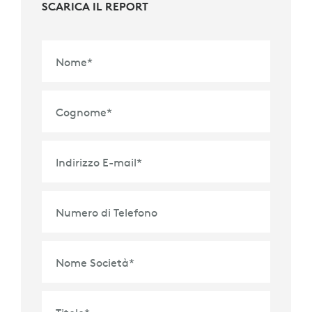
SCARICA IL REPORT
Nome
*
Cognome
*
Indirizzo E-mail
*
Numero di Telefono
Nome Società
*