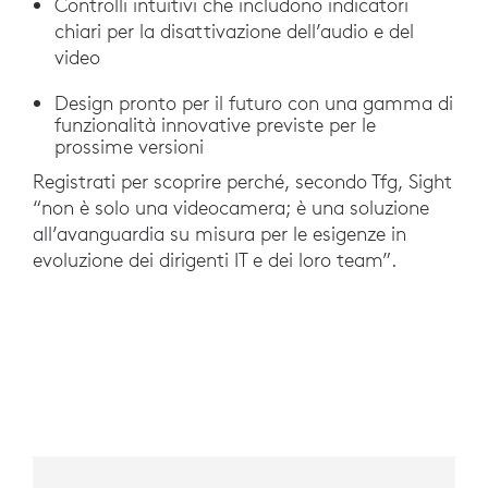
Controlli intuitivi che includono indicatori
chiari per la disattivazione dell’audio e del
video
Design pronto per il futuro con una gamma di
funzionalità innovative previste per le
prossime versioni
Registrati per scoprire perché, secondo Tfg, Sight
“non è solo una videocamera; è una soluzione
all’avanguardia su misura per le esigenze in
evoluzione dei dirigenti IT e dei loro team”.