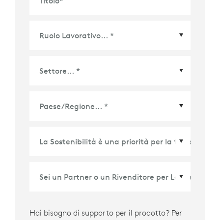
Titolo
*
Paese/Regione
*
Hai bisogno di supporto per il prodotto? Per