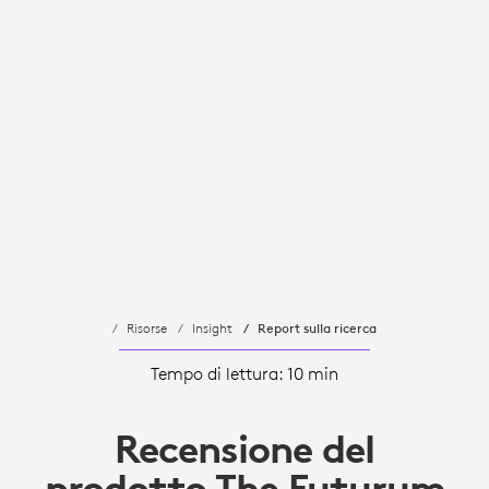
Risorse
Insight
Report sulla ricerca
Tempo di lettura: 10 min
Recensione del
prodotto The Futurum