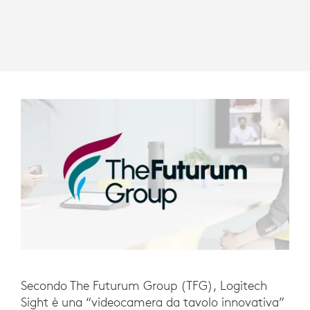
Secondo The Futurum Group (TFG), Logitech
Sight è una “videocamera da tavolo innovativa”