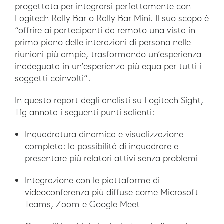
progettata per integrarsi perfettamente con
Logitech Rally Bar o Rally Bar Mini. Il suo scopo è
“offrire ai partecipanti da remoto una vista in
primo piano delle interazioni di persona nelle
riunioni più ampie, trasformando un’esperienza
inadeguata in un’esperienza più equa per tutti i
soggetti coinvolti”.
In questo report degli analisti su Logitech Sight,
Tfg annota i seguenti punti salienti:
Inquadratura dinamica e visualizzazione
completa: la possibilità di inquadrare e
presentare più relatori attivi senza problemi
Integrazione con le piattaforme di
videoconferenza più diffuse come Microsoft
Teams, Zoom e Google Meet