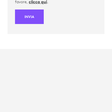
favore,
clicca qui
.
INVIA