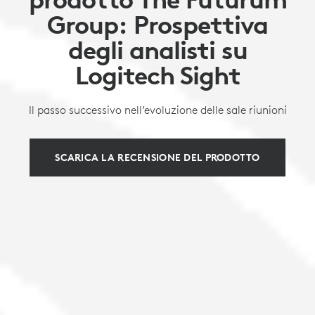
Group: Prospettiva
degli analisti su
Logitech Sight
Il passo successivo nell’evoluzione delle sale riunioni
SCARICA LA RECENSIONE DEL PRODOTTO