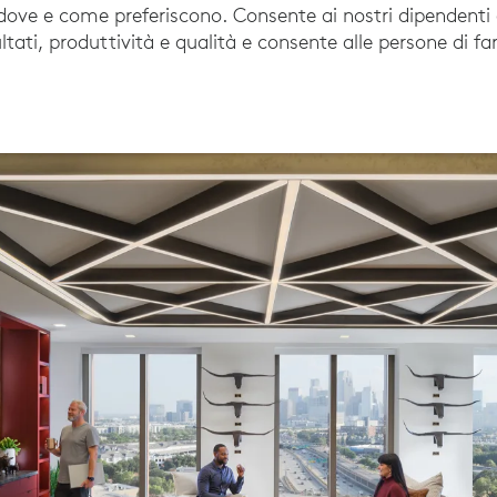
dove e come preferiscono. Consente ai nostri dipendenti d
ltati, produttività e qualità e consente alle persone di far