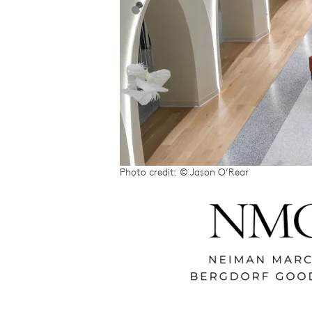
Photo credit: © Jason O’Rear