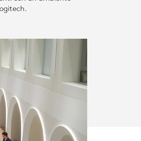
Logitech.