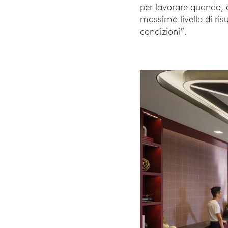
per lavorare quando, 
massimo livello di risu
condizioni”.