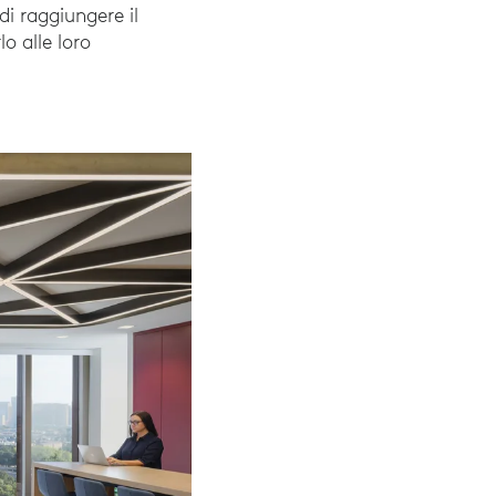
i raggiungere il
lo alle loro