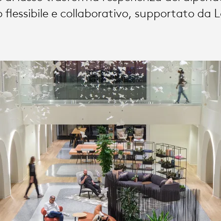
o flessibile e collaborativo, supportato da 