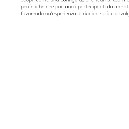
periferiche che portano i partecipanti da remot
favorendo un'esperienza di riunione più coinvol