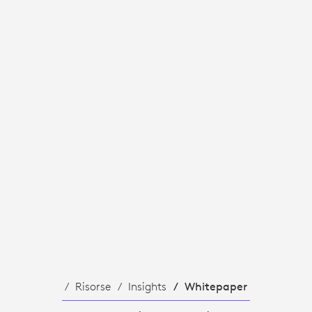
Risorse
Insights
Whitepaper