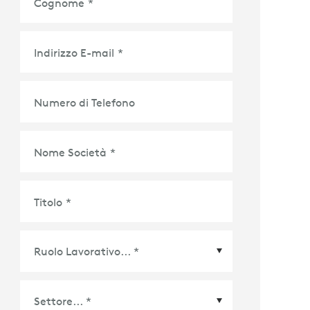
Cognome
*
Indirizzo E-mail
*
Numero di Telefono
Nome Società
*
Titolo
*