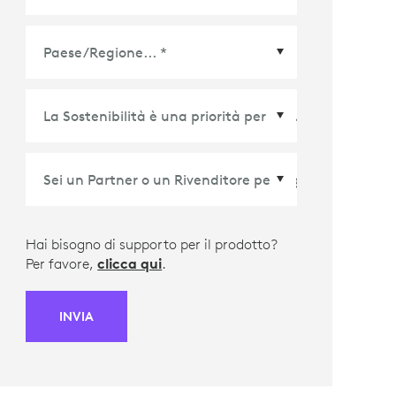
Paese/Regione
*
Hai bisogno di supporto per il prodotto?
Per favore,
clicca qui
.
INVIA