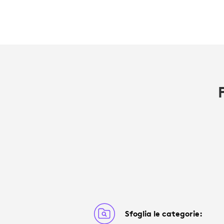
Sfoglia le categorie: