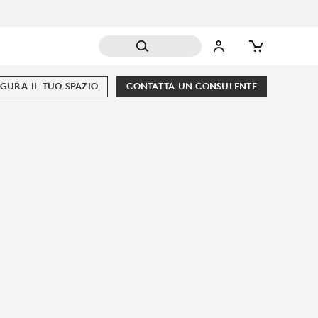
GURA IL TUO SPAZIO
CONTATTA UN CONSULENTE