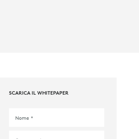
SCARICA IL WHITEPAPER
Nome
*