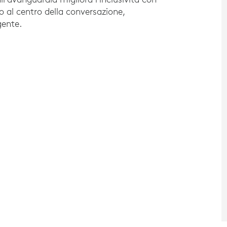
o al centro della conversazione,
gente.