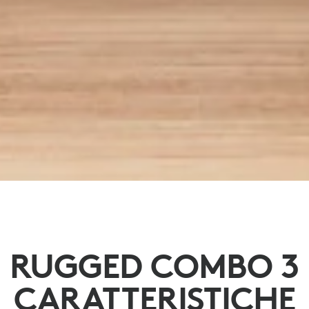
RUGGED COMBO 3
CARATTERISTICHE