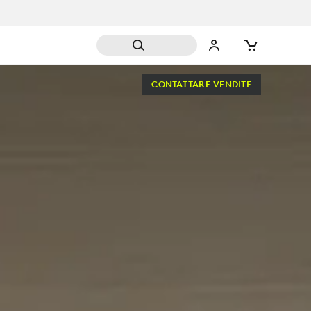
CONTATTARE VENDITE