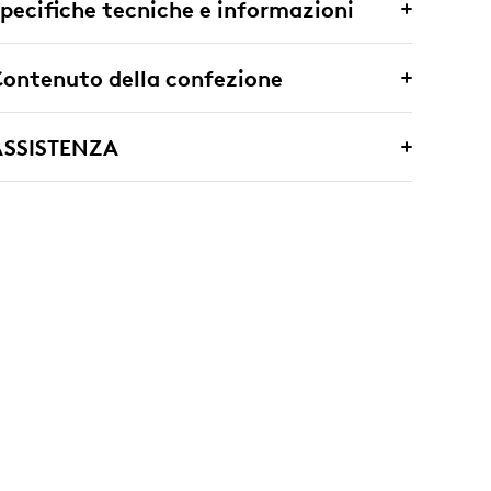
pecifiche tecniche e informazioni
ontenuto della confezione
ASSISTENZA