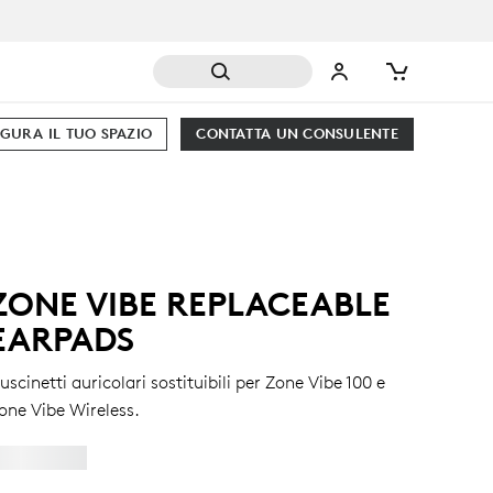
GURA IL TUO SPAZIO
CONTATTA UN CONSULENTE
ZONE VIBE REPLACEABLE
EARPADS
uscinetti auricolari sostituibili per Zone Vibe 100 e
one Vibe Wireless.