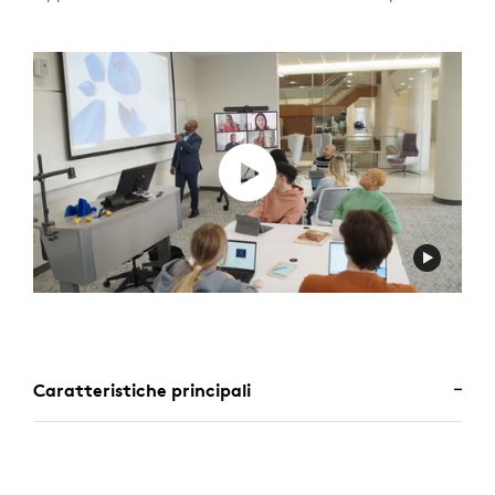
Caratteristiche principali