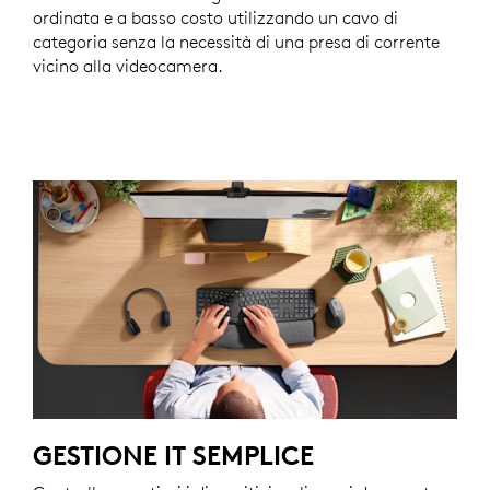
ordinata e a basso costo utilizzando un cavo di
categoria senza la necessità di una presa di corrente
vicino alla videocamera.
GESTIONE IT SEMPLICE