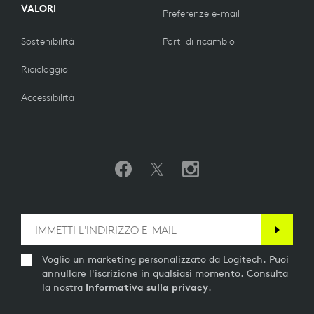
VALORI
Preferenze e-mail
Sostenibilità
Parti di ricambio
Riciclaggio
Accessibilità
Voglio un marketing personalizzato da Logitech. Puoi
annullare l'iscrizione in qualsiasi momento. Consulta
la nostra
Informativa sulla privacy
.