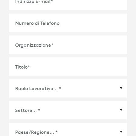
Indirizzo E-mail
*
Numero di Telefono
Organizzazione
*
Titolo
*