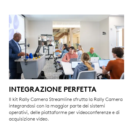
INTEGRAZIONE PERFETTA
Il kit Rally Camera Streamline sfrutta la Rally Camera
integrandosi con la maggior parte dei sistemi
operativi, delle piattaforme per videoconferenze e di
acquisizione video.