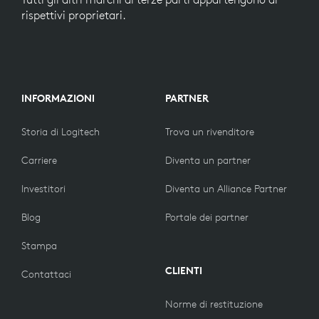
rispettivi proprietari.
INFORMAZIONI
PARTNER
Storia di Logitech
Trova un rivenditore
Carriere
Diventa un partner
Investitori
Diventa un Alliance Partner
Blog
Portale dei partner
Stampa
CLIENTI
Contattaci
Norme di restituzione