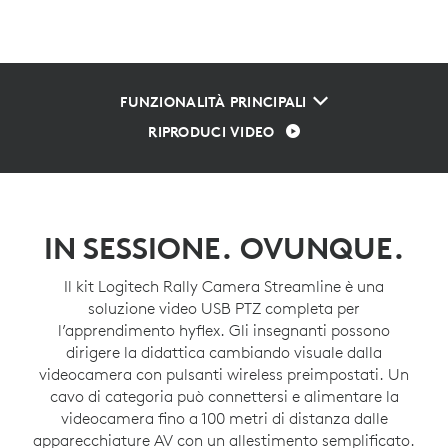
FUNZIONALITÀ PRINCIPALI
RIPRODUCI VIDEO
IN SESSIONE. OVUNQUE.
Il kit Logitech Rally Camera Streamline è una
soluzione video USB PTZ completa per
l’apprendimento hyflex. Gli insegnanti possono
dirigere la didattica cambiando visuale dalla
videocamera con pulsanti wireless preimpostati. Un
cavo di categoria può connettersi e alimentare la
videocamera fino a 100 metri di distanza dalle
apparecchiature AV con un allestimento semplificato.