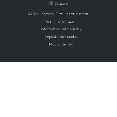
Svizzera
©2026 Logitech. Tutti i diritti riservati
Termini di utilizzo
Informativa sulla privacy
Impostazioni cookie
Mappa del sito