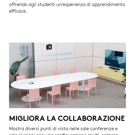
offrendo agli studenti un’esperienza di apprendimento
efficace.
MIGLIORA LA COLLABORAZIONE
Mostra diversi punti di vista nelle sale conferenze e