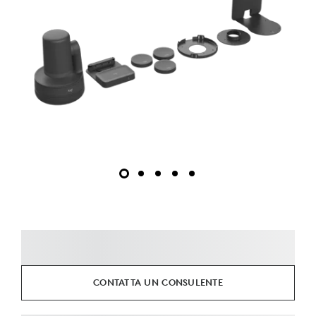
CONTATTA UN CONSULENTE