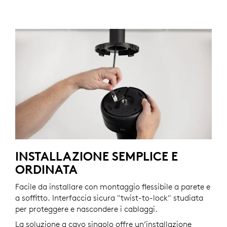
INSTALLAZIONE SEMPLICE E
ORDINATA
Facile da installare con montaggio flessibile a parete e
a soffitto. Interfaccia sicura "twist-to-lock" studiata
per proteggere e nascondere i cablaggi.
La soluzione a cavo singolo offre un’installazione