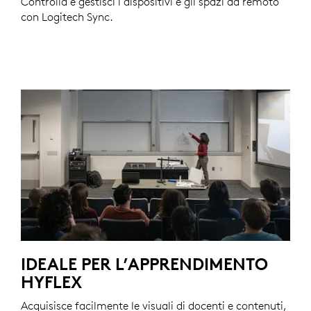
Controlla e gestisci i dispositivi e gli spazi da remoto
con Logitech Sync.
IDEALE PER L’APPRENDIMENTO
HYFLEX
Acquisisce facilmente le visuali di docenti e contenuti,