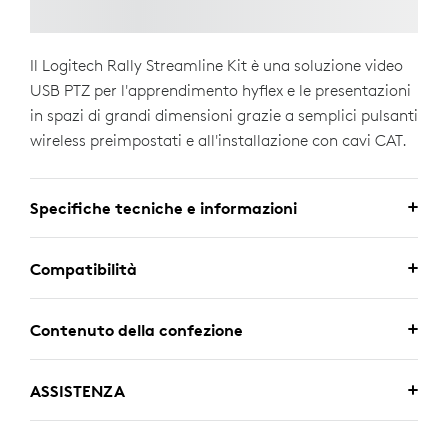
Il Logitech Rally Streamline Kit è una soluzione video
USB PTZ per l'apprendimento hyflex e le presentazioni
in spazi di grandi dimensioni grazie a semplici pulsanti
wireless preimpostati e all'installazione con cavi CAT.
Specifiche tecniche e informazioni
Compatibilità
Contenuto della confezione
ASSISTENZA