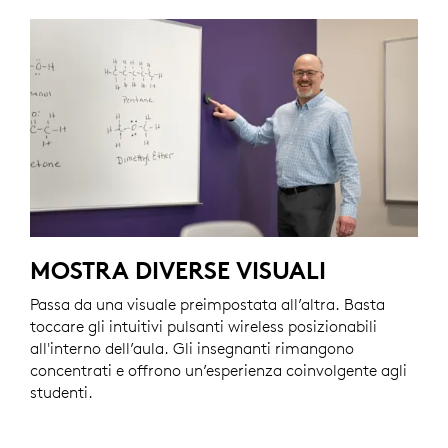
MOSTRA DIVERSE VISUALI
Passa da una visuale preimpostata all’altra. Basta
toccare gli intuitivi pulsanti wireless posizionabili
all'interno dell’aula. Gli insegnanti rimangono
concentrati e offrono un’esperienza coinvolgente agli
studenti.