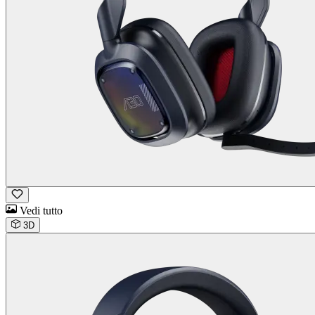
Vedi tutto
3D