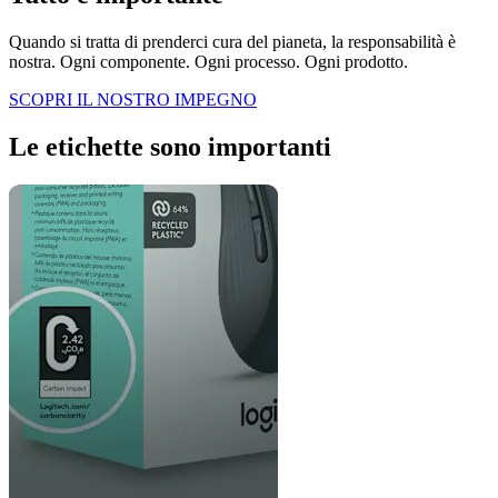
Quando si tratta di prenderci cura del pianeta, la responsabilità è
nostra. Ogni componente. Ogni processo. Ogni prodotto.
SCOPRI IL NOSTRO IMPEGNO
Le etichette sono importanti