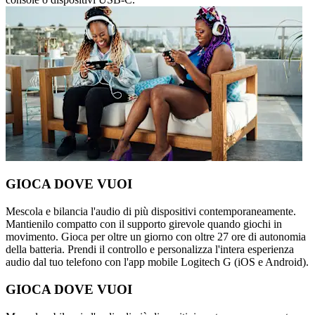
GIOCA DOVE VUOI
Mescola e bilancia l'audio di più dispositivi contemporaneamente.
Mantienilo compatto con il supporto girevole quando giochi in
movimento. Gioca per oltre un giorno con oltre 27 ore di autonomia
della batteria. Prendi il controllo e personalizza l'intera esperienza
audio dal tuo telefono con l'app mobile Logitech G (iOS e Android).
GIOCA DOVE VUOI