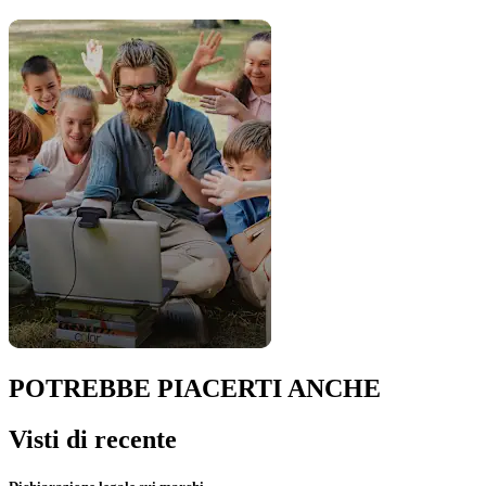
POTREBBE PIACERTI ANCHE
Visti di recente