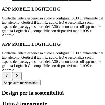
APP MOBILE LOGITECH G
Controlla l'intera esperienza audio e configura l'A30 direttamente dal
tuo telefono. Gestisci il tuo mix audio, EQ e personalizza ogni
aspetto del paesaggio sonoro dell'A30 con un tocco sull'app mobile
gratuita Logitech G, compatibile con dispositivi mobili iOS e
Android.
APP MOBILE LOGITECH G
Controlla l'intera esperienza audio e configura l'A30 direttamente dal
tuo telefono. Gestisci il tuo mix audio, EQ e personalizza ogni
aspetto del paesaggio sonoro dell'A30 con un tocco sull'app mobile
gratuita Logitech G, compatibile con dispositivi mobili iOS e
Android.
Scopri altre funzionalità
Design per la sostenibilità
Tutto è importante