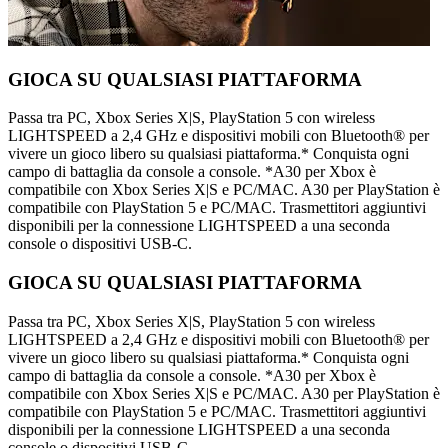
GIOCA SU QUALSIASI PIATTAFORMA
Passa tra PC, Xbox Series X|S, PlayStation 5 con wireless
LIGHTSPEED a 2,4 GHz e dispositivi mobili con Bluetooth® per
vivere un gioco libero su qualsiasi piattaforma.* Conquista ogni
campo di battaglia da console a console. *A30 per Xbox è
compatibile con Xbox Series X|S e PC/MAC. A30 per PlayStation è
compatibile con PlayStation 5 e PC/MAC. Trasmettitori aggiuntivi
disponibili per la connessione LIGHTSPEED a una seconda
console o dispositivi USB-C.
GIOCA SU QUALSIASI PIATTAFORMA
Passa tra PC, Xbox Series X|S, PlayStation 5 con wireless
LIGHTSPEED a 2,4 GHz e dispositivi mobili con Bluetooth® per
vivere un gioco libero su qualsiasi piattaforma.* Conquista ogni
campo di battaglia da console a console. *A30 per Xbox è
compatibile con Xbox Series X|S e PC/MAC. A30 per PlayStation è
compatibile con PlayStation 5 e PC/MAC. Trasmettitori aggiuntivi
disponibili per la connessione LIGHTSPEED a una seconda
console o dispositivi USB-C.