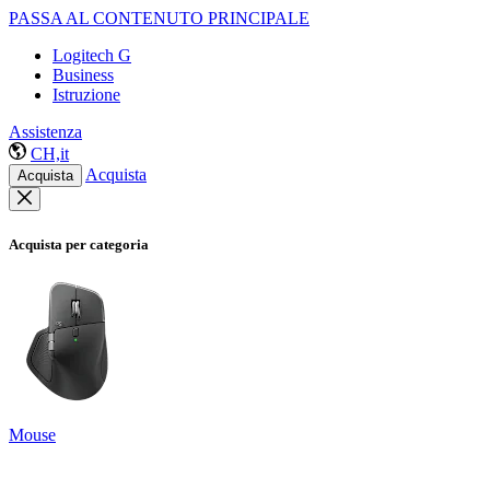
PASSA AL CONTENUTO PRINCIPALE
Logitech G
Business
Istruzione
Assistenza
CH,it
Acquista
Acquista
Acquista per categoria
Mouse