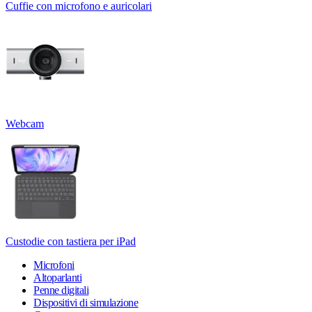
Cuffie con microfono e auricolari
Webcam
Custodie con tastiera per iPad
Microfoni
Altoparlanti
Penne digitali
Dispositivi di simulazione