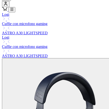
Logi
Cuffie con microfono gaming
ASTRO A30 LIGHTSPEED
Logi
Cuffie con microfono gaming
ASTRO A30 LIGHTSPEED