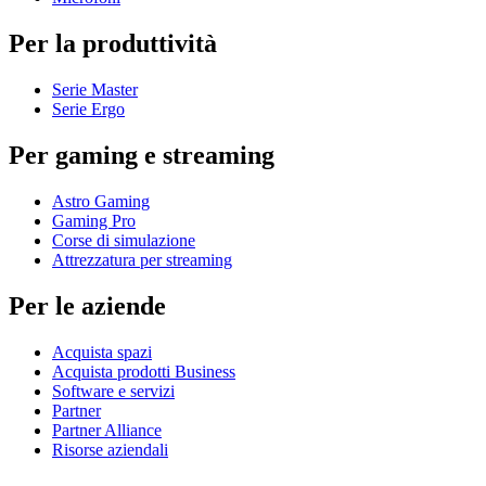
Per la produttività
Serie Master
Serie Ergo
Per gaming e streaming
Astro Gaming
Gaming Pro
Corse di simulazione
Attrezzatura per streaming
Per le aziende
Acquista spazi
Acquista prodotti Business
Software e servizi
Partner
Partner Alliance
Risorse aziendali