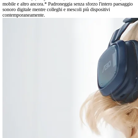
mobile e altro ancora.* Padroneggia senza sforzo l'intero paesaggio
sonoro digitale mentre colleghi e mescoli più dispositivi
contemporaneamente.