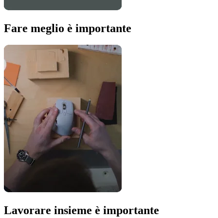
Fare meglio è importante
Lavorare insieme è importante