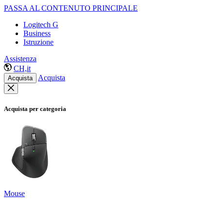
PASSA AL CONTENUTO PRINCIPALE
Logitech G
Business
Istruzione
Assistenza
CH,it
Acquista
Acquista
Acquista per categoria
Mouse