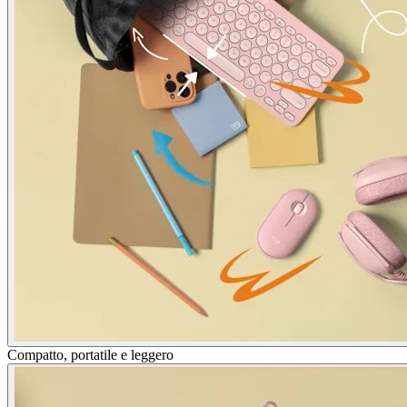
Compatto, portatile e leggero