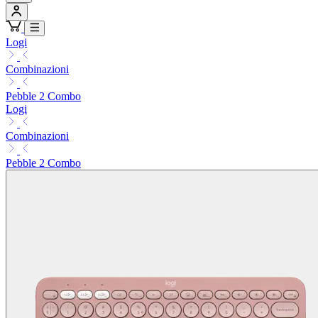
Logi
Combinazioni
Pebble 2 Combo
Logi
Combinazioni
Pebble 2 Combo