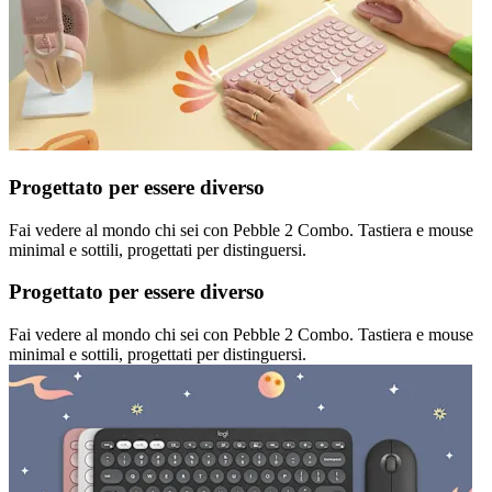
Progettato per essere diverso
Fai vedere al mondo chi sei con Pebble 2 Combo. Tastiera e mouse
minimal e sottili, progettati per distinguersi.
Progettato per essere diverso
Fai vedere al mondo chi sei con Pebble 2 Combo. Tastiera e mouse
minimal e sottili, progettati per distinguersi.