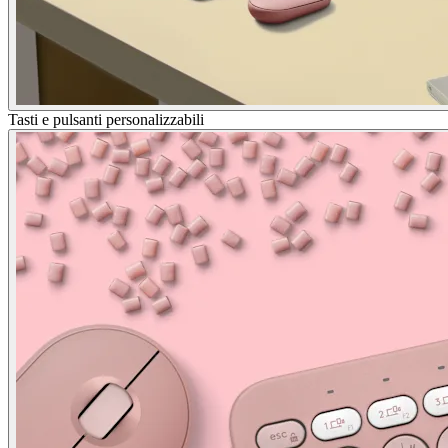
Tasti e pulsanti personalizzabili