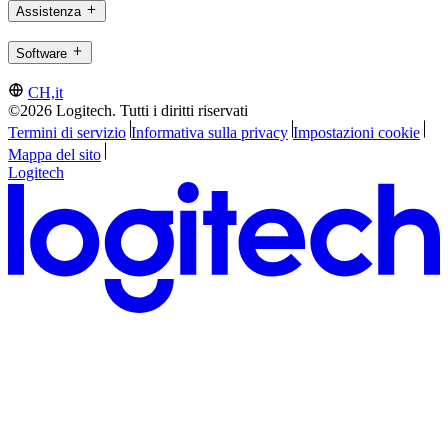
Assistenza
Software
CH,it
©2026 Logitech. Tutti i diritti riservati
Termini di servizio
Informativa sulla privacy
Impostazioni cookie
Mappa del sito
Logitech