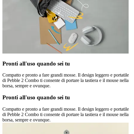
Pronti all'uso quando sei tu
Compatto e pronto a fare grandi mosse. Il design leggero e portatile
di Pebble 2 Combo ti consente di portare la tastiera e il mouse nella
borsa, sempre e ovunque.
Pronti all'uso quando sei tu
Compatto e pronto a fare grandi mosse. Il design leggero e portatile
di Pebble 2 Combo ti consente di portare la tastiera e il mouse nella
borsa, sempre e ovunque.