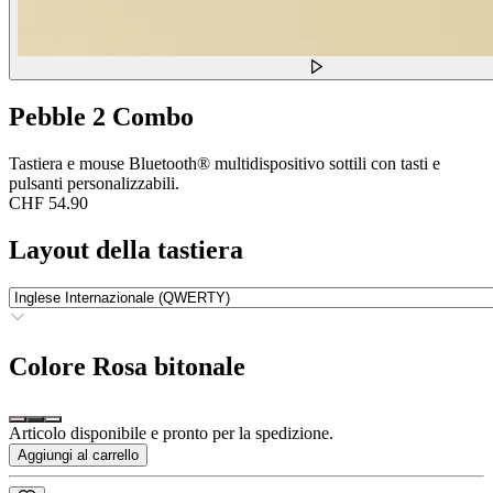
Pebble 2 Combo
Tastiera e mouse Bluetooth® multidispositivo sottili con tasti e
pulsanti personalizzabili.
CHF 54.90
Layout della tastiera
Colore
Rosa bitonale
Articolo disponibile e pronto per la spedizione.
Aggiungi al carrello