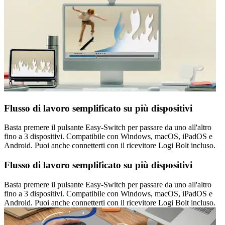
Flusso di lavoro semplificato su più dispositivi
Basta premere il pulsante Easy-Switch per passare da uno all'altro
fino a 3 dispositivi. Compatibile con Windows, macOS, iPadOS e
Android. Puoi anche connetterti con il ricevitore Logi Bolt incluso.
Flusso di lavoro semplificato su più dispositivi
Basta premere il pulsante Easy-Switch per passare da uno all'altro
fino a 3 dispositivi. Compatibile con Windows, macOS, iPadOS e
Android. Puoi anche connetterti con il ricevitore Logi Bolt incluso.