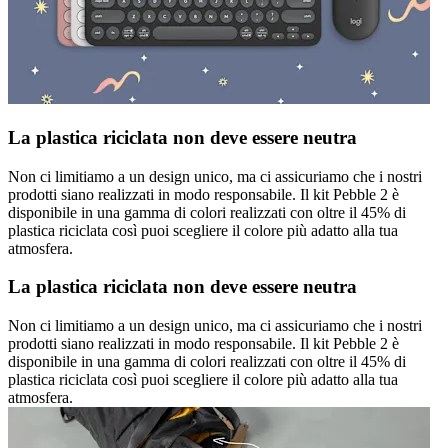
La plastica riciclata non deve essere neutra
Non ci limitiamo a un design unico, ma ci assicuriamo che i nostri
prodotti siano realizzati in modo responsabile. Il kit Pebble 2 è
disponibile in una gamma di colori realizzati con oltre il 45% di
plastica riciclata così puoi scegliere il colore più adatto alla tua
atmosfera.
La plastica riciclata non deve essere neutra
Non ci limitiamo a un design unico, ma ci assicuriamo che i nostri
prodotti siano realizzati in modo responsabile. Il kit Pebble 2 è
disponibile in una gamma di colori realizzati con oltre il 45% di
plastica riciclata così puoi scegliere il colore più adatto alla tua
atmosfera.