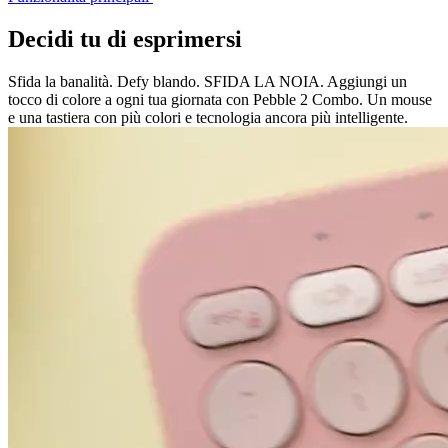
Decidi tu di esprimersi
Sfida la banalità. Defy blando. SFIDA LA NOIA. Aggiungi un
tocco di colore a ogni tua giornata con Pebble 2 Combo. Un mouse
e una tastiera con più colori e tecnologia ancora più intelligente.