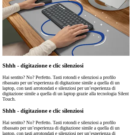
Shhh - digitazione e clic silenziosi
Hai sentito? No? Perfetto. Tasti rotondi e silenziosi a profilo
ribassato per un’esperienza di digitazione simile a quella di un
laptop, con tasti arrotondati e silenziosi per un’esperienza di
digitazione simile a quella di un laptop grazie alla tecnologia Silent
Touch.
Shhh - digitazione e clic silenziosi
Hai sentito? No? Perfetto. Tasti rotondi e silenziosi a profilo
ribassato per un’esperienza di digitazione simile a quella di un
laptop, con tasti arrotondati e silenziosi per un’esperienza di