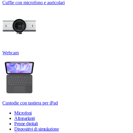
Cuffie con microfono e auricolari
Webcam
Custodie con tastiera per iPad
Microfoni
Altoparlanti
Penne digitali
Dispositivi di simulazione