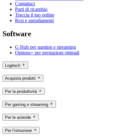
Contattaci
Parti di ricambio
Traccia il tuo ordine
Resi e annullamenti
Software
G Hub per gaming e streaming
Options+ per prestazioni ottimali
Logitech
Acquista prodotti
Per la produttività
Per gaming e streaming
Per le aziende
Per l’istruzione