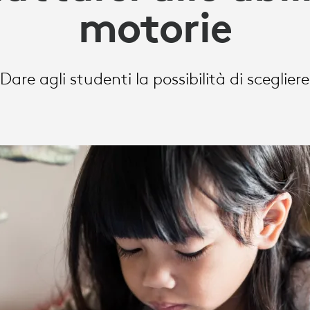
motorie
Dare agli studenti la possibilità di scegliere