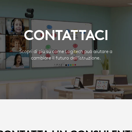
CONTATTACI
Scopri di più su come Logitech può aiutare a
cambiare il futuro dell’istruzione.