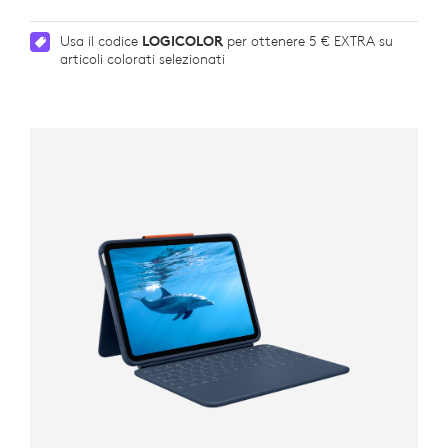
Usa il codice
LOGICOLOR
per ottenere 5 € EXTRA su
articoli colorati selezionati