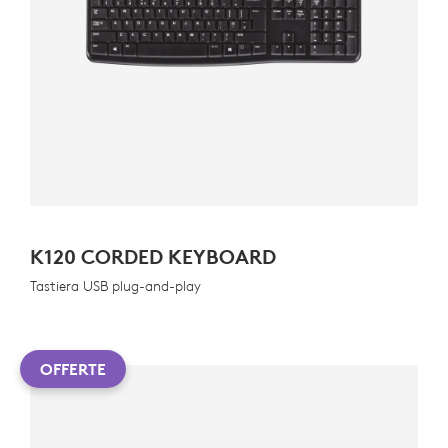
K120 CORDED KEYBOARD
Tastiera USB plug-and-play
OFFERTE