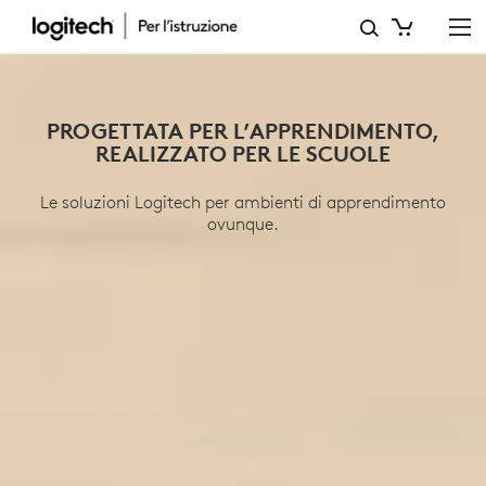
EDUCATION
PROGETTATA PER L’APPRENDIMENTO,
REALIZZATO PER LE SCUOLE
Le soluzioni Logitech per ambienti di apprendimento
ovunque.