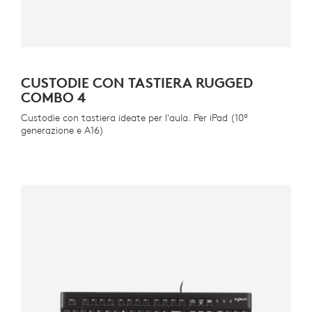
CUSTODIE CON TASTIERA RUGGED
COMBO 4
Custodie con tastiera ideate per l'aula. Per iPad (10ª
generazione e A16)