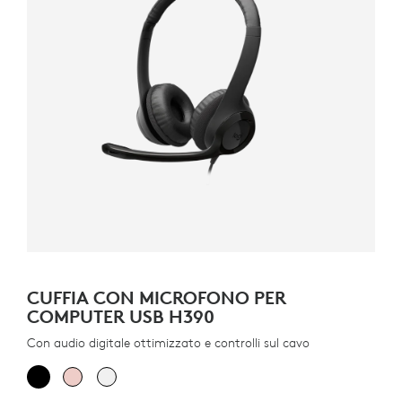
CUFFIA CON MICROFONO PER
COMPUTER USB H390
Con audio digitale ottimizzato e controlli sul cavo