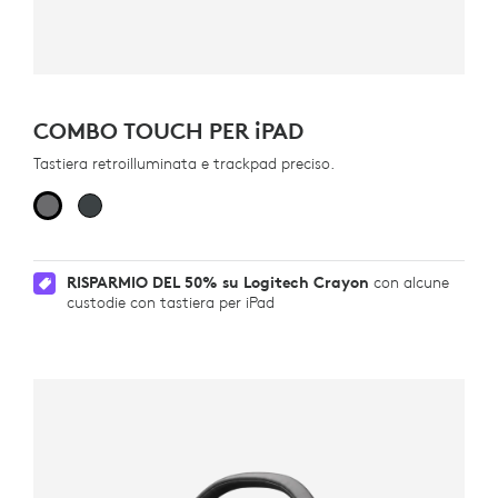
COMBO TOUCH PER
iPAD
Tastiera retroilluminata e trackpad preciso.
RISPARMIO DEL 50% su Logitech Crayon
con alcune
custodie con tastiera per iPad