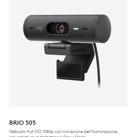
BRIO 505
Webcam Full HD 1080p con correzione dell’illuminazione,