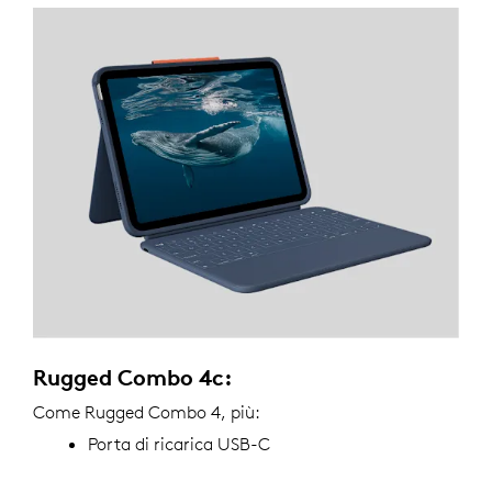
Rugged Combo 4c:
Come Rugged Combo 4, più:
Porta di ricarica USB-C