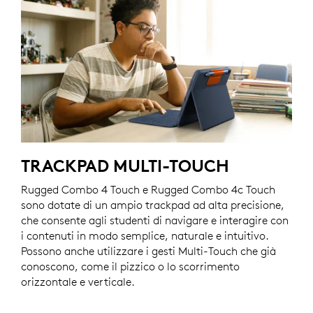
TRACKPAD MULTI-TOUCH
Rugged Combo 4 Touch e Rugged Combo 4c Touch
sono dotate di un ampio trackpad ad alta precisione,
che consente agli studenti di navigare e interagire con
i contenuti in modo semplice, naturale e intuitivo.
Possono anche utilizzare i gesti Multi-Touch che già
conoscono, come il pizzico o lo scorrimento
orizzontale e verticale.