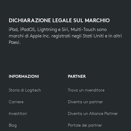
DICHIARAZIONE LEGALE SUL MARCHIO
iPad, iPadOS, Lightning e Siri, Multi-Touch sono
marchi di Apple Inc. registrati negli Stati Uniti e in altri
Paesi.
INFORMAZIONI
PARTNER
Storia di Logitech
Trova un rivenditore
Carriere
Diventa un partner
Investitori
Diventa un Alliance Partner
Blog
Portale dei partner