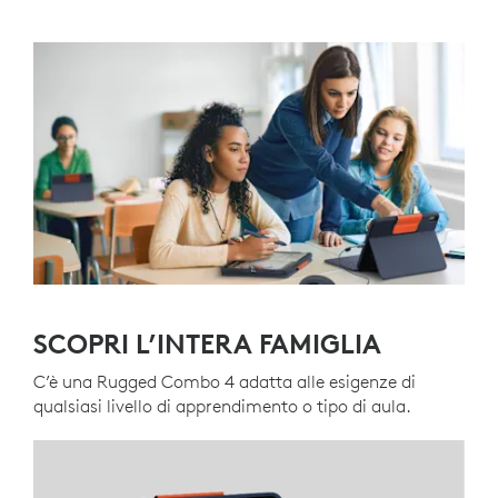
SCOPRI L’INTERA FAMIGLIA
C’è una Rugged Combo 4 adatta alle esigenze di
qualsiasi livello di apprendimento o tipo di aula.