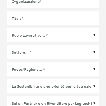
Organizzazione
*
Titolo
*
Paese/Regione
*