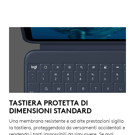
TASTIERA PROTETTA DI
DIMENSIONI STANDARD
Una membrana resistente e ad alte prestazioni sigilla
la tastiera, proteggendola da versamenti accidentali e
rendendo i tasti impossibili da rimuovere. Se mai