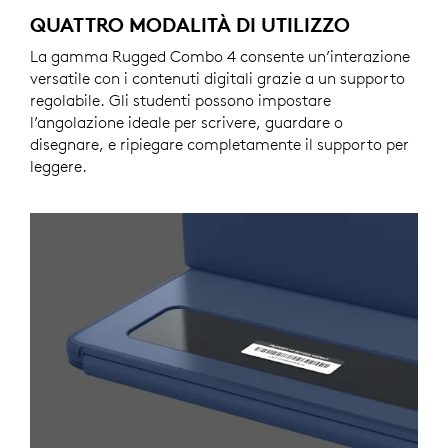
QUATTRO MODALITÀ DI UTILIZZO
La gamma Rugged Combo 4 consente un’interazione
versatile con i contenuti digitali grazie a un supporto
regolabile. Gli studenti possono impostare
l’angolazione ideale per scrivere, guardare o
disegnare, e ripiegare completamente il supporto per
leggere.