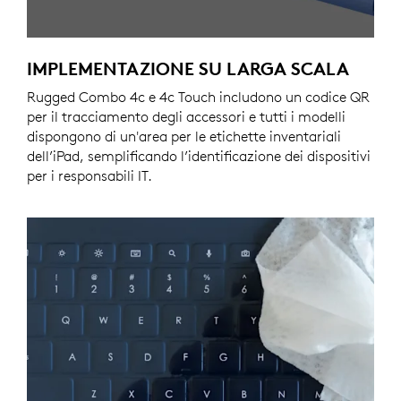
IMPLEMENTAZIONE SU LARGA SCALA
Rugged Combo 4c e 4c Touch includono un codice QR
per il tracciamento degli accessori e tutti i modelli
dispongono di un'area per le etichette inventariali
dell’iPad, semplificando l’identificazione dei dispositivi
per i responsabili IT.