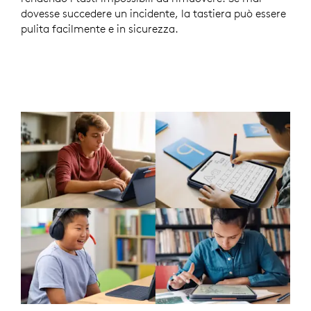
dovesse succedere un incidente, la tastiera può essere
pulita facilmente e in sicurezza.