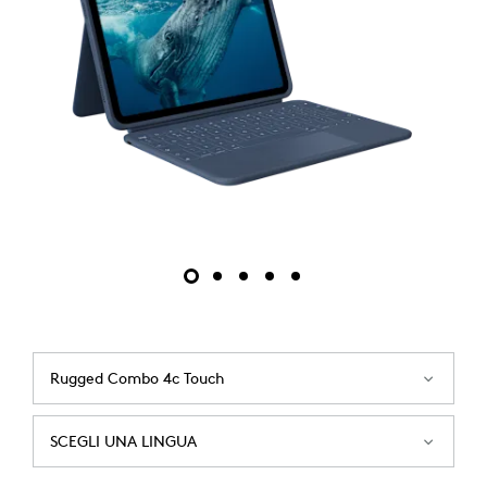
Rugged Combo 4c Touch
SCEGLI UNA LINGUA