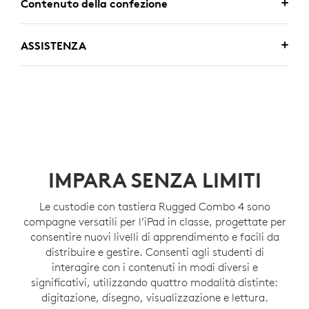
Contenuto della confezione
ASSISTENZA
IMPARA SENZA LIMITI
Le custodie con tastiera Rugged Combo 4 sono
compagne versatili per l’iPad in classe, progettate per
consentire nuovi livelli di apprendimento e facili da
distribuire e gestire. Consenti agli studenti di
interagire con i contenuti in modi diversi e
significativi, utilizzando quattro modalità distinte:
digitazione, disegno, visualizzazione e lettura.