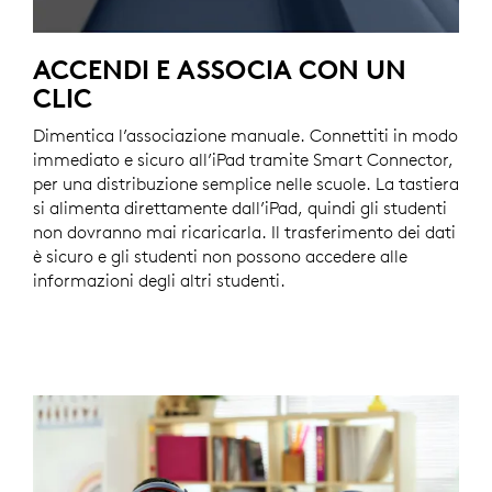
ACCENDI E ASSOCIA CON UN
CLIC
Dimentica l’associazione manuale. Connettiti in modo
immediato e sicuro all’iPad tramite Smart Connector,
per una distribuzione semplice nelle scuole. La tastiera
si alimenta direttamente dall’iPad, quindi gli studenti
non dovranno mai ricaricarla. Il trasferimento dei dati
è sicuro e gli studenti non possono accedere alle
informazioni degli altri studenti.