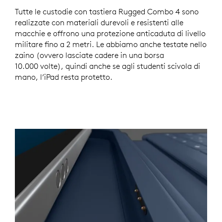
Tutte le custodie con tastiera Rugged Combo 4 sono
realizzate con materiali durevoli e resistenti alle
macchie e offrono una protezione anticaduta di livello
militare fino a 2 metri. Le abbiamo anche testate nello
zaino (ovvero lasciate cadere in una borsa
10.000 volte), quindi anche se agli studenti scivola di
mano, l’iPad resta protetto.