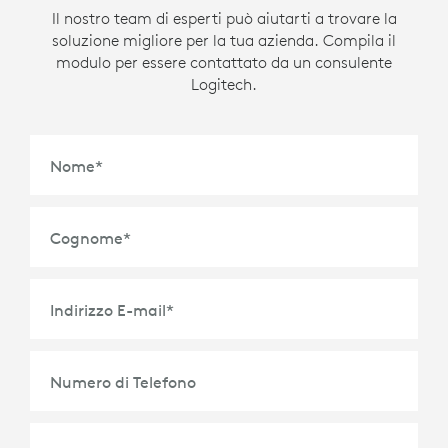
Il nostro team di esperti può aiutarti a trovare la
soluzione migliore per la tua azienda. Compila il
modulo per essere contattato da un consulente
Logitech.
Nome
*
Cognome
*
Indirizzo E-mail
*
Numero di Telefono