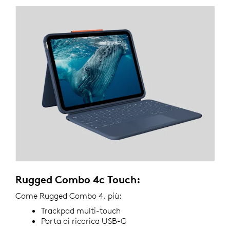
Rugged Combo 4c Touch:
Come Rugged Combo 4, più:
Trackpad multi-touch
Porta di ricarica USB-C