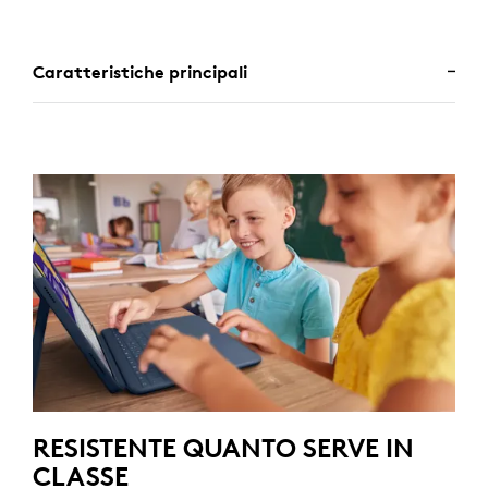
Caratteristiche principali
RESISTENTE QUANTO SERVE IN
CLASSE