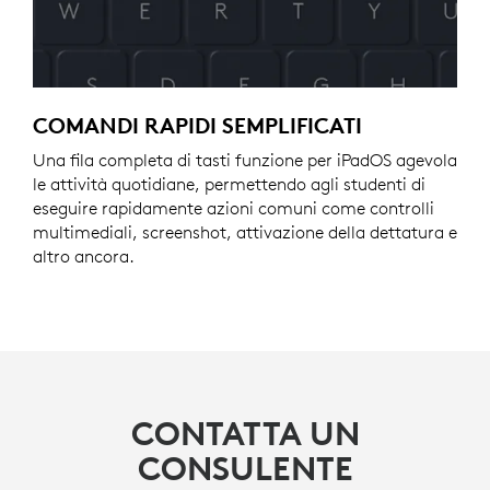
COMANDI RAPIDI SEMPLIFICATI
Una fila completa di tasti funzione per iPadOS agevola
le attività quotidiane, permettendo agli studenti di
eseguire rapidamente azioni comuni come controlli
multimediali, screenshot, attivazione della dettatura e
altro ancora.
CONTATTA UN
CONSULENTE