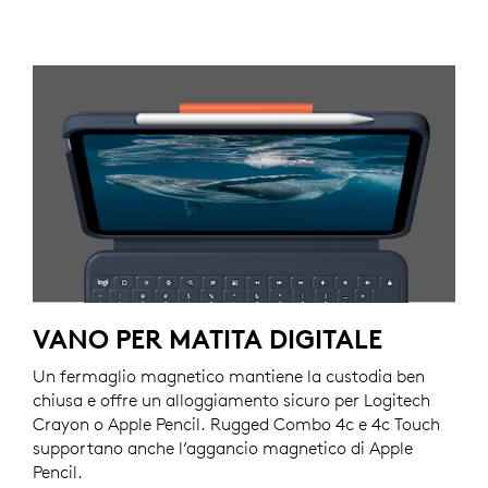
VANO PER MATITA DIGITALE
Un fermaglio magnetico mantiene la custodia ben
chiusa e offre un alloggiamento sicuro per Logitech
Crayon o Apple Pencil. Rugged Combo 4c e 4c Touch
supportano anche l’aggancio magnetico di Apple
Pencil.