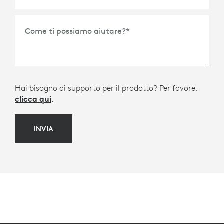
Come ti possiamo aiutare?
*
Hai bisogno di supporto per il prodotto? Per favore,
clicca qui
.
INVIA