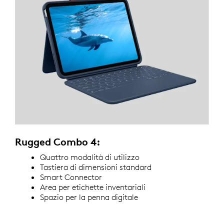
Rugged Combo 4:
Quattro modalità di utilizzo
Tastiera di dimensioni standard
Smart Connector
Area per etichette inventariali
Spazio per la penna digitale