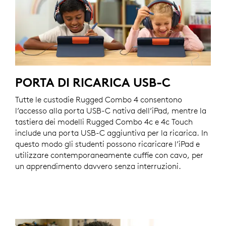
PORTA DI RICARICA USB-C
Tutte le custodie Rugged Combo 4 consentono
l’accesso alla porta USB-C nativa dell’iPad, mentre la
tastiera dei modelli Rugged Combo 4c e 4c Touch
include una porta USB-C aggiuntiva per la ricarica. In
questo modo gli studenti possono ricaricare l’iPad e
utilizzare contemporaneamente cuffie con cavo, per
un apprendimento davvero senza interruzioni.