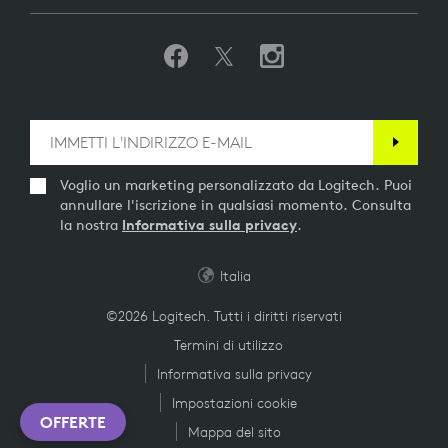
Voglio un marketing personalizzato da Logitech. Puoi
annullare l'iscrizione in qualsiasi momento. Consulta
la nostra
Informativa sulla privacy
.
Italia
©2026 Logitech. Tutti i diritti riservati
Termini di utilizzo
Informativa sulla privacy
Impostazioni cookie
OFFERTE
Mappa del sito