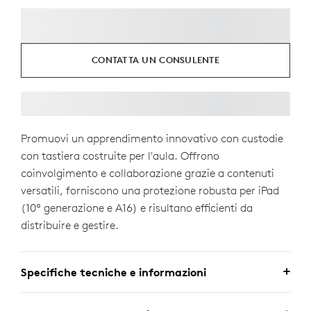
CONTATTA UN CONSULENTE
Promuovi un apprendimento innovativo con custodie
con tastiera costruite per l'aula. Offrono
coinvolgimento e collaborazione grazie a contenuti
versatili, forniscono una protezione robusta per iPad
(10ª generazione e A16) e risultano efficienti da
distribuire e gestire.
Specifiche tecniche e informazioni