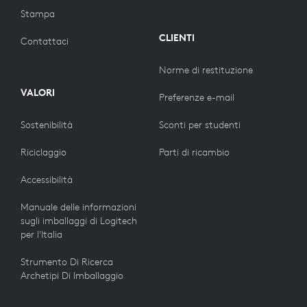
Stampa
CLIENTI
Contattaci
Norme di restituzione
VALORI
Preferenze e-mail
Sostenibilità
Sconti per studenti
Riciclaggio
Parti di ricambio
Accessibilità
Manuale delle informazioni
sugli imballaggi di Logitech
per l'Italia
Strumento Di Ricerca
Archetipi Di Imballaggio