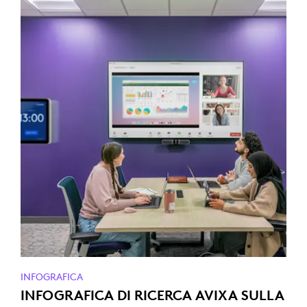
INFOGRAFICA
INFOGRAFICA DI RICERCA AVIXA SULLA