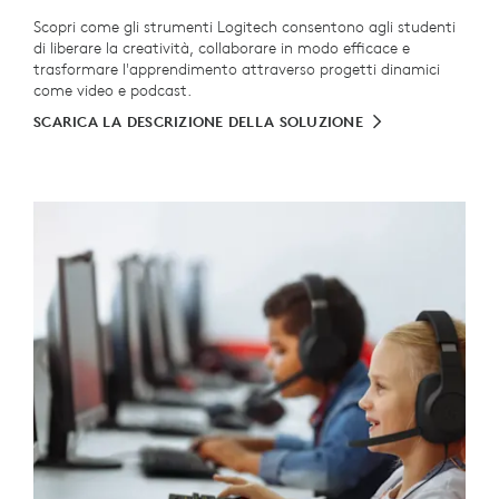
Scopri come gli strumenti Logitech consentono agli studenti
di liberare la creatività, collaborare in modo efficace e
trasformare l'apprendimento attraverso progetti dinamici
come video e podcast.
SCARICA LA DESCRIZIONE DELLA SOLUZIONE