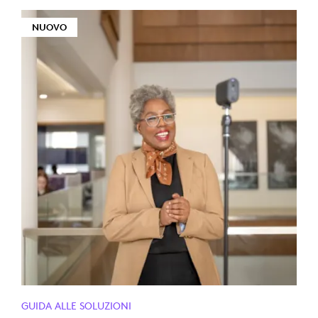
NUOVO
GUIDA ALLE SOLUZIONI