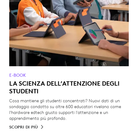
E-BOOK
LA SCIENZA DELL’ATTENZIONE DEGLI
STUDENTI
Cosa mantiene gli studenti concentrati? Nuovi dati di un
sondaggio condotto su oltre 600 educatori rivelano come
l'hardware edtech giusto supporti l'attenzione e un
apprendimento più profondo.
SCOPRI DI PIÙ