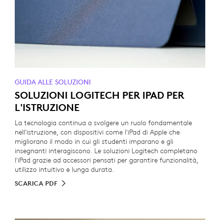
GUIDA ALLE SOLUZIONI
SOLUZIONI LOGITECH PER IPAD PER
L'ISTRUZIONE
La tecnologia continua a svolgere un ruolo fondamentale
nell'istruzione, con dispositivi come l'iPad di Apple che
migliorano il modo in cui gli studenti imparano e gli
insegnanti interagiscono. Le soluzioni Logitech completano
l'iPad grazie ad accessori pensati per garantire funzionalità,
utilizzo intuitivo e lunga durata.
SCARICA PDF