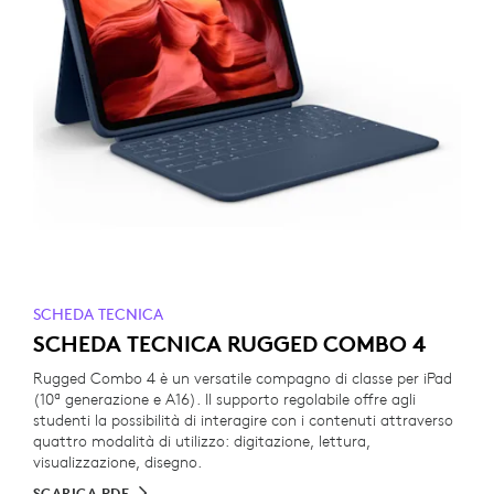
SCHEDA TECNICA
SCHEDA TECNICA RUGGED COMBO 4
Rugged Combo 4 è un versatile compagno di classe per iPad
(10ª generazione e A16). Il supporto regolabile offre agli
studenti la possibilità di interagire con i contenuti attraverso
quattro modalità di utilizzo: digitazione, lettura,
visualizzazione, disegno.
SCARICA PDF