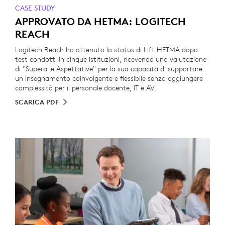
CASE STUDY
APPROVATO DA HETMA: LOGITECH
REACH
Logitech Reach ha ottenuto lo status di Lift HETMA dopo
test condotti in cinque istituzioni, ricevendo una valutazione
di "Supera le Aspettative" per la sua capacità di supportare
un insegnamento coinvolgente e flessibile senza aggiungere
complessità per il personale docente, IT e AV.
SCARICA PDF