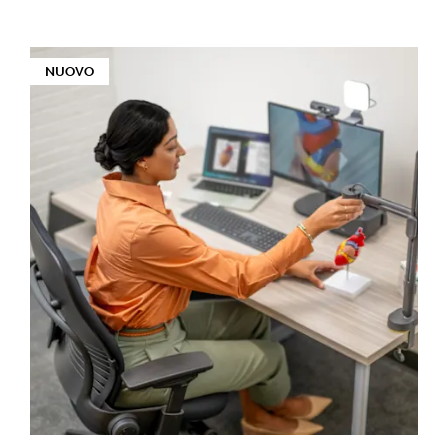
NUOVO