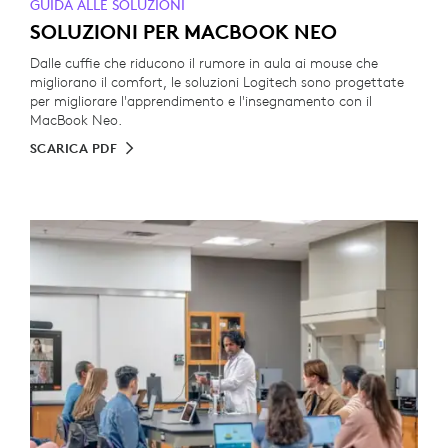
GUIDA ALLE SOLUZIONI
SOLUZIONI PER MACBOOK NEO
Dalle cuffie che riducono il rumore in aula ai mouse che
migliorano il comfort, le soluzioni Logitech sono progettate
per migliorare l'apprendimento e l'insegnamento con il
MacBook Neo.
SCARICA PDF