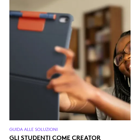
GUIDA ALLE SOLUZIONI
GLI STUDENTI COME CREATOR