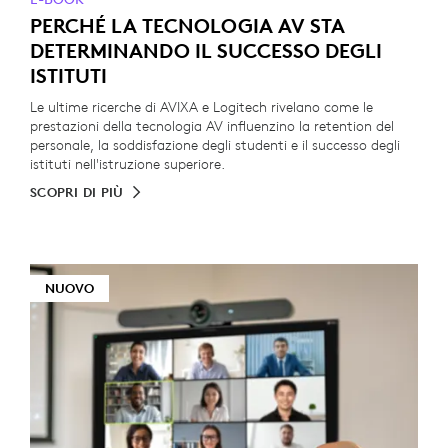
PERCHÉ LA TECNOLOGIA AV STA
DETERMINANDO IL SUCCESSO DEGLI
ISTITUTI
Le ultime ricerche di AVIXA e Logitech rivelano come le
prestazioni della tecnologia AV influenzino la retention del
personale, la soddisfazione degli studenti e il successo degli
istituti nell'istruzione superiore.
SCOPRI DI PIÙ
NUOVO