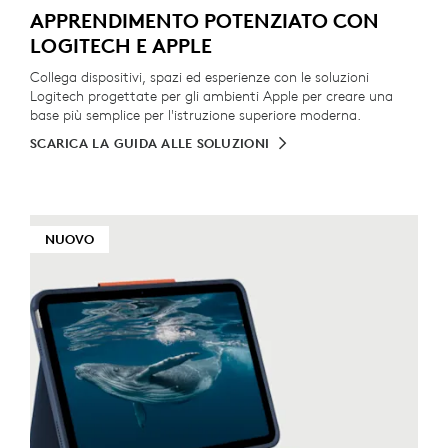
APPRENDIMENTO POTENZIATO CON
LOGITECH E APPLE
Collega dispositivi, spazi ed esperienze con le soluzioni
Logitech progettate per gli ambienti Apple per creare una
base più semplice per l'istruzione superiore moderna.
SCARICA LA GUIDA ALLE SOLUZIONI
NUOVO