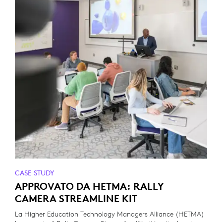
CASE STUDY
APPROVATO DA HETMA: RALLY
CAMERA STREAMLINE KIT
La Higher Education Technology Managers Alliance (HETMA)