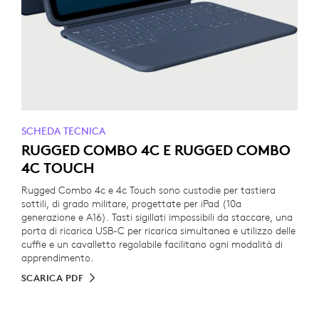
SCHEDA TECNICA
RUGGED COMBO 4C E RUGGED COMBO
4C TOUCH
Rugged Combo 4c e 4c Touch sono custodie per tastiera
sottili, di grado militare, progettate per iPad (10a
generazione e A16). Tasti sigillati impossibili da staccare, una
porta di ricarica USB-C per ricarica simultanea e utilizzo delle
cuffie e un cavalletto regolabile facilitano ogni modalità di
apprendimento.
SCARICA PDF