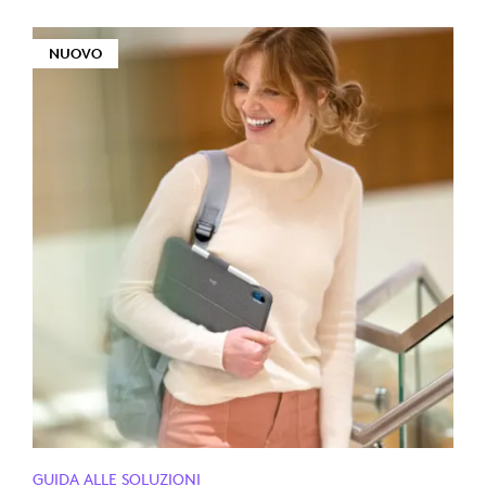
NUOVO
GUIDA ALLE SOLUZIONI