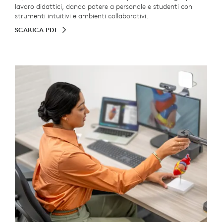
lavoro didattici, dando potere a personale e studenti con
strumenti intuitivi e ambienti collaborativi.
SCARICA PDF