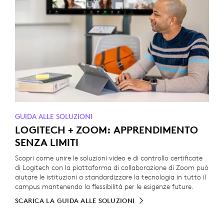
GUIDA ALLE SOLUZIONI
LOGITECH + ZOOM: APPRENDIMENTO
SENZA LIMITI
Scopri come unire le soluzioni video e di controllo certificate
di Logitech con la piattaforma di collaborazione di Zoom può
aiutare le istituzioni a standardizzare la tecnologia in tutto il
campus mantenendo la flessibilità per le esigenze future.
SCARICA LA GUIDA ALLE SOLUZIONI