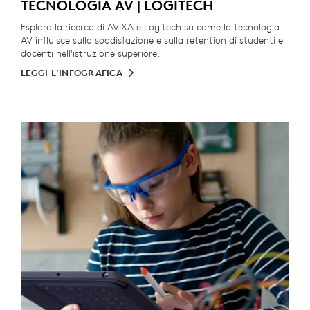
TECNOLOGIA AV | LOGITECH
Esplora la ricerca di AVIXA e Logitech su come la tecnologia
AV influisce sulla soddisfazione e sulla retention di studenti e
docenti nell'istruzione superiore.
LEGGI L'INFOGRAFICA