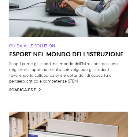
GUIDA ALLE SOLUZIONI
ESPORT NEL MONDO DELL'ISTRUZIONE
Scopri come gli esport nel mondo dell'istruzione possono
migliorare l'apprendimento coinvolgendo gli studenti,
favorendo la collaborazione e dotandoli di capacità di
pensiero critico e competenze STEM
SCARICA PDF