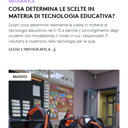
INFOGRAFICA
COSA DETERMINA LE SCELTE IN
MATERIA DI TECNOLOGIA EDUCATIVA?
Scopri cosa determina realmente le scelte in materia di
tecnologia educativa nel K-12 e perché il coinvolgimento degli
studenti sta rimodellando il modo in cui i responsabili IT
valutano e investono nella tecnologia per le aule.
LEGGI L'INFOGRAFICA
NUOVO