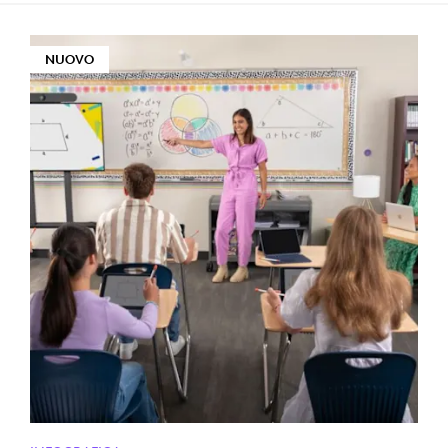
NUOVO