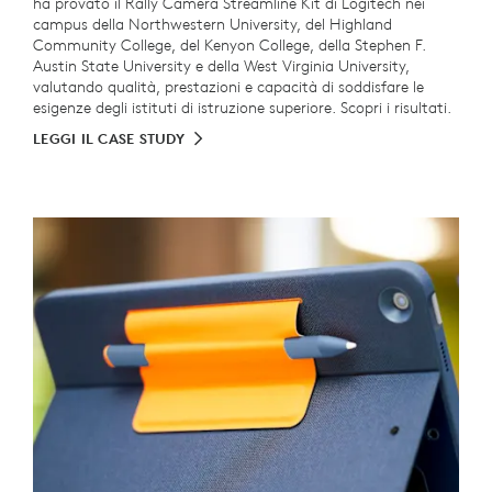
ha provato il Rally Camera Streamline Kit di Logitech nei
campus della Northwestern University, del Highland
Community College, del Kenyon College, della Stephen F.
Austin State University e della West Virginia University,
valutando qualità, prestazioni e capacità di soddisfare le
esigenze degli istituti di istruzione superiore. Scopri i risultati.
LEGGI IL CASE STUDY