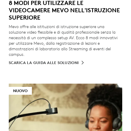
8 MODI PER UTILIZZARE LE
VIDEOCAMERE MEVO NELL'ISTRUZIONE
SUPERIORE
Mevo offre alle istituzioni di istruzione superiore una
soluzione video flessibile e di qualità professionale senza la
necessità di un complesso setup AV. Ecco 8 modi innovativi
per utilizzare Mevo, dalla registrazione di lezioni e
dimostrazioni di laboratorio allo Streaming di eventi del
campus.
SCARICA LA GUIDA ALLE SOLUZIONI
NUOVO