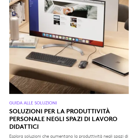
GUIDA ALLE SOLUZIONI
SOLUZIONI PER LA PRODUTTIVITÀ
PERSONALE NEGLI SPAZI DI LAVORO
DIDATTICI
Esplora soluzioni che aumentano la produttività negli spazi di