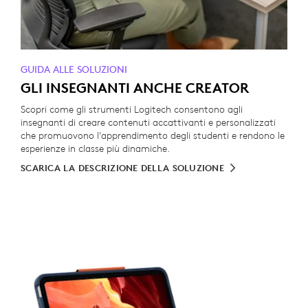
GUIDA ALLE SOLUZIONI
GLI INSEGNANTI ANCHE CREATOR
Scopri come gli strumenti Logitech consentono agli
insegnanti di creare contenuti accattivanti e personalizzati
che promuovono l'apprendimento degli studenti e rendono le
esperienze in classe più dinamiche.
SCARICA LA DESCRIZIONE DELLA SOLUZIONE