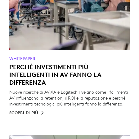
WHITEPAPER
PERCHÉ INVESTIMENTI PIÙ
INTELLIGENTI IN AV FANNO LA
DIFFERENZA
Nuove ricerche di AVIXA e Logitech rivelano come i fallimenti
AV influenzano la retention, il ROI e la reputazione e perché
investimenti tecnologici più intelligenti fanno la differenza.
SCOPRI DI PIÙ