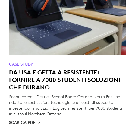
CASE STUDY
DA USA E GETTA A RESISTENTE:
FORNIRE A 7000 STUDENTI SOLUZIONI
CHE DURANO
Scopri come il District School Board Ontario North East ha
ridotto le sostituzioni tecnologiche e i costi di supporto
investendo in soluzioni Logitech resistenti per 7000 studenti
in tutto il Northern Ontario.
SCARICA PDF