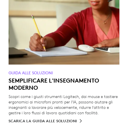
GUIDA ALLE SOLUZIONI
SEMPLIFICARE L'INSEGNAMENTO
MODERNO
Scopri come i giusti strumenti Logitech, dai mouse e tastiere
ergonomici ai microfoni pronti per l'IA, possono aiutare gli
insegnanti a lavorare più velocemente, ridurre l'attrito e
gestire i loro flussi di lavoro quotidiani con facilità.
SCARICA LA GUIDA ALLE SOLUZIONI