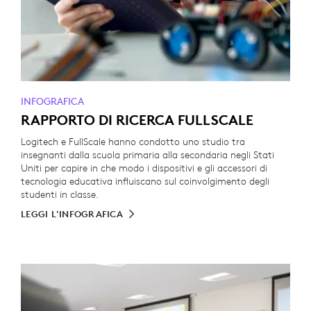
INFOGRAFICA
RAPPORTO DI RICERCA FULLSCALE
Logitech e FullScale hanno condotto uno studio tra
insegnanti dalla scuola primaria alla secondaria negli Stati
Uniti per capire in che modo i dispositivi e gli accessori di
tecnologia educativa influiscano sul coinvolgimento degli
studenti in classe.
LEGGI L'INFOGRAFICA