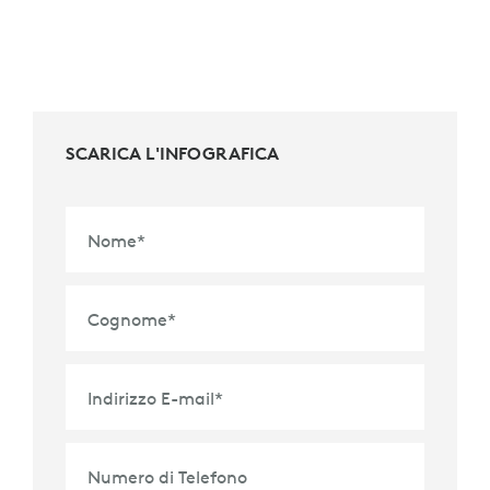
SCARICA L'INFOGRAFICA
Nome
*
Cognome
*
Indirizzo E-mail
*
Numero di Telefono