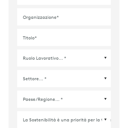
Organizzazione
*
Titolo
*
Paese/Regione
*