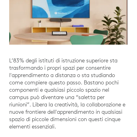
L’83% degli istituti di istruzione superiore sta
trasformando i propri spazi per consentire
l'apprendimento a distanza o sta studiando
come compiere questo passo. Bastano pochi
componenti e qualsiasi piccolo spazio nel
campus può diventare una “saletta per
riunioni”. Libera la creatività, la collaborazione e
nuove frontiere dell'apprendimento in qualsiasi
spazio di piccole dimensioni con questi cinque
elementi essenziali.