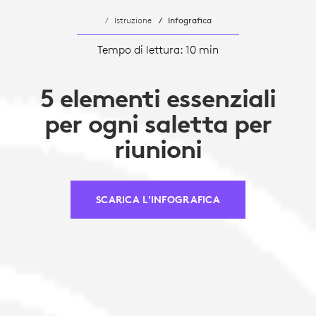
Istruzione
Infografica
Tempo di lettura: 10 min
5 elementi essenziali
per ogni saletta per
riunioni
SCARICA L'INFOGRAFICA