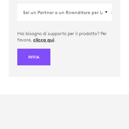
Hai bisogno di supporto per il prodotto? Per
favore,
clicca qui
.
INVIA