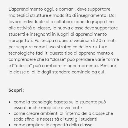
L’apprendimento oggi, e domani, deve supportare
molteplici strutture e modalità di insegnamento. Dal
lavoro individuale alla collaborazione di gruppo fino
alle attività di classe, la nuova classe deve supportare
studenti e insegnanti in luoghi di apprendimento
riprogettati. Partecipa a questo webinar di 30 minuti
per scoprire come l’uso strategico delle strutture
tecnologiche faciliti questo tipo di apprendimento e
comprendere che la “classe” può prendere varie forme
e l’”adesso” può cambiare in ogni momento. Pensare
la classe al di là degli standard comincia da qui.
Scopri:
come la tecnologia basata sullo studente può
essere anche magica e divertente
come creare ambienti all’interno della classe che
soddisfino le necessità di tutti gli studenti
come ampliare le capacità della classe