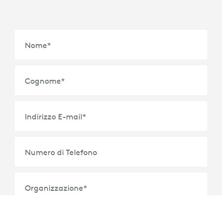
Nome
*
Cognome
*
Indirizzo E-mail
*
Numero di Telefono
Organizzazione
*