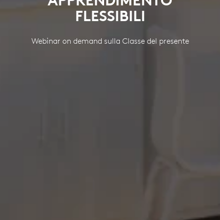
APPRENDIMENTO
FLESSIBILI
Webinar on demand sulla Classe del presente