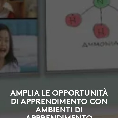
AMPLIA LE OPPORTUNITÀ
DI APPRENDIMENTO CON
AMBIENTI DI