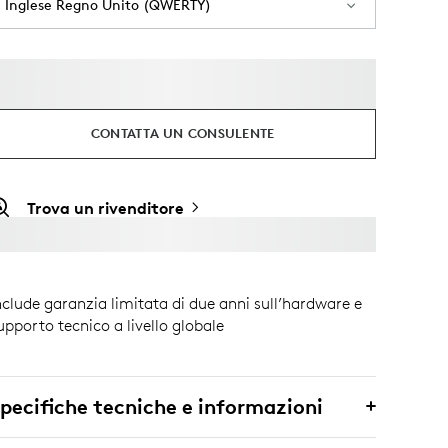
Inglese Regno Unito (QWERTY)
CONTATTA UN CONSULENTE
Trova un rivenditore
nclude garanzia limitata di due anni sull’hardware e
upporto tecnico a livello globale
pecifiche tecniche e informazioni