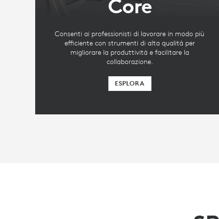
Core
Consenti ai professionisti di lavorare in modo più
efficiente con strumenti di alta qualità per
migliorare la produttività e facilitare la
collaborazione.
ESPLORA