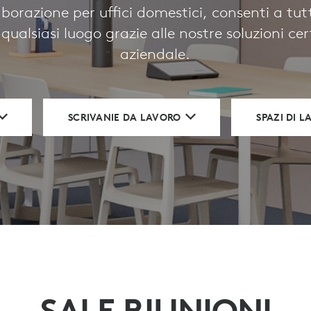
laborazione per uffici domestici, consenti a tut
qualsiasi luogo grazie alle nostre soluzioni cer
aziendale.
SCRIVANIE DA LAVORO
SPAZI DI 
SALE RIUNIONI