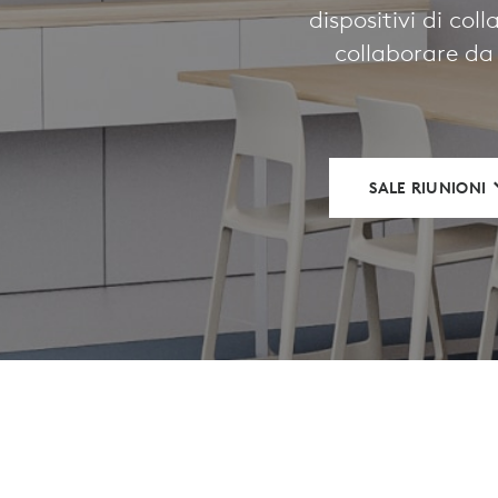
dispositivi di col
collaborare da 
SALE RIUNIONI