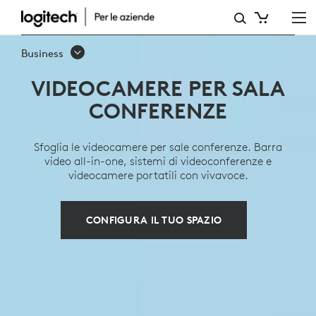
VIDEOCAMERE
PER
Business
SALA
VIDEOCAMERE PER SALA
CONFERENZE
CONFERENZE
Sfoglia le videocamere per sale conferenze. Barra
video all-in-one, sistemi di videoconferenze e
videocamere portatili con vivavoce.
CONFIGURA IL TUO SPAZIO