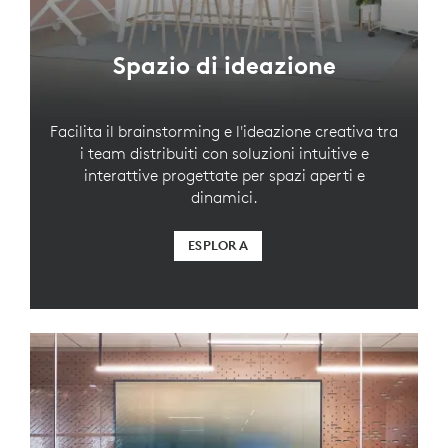
Spazio di ideazione
Facilita il brainstorming e l'ideazione creativa tra
i team distribuiti con soluzioni intuitive e
interattive progettate per spazi aperti e
dinamici.
ESPLORA