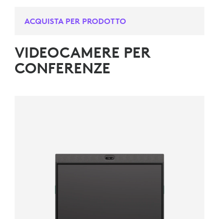
ACQUISTA PER PRODOTTO
VIDEOCAMERE PER
CONFERENZE