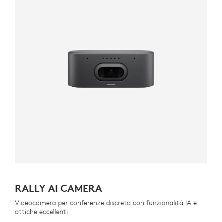
RALLY AI CAMERA
Videocamera per conferenze discreta con funzionalità IA e
ottiche eccellenti