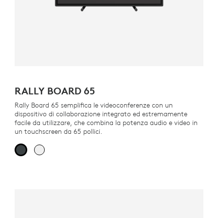
RALLY BOARD 65
Rally Board 65 semplifica le videoconferenze con un
dispositivo di collaborazione integrato ed estremamente
facile da utilizzare, che combina la potenza audio e video in
un touchscreen da 65 pollici.