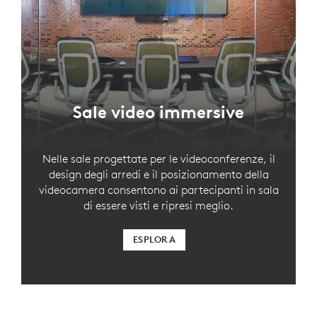
Sale video immersive
Nelle sale progettate per le videoconferenze, il
design degli arredi e il posizionamento della
videocamera consentono ai partecipanti in sala
di essere visti e ripresi meglio.
ESPLORA