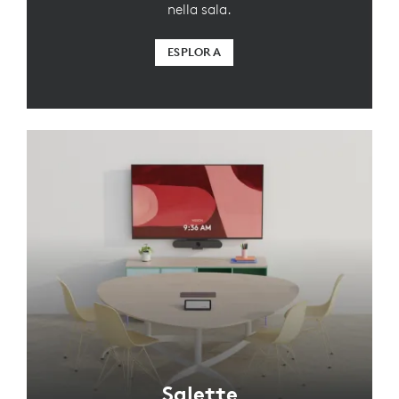
nella sala.
ESPLORA
Salette