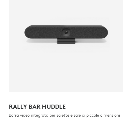
RALLY BAR HUDDLE
Barra video integrata per salette e sale di piccole dimensioni