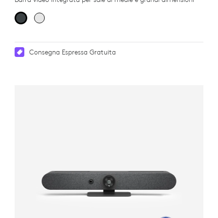
Consegna Espressa Gratuita