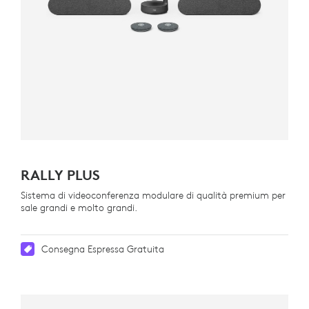
RALLY PLUS
Sistema di videoconferenza modulare di qualità premium per
sale grandi e molto grandi.
Consegna Espressa Gratuita