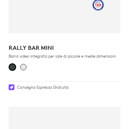
RALLY BAR MINI
Barra video integrata per sale di piccole e medie dimensioni
Consegna Espressa Gratuita