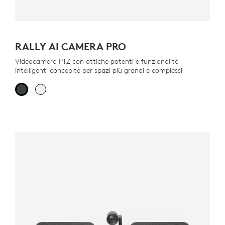
RALLY AI CAMERA PRO
Videocamera PTZ con ottiche potenti e funzionalità
intelligenti concepite per spazi più grandi e complessi