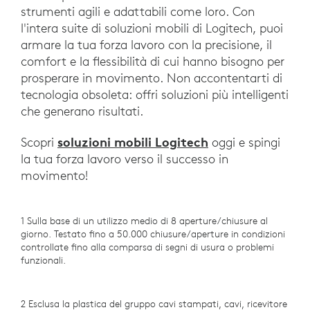
strumenti agili e adattabili come loro. Con
l'intera suite di soluzioni mobili di Logitech, puoi
armare la tua forza lavoro con la precisione, il
comfort e la flessibilità di cui hanno bisogno per
prosperare in movimento. Non accontentarti di
tecnologia obsoleta: offri soluzioni più intelligenti
che generano risultati.
soluzioni mobili Logitech
Scopri
oggi e spingi
la tua forza lavoro verso il successo in
movimento!
1 Sulla base di un utilizzo medio di 8 aperture/chiusure al
giorno. Testato fino a 50.000 chiusure/aperture in condizioni
controllate fino alla comparsa di segni di usura o problemi
funzionali.
2 Esclusa la plastica del gruppo cavi stampati, cavi, ricevitore