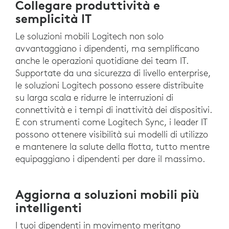
Collegare produttività e
semplicità IT
Le soluzioni mobili Logitech non solo
avvantaggiano i dipendenti, ma semplificano
anche le operazioni quotidiane dei team IT.
Supportate da una sicurezza di livello enterprise,
le soluzioni Logitech possono essere distribuite
su larga scala e ridurre le interruzioni di
connettività e i tempi di inattività dei dispositivi.
E con strumenti come Logitech Sync, i leader IT
possono ottenere visibilità sui modelli di utilizzo
e mantenere la salute della flotta, tutto mentre
equipaggiano i dipendenti per dare il massimo.
Aggiorna a soluzioni mobili più
intelligenti
I tuoi dipendenti in movimento meritano