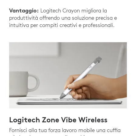
Vantaggio:
Logitech Crayon migliora la
produttività offrendo una soluzione precisa e
intuitiva per compiti creativi e professionali.
Logitech Zone Vibe Wireless
Fornisci alla tua forza lavoro mobile una cuffia