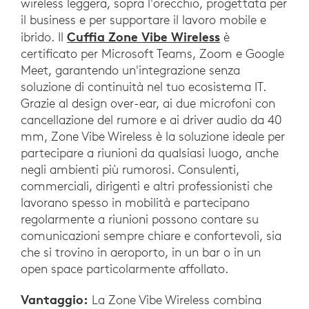
wireless leggera, sopra l'orecchio, progettata per
il business e per supportare il lavoro mobile e
Cuffia Zone Vibe Wireless
ibrido. Il
è
certificato per Microsoft Teams, Zoom e Google
Meet, garantendo un'integrazione senza
soluzione di continuità nel tuo ecosistema IT.
Grazie al design over-ear, ai due microfoni con
cancellazione del rumore e ai driver audio da 40
mm, Zone Vibe Wireless è la soluzione ideale per
partecipare a riunioni da qualsiasi luogo, anche
negli ambienti più rumorosi. Consulenti,
commerciali, dirigenti e altri professionisti che
lavorano spesso in mobilità e partecipano
regolarmente a riunioni possono contare su
comunicazioni sempre chiare e confortevoli, sia
che si trovino in aeroporto, in un bar o in un
open space particolarmente affollato.
Vantaggio:
La Zone Vibe Wireless combina