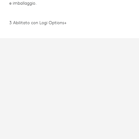
e imballaggio.
3 Abilitato con Logi Options+