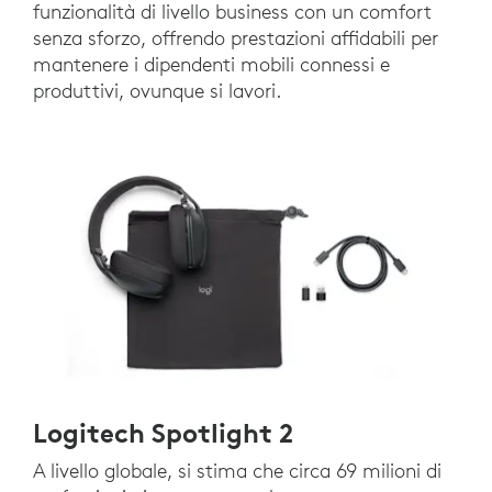
funzionalità di livello business con un comfort
senza sforzo, offrendo prestazioni affidabili per
mantenere i dipendenti mobili connessi e
produttivi, ovunque si lavori.
Logitech Spotlight 2
A livello globale, si stima che circa 69 milioni di