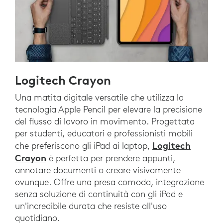
Logitech Crayon
Una matita digitale versatile che utilizza la
tecnologia Apple Pencil per elevare la precisione
del flusso di lavoro in movimento. Progettata
per studenti, educatori e professionisti mobili
Logitech
che preferiscono gli iPad ai laptop,
Crayon
è perfetta per prendere appunti,
annotare documenti o creare visivamente
ovunque. Offre una presa comoda, integrazione
senza soluzione di continuità con gli iPad e
un'incredibile durata che resiste all'uso
quotidiano.