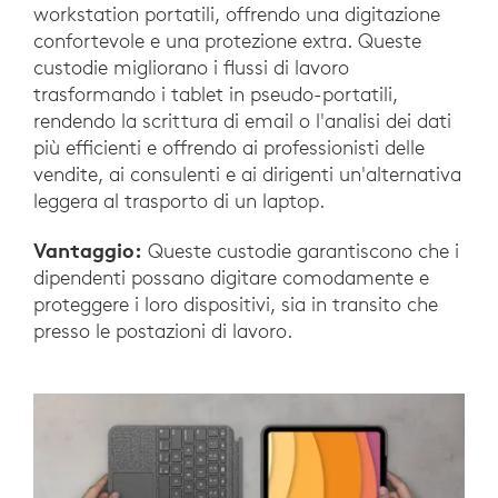
workstation portatili, offrendo una digitazione
confortevole e una protezione extra. Queste
custodie migliorano i flussi di lavoro
trasformando i tablet in pseudo-portatili,
rendendo la scrittura di email o l'analisi dei dati
più efficienti e offrendo ai professionisti delle
vendite, ai consulenti e ai dirigenti un'alternativa
leggera al trasporto di un laptop.
Vantaggio:
Queste custodie garantiscono che i
dipendenti possano digitare comodamente e
proteggere i loro dispositivi, sia in transito che
presso le postazioni di lavoro.