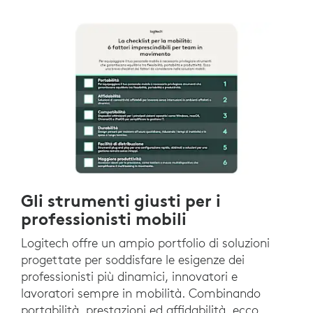
Gli strumenti giusti per i
professionisti mobili
Logitech offre un ampio portfolio di soluzioni
progettate per soddisfare le esigenze dei
professionisti più dinamici, innovatori e
lavoratori sempre in mobilità. Combinando
portabilità, prestazioni ed affidabilità, ecco