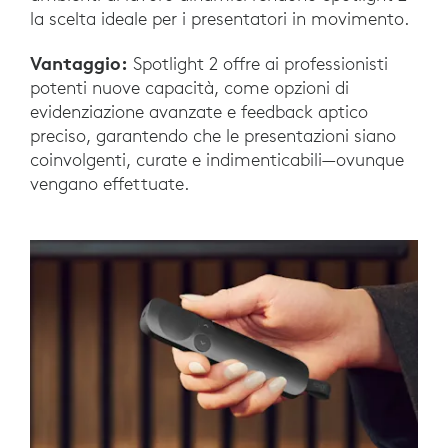
la scelta ideale per i presentatori in movimento.
Vantaggio:
Spotlight 2 offre ai professionisti
potenti nuove capacità, come opzioni di
evidenziazione avanzate e feedback aptico
preciso, garantendo che le presentazioni siano
coinvolgenti, curate e indimenticabili—ovunque
vengano effettuate.