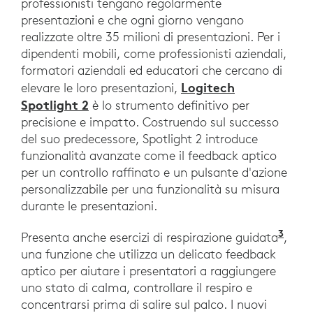
professionisti tengano regolarmente
presentazioni e che ogni giorno vengano
realizzate oltre 35 milioni di presentazioni. Per i
dipendenti mobili, come professionisti aziendali,
formatori aziendali ed educatori che cercano di
Logitech
elevare le loro presentazioni,
Spotlight 2
è lo strumento definitivo per
precisione e impatto. Costruendo sul successo
del suo predecessore, Spotlight 2 introduce
funzionalità avanzate come il feedback aptico
per un controllo raffinato e un pulsante d'azione
personalizzabile per una funzionalità su misura
durante le presentazioni.
3
Presenta anche esercizi di respirazione guidata
,
una funzione che utilizza un delicato feedback
aptico per aiutare i presentatori a raggiungere
uno stato di calma, controllare il respiro e
concentrarsi prima di salire sul palco. I nuovi