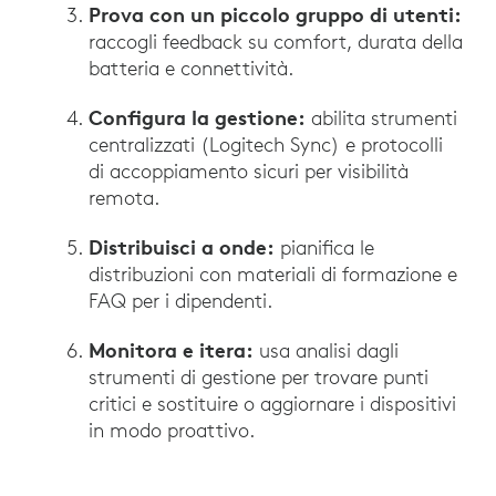
Prova con un piccolo gruppo di utenti:
raccogli feedback su comfort, durata della
batteria e connettività.
Configura la gestione:
abilita strumenti
centralizzati (Logitech Sync) e protocolli
di accoppiamento sicuri per visibilità
remota.
Distribuisci a onde:
pianifica le
distribuzioni con materiali di formazione e
FAQ per i dipendenti.
Monitora e itera:
usa analisi dagli
strumenti di gestione per trovare punti
critici e sostituire o aggiornare i dispositivi
in modo proattivo.