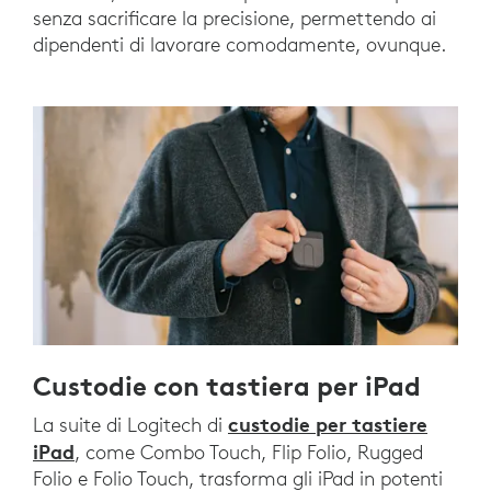
senza sacrificare la precisione, permettendo ai
dipendenti di lavorare comodamente, ovunque.
Custodie con tastiera per iPad
custodie per tastiere
La suite di Logitech di
iPad
, come Combo Touch, Flip Folio, Rugged
Folio e Folio Touch, trasforma gli iPad in potenti