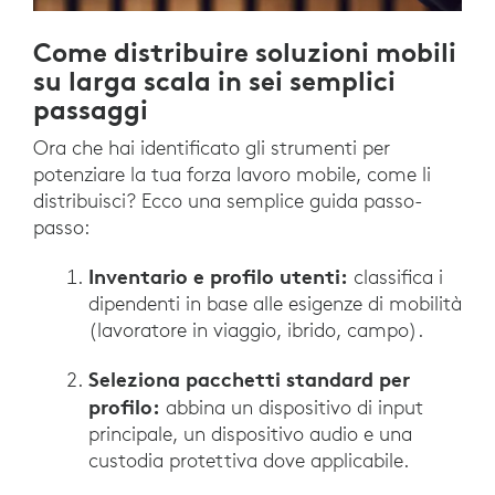
Come distribuire soluzioni mobili
su larga scala in sei semplici
passaggi
Ora che hai identificato gli strumenti per
potenziare la tua forza lavoro mobile, come li
distribuisci? Ecco una semplice guida passo-
passo:
Inventario e profilo utenti:
classifica i
dipendenti in base alle esigenze di mobilità
(lavoratore in viaggio, ibrido, campo).
Seleziona pacchetti standard per
profilo:
abbina un dispositivo di input
principale, un dispositivo audio e una
custodia protettiva dove applicabile.