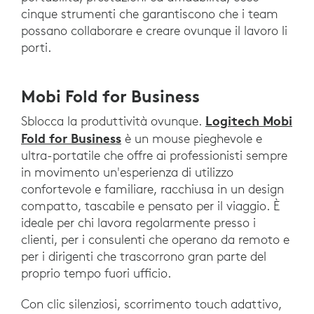
cinque strumenti che garantiscono che i team
possano collaborare e creare ovunque il lavoro li
porti.
Mobi Fold for Business
Logitech Mobi
Sblocca la produttività ovunque.
Fold for Business
è un mouse pieghevole e
ultra-portatile che offre ai professionisti sempre
in movimento un'esperienza di utilizzo
confortevole e familiare, racchiusa in un design
compatto, tascabile e pensato per il viaggio. È
ideale per chi lavora regolarmente presso i
clienti, per i consulenti che operano da remoto e
per i dirigenti che trascorrono gran parte del
proprio tempo fuori ufficio.
Con clic silenziosi, scorrimento touch adattivo,