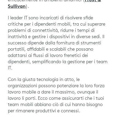
Sullivan
).
I leader IT sono incaricati di risolvere sfide
critiche per i dipendenti mobili, tra cui superare
problemi di connettività, ridurre i tempi di
inattività e gestire i dispositivi in diverse sedi. Il
successo dipende dalla fornitura di strumenti
portatili, affidabili e scalabili che possano
adattarsi ai flussi di lavoro frenetici dei
dipendenti, semplificando la gestione per i team
IT.
Con la giusta tecnologia in atto, le
organizzazioni possono potenziare la loro forza
lavoro mobile a dare il massimo, ovunque il
lavoro li porti. Ecco come assicurarti che i tuoi
team mobili abbiano ciò di cui hanno bisogno
per rimanere produttivi e connessi.