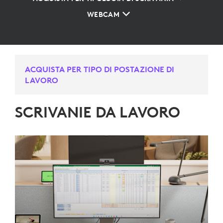
WEBCAM
ACQUISTA PER TIPO DI POSTAZIONE DI
LAVORO
SCRIVANIE DA LAVORO