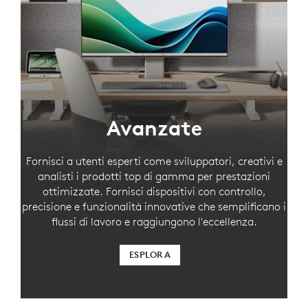
Avanzate
Fornisci a utenti esperti come sviluppatori, creativi e
analisti i prodotti top di gamma per prestazioni
ottimizzate. Fornisci dispositivi con controllo,
precisione e funzionalità innovative che semplificano i
flussi di lavoro e raggiungono l'eccellenza.
ESPLORA