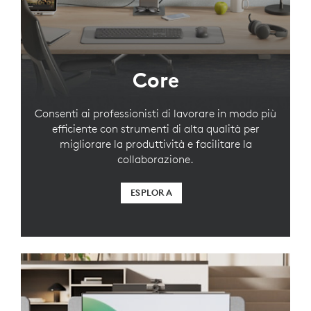
Core
Consenti ai professionisti di lavorare in modo più
efficiente con strumenti di alta qualità per
migliorare la produttività e facilitare la
collaborazione.
ESPLORA