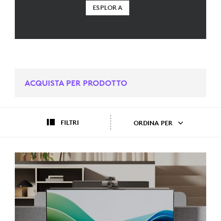
ESPLORA
ACQUISTA PER PRODOTTO
FILTRI
ORDINA PER