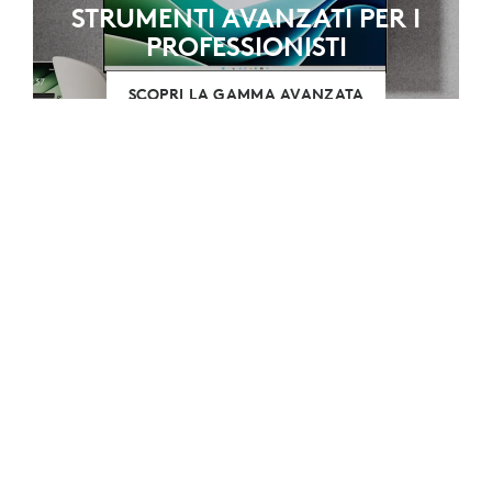
STRUMENTI AVANZATI PER I
PROFESSIONISTI
SCOPRI LA GAMMA AVANZATA