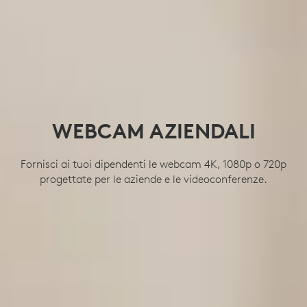
WEBCAM AZIENDALI
Fornisci ai tuoi dipendenti le webcam 4K, 1080p o 720p
progettate per le aziende e le videoconferenze.