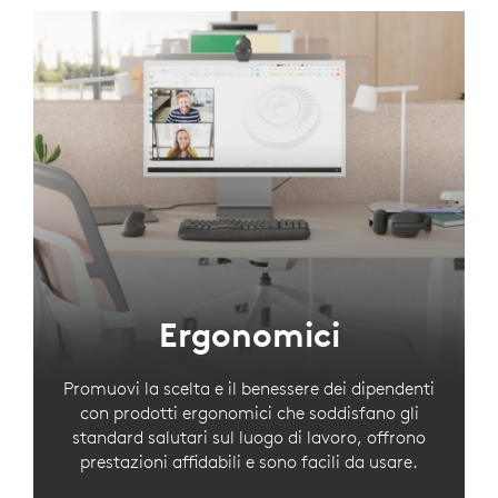
Ergonomici
Promuovi la scelta e il benessere dei dipendenti
con prodotti ergonomici che soddisfano gli
standard salutari sul luogo di lavoro, offrono
prestazioni affidabili e sono facili da usare.