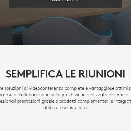
SEMPLIFICA LE RIUNIONI
ve soluzioni di videoconferenza complete e vantaggiose ottimizz
ramma di collaborazione di Logitech viene realizzato insieme ai 
ezionali prestazioni grazie a prodotti complementari e integrat
utilizzare e installare.