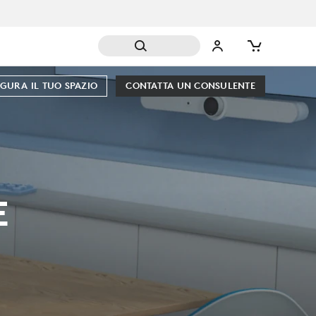
GURA IL TUO SPAZIO
CONTATTA UN CONSULENTE
E