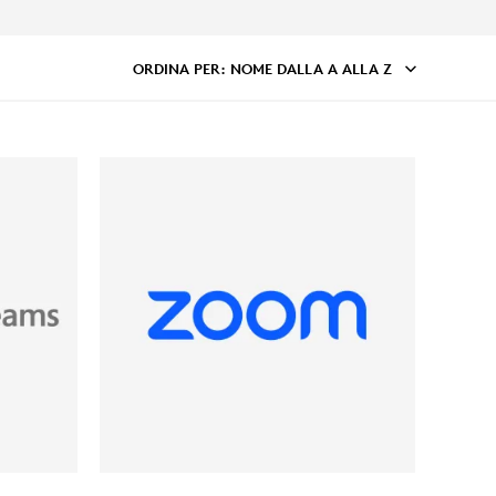
ORDINA PER
: NOME DALLA A ALLA Z