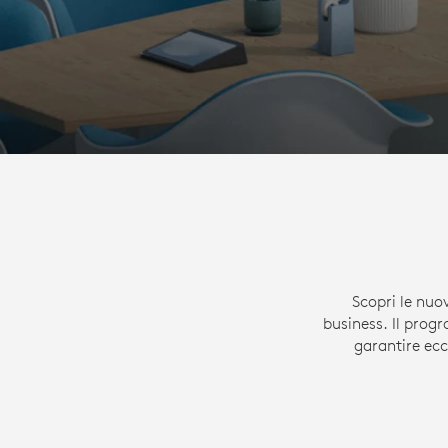
Scopri le nuo
business. Il prog
garantire ecc