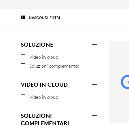
NASCONDI FILTRI
SOLUZIONE
Video in cloud
Soluzioni complementari
VIDEO IN CLOUD
Video in cloud
SOLUZIONI
COMPLEMENTARI