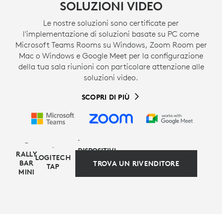
SOLUZIONI VIDEO
Le nostre soluzioni sono certificate per
l'implementazione di soluzioni basate su PC come
Microsoft Teams Rooms su Windows, Zoom Room per
Mac o Windows e Google Meet per la configurazione
della tua sala riunioni con particolare attenzione alle
soluzioni video.
SCOPRI DI PIÙ
DISPOSITIVI
RALLY
LOGITECH
DI
BAR
TROVA UN RIVENDITORE
TAP
ELABORAZIONE
MINI