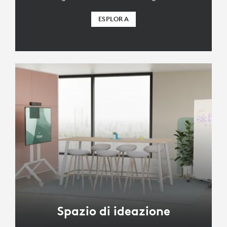
ESPLORA
Spazio di ideazione