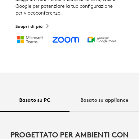
Google per potenziare la tua configurazione
per videoconferenze.
Scopri di più
Basato su PC
Basato su appliance
PROGETTATO PER AMBIENTI CON