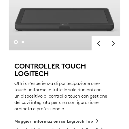
CONTROLLER TOUCH
LOGITECH
Offri un’esperienza di partecipazione one-
touch uniforme in tutte le sale riunioni con
un dispositivo di controllo touch con gestione
dei cavi integrata per una configurazione
ordinata e professionale.
Maggiori informazioni su Logitech Tap