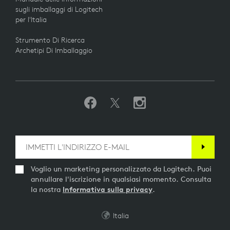
sugli imballaggi di Logitech
per l'Italia
Strumento Di Ricerca
Archetipi Di Imballaggio
Voglio un marketing personalizzato da Logitech. Puoi
annullare l'iscrizione in qualsiasi momento. Consulta
la nostra
Informativa sulla privacy
.
Italia