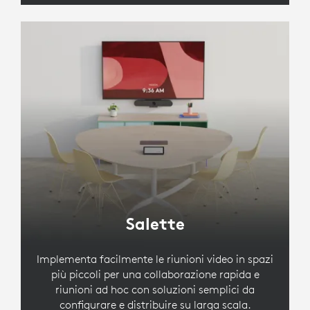
Salette
Implementa facilmente le riunioni video in spazi
più piccoli per una collaborazione rapida e
riunioni ad hoc con soluzioni semplici da
configurare e distribuire su larga scala.