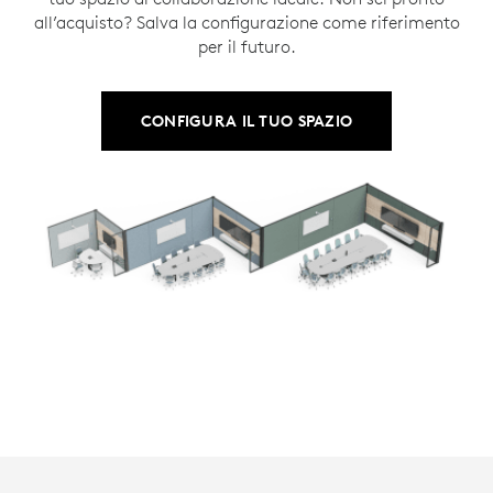
all’acquisto? Salva la configurazione come riferimento
per il futuro.
CONFIGURA IL TUO SPAZIO