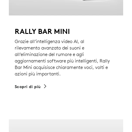
RALLY BAR MINI
Grazie all’intelligenza video AI, al
rilevamento avanzato dei suoni e
all’eliminazione del rumore e agli
aggiornamenti software più intelligenti, Rally
Bar Mini acquisisce chiaramente voci, volti e
azioni più importanti.
Scopri di più