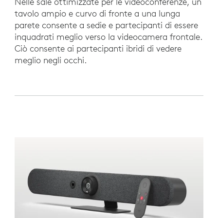
Nelle sale ottimizzate per le videoconferenze, un
tavolo ampio e curvo di fronte a una lunga
parete consente a sedie e partecipanti di essere
inquadrati meglio verso la videocamera frontale.
Ciò consente ai partecipanti ibridi di vedere
meglio negli occhi.