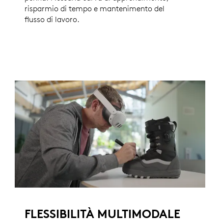
risparmio di tempo e mantenimento del
flusso di lavoro.
FLESSIBILITÀ MULTIMODALE