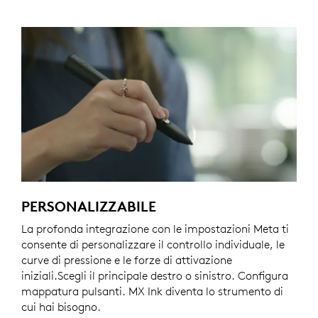
PERSONALIZZABILE
La profonda integrazione con le impostazioni Meta ti
consente di personalizzare il controllo individuale, le
curve di pressione e le forze di attivazione
iniziali.Scegli il principale destro o sinistro. Configura
mappatura pulsanti. MX Ink diventa lo strumento di
cui hai bisogno.