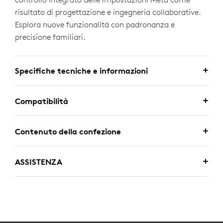
risultato di progettazione e ingegneria collaborative.
Esplora nuove funzionalità con padronanza e
precisione familiari.
Specifiche tecniche e informazioni
Compatibilità
Contenuto della confezione
ASSISTENZA