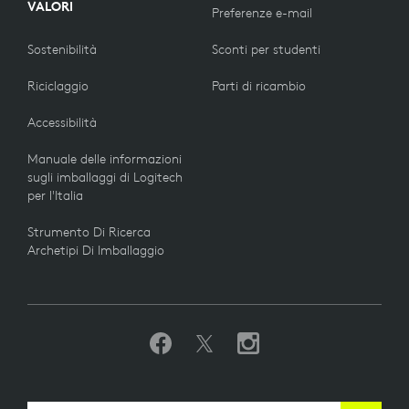
VALORI
Preferenze e-mail
Sostenibilità
Sconti per studenti
Riciclaggio
Parti di ricambio
Accessibilità
Manuale delle informazioni
sugli imballaggi di Logitech
per l'Italia
Strumento Di Ricerca
Archetipi Di Imballaggio