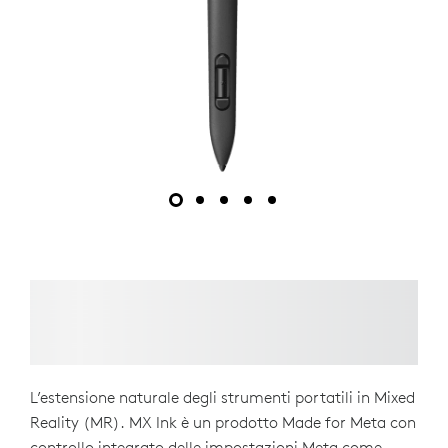
L’estensione naturale degli strumenti portatili in Mixed
Reality (MR). MX Ink è un prodotto Made for Meta con
controllo integrato delle impostazioni Meta come