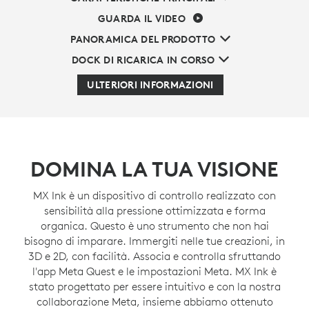
GUARDA IL VIDEO
PANORAMICA DEL PRODOTTO
DOCK DI RICARICA IN CORSO
ULTERIORI INFORMAZIONI
DOMINA LA TUA VISIONE
MX Ink è un dispositivo di controllo realizzato con
sensibilità alla pressione ottimizzata e forma
organica. Questo è uno strumento che non hai
bisogno di imparare. Immergiti nelle tue creazioni, in
3D e 2D, con facilità. Associa e controlla sfruttando
l'app Meta Quest e le impostazioni Meta. MX Ink è
stato progettato per essere intuitivo e con la nostra
collaborazione Meta, insieme abbiamo ottenuto