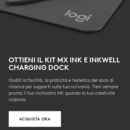
OTTIENI IL KIT MX INK E INKWELL
CHARGING DOCK
Goditi la facilità, la praticità e l'estetica del dock di
ricarica per supporti sulla tua scrivania. Tieni sempre
pronto il tuo inchiostro MX quando la tua creatività
colpisce.
ACQUISTA ORA