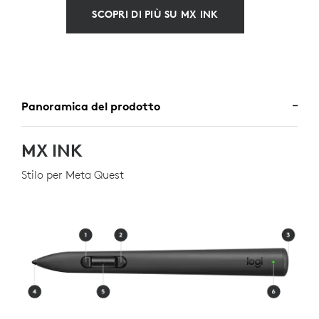
SCOPRI DI PIÙ SU MX INK
Panoramica del prodotto
MX INK
Stilo per Meta Quest