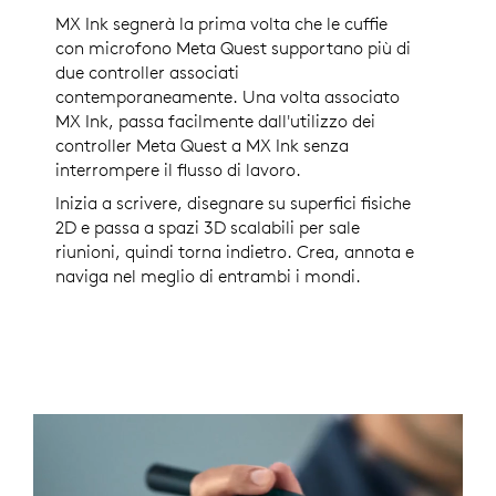
MX Ink segnerà la prima volta che le cuffie
con microfono Meta Quest supportano più di
due controller associati
contemporaneamente. Una volta associato
MX Ink, passa facilmente dall'utilizzo dei
controller Meta Quest a MX Ink senza
interrompere il flusso di lavoro.
Inizia a scrivere, disegnare su superfici fisiche
2D e passa a spazi 3D scalabili per sale
riunioni, quindi torna indietro. Crea, annota e
naviga nel meglio di entrambi i mondi.