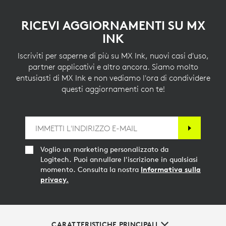
RICEVI AGGIORNAMENTI SU MX
INK
Iscriviti per saperne di più su MX Ink, nuovi casi d'uso,
partner applicativi e altro ancora. Siamo molto
entusiasti di MX Ink e non vediamo l'ora di condividere
questi aggiornamenti con te!
Voglio un marketing personalizzato da
Logitech. Puoi annullare l'iscrizione in qualsiasi
momento. Consulta la nostra
Informativa sulla
privacy.
CARATTERISTICHE PRINCIPALI