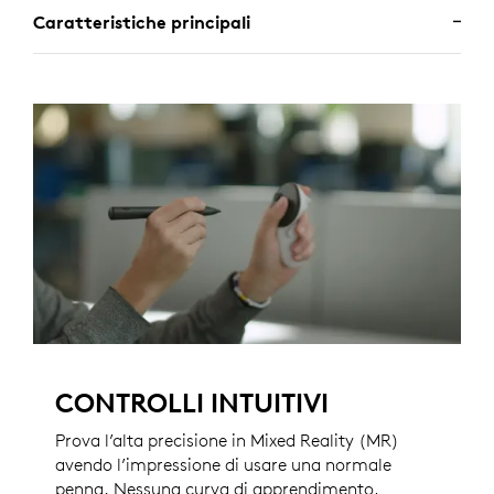
Caratteristiche principali
CONTROLLI INTUITIVI
Prova l’alta precisione in Mixed Reality (MR)
avendo l’impressione di usare una normale
penna. Nessuna curva di apprendimento,