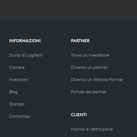
INFORMAZIONI
PARTNER
Storia di Logitech
Trova un rivenditore
Carriere
Diventa un partner
Investitori
Diventa un Alliance Partner
Blog
Portale dei partner
Stampa
CLIENTI
Contattaci
Norme di restituzione