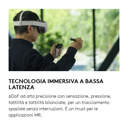
TECNOLOGIA IMMERSIVA A BASSA
LATENZA
6DoF ad alta precisione con sensazione, pressione,
tattilità e tattilità bilanciate, per un tracciamento
spaziale senza interruzioni. È un must per le
applicazioni MR.