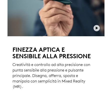
FINEZZA APTICA E
SENSIBILE ALLA PRESSIONE
Creatività e controllo ad alta precisione con
punta sensibile alla pressione e pulsante
principale. Disegna, afferra, sposta e
manipola con semplicità in Mixed Reality
(MR).