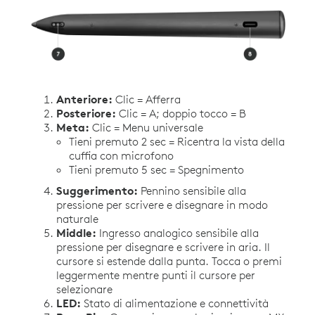
Anteriore:
Clic = Afferra
Posteriore:
Clic = A; doppio tocco = B
Meta:
Clic = Menu universale
Tieni premuto 2 sec = Ricentra la vista della
cuffia con microfono
Tieni premuto 5 sec = Spegnimento
Suggerimento:
Pennino sensibile alla
pressione per scrivere e disegnare in modo
naturale
Middle:
Ingresso analogico sensibile alla
pressione per disegnare e scrivere in aria. Il
cursore si estende dalla punta. Tocca o premi
leggermente mentre punti il cursore per
selezionare
LED:
Stato di alimentazione e connettività