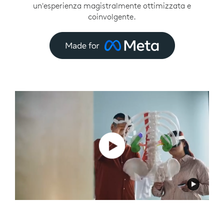
un'esperienza magistralmente ottimizzata e
coinvolgente.