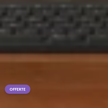
OFFERTE