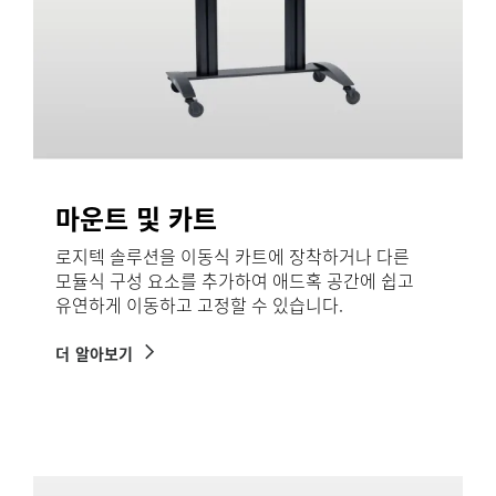
마운트 및 카트
로지텍 솔루션을 이동식 카트에 장착하거나 다른
모듈식 구성 요소를 추가하여 애드혹 공간에 쉽고
유연하게 이동하고 고정할 수 있습니다.
더 알아보기