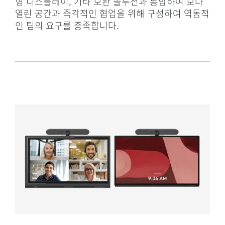
형 디스플레이, 기타 보완 솔루션과 통합하여 보다
열린 공간과 즉각적인 협업을 위해 구성하여 역동적
인 팀의 요구를 충족합니다.