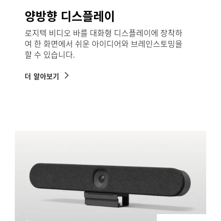
양방향 디스플레이
로지텍 비디오 바를 대화형 디스플레이에 장착하
여 한 화면에서 쉬운 아이디어와 브레인스토밍을
할 수 있습니다.
더 알아보기