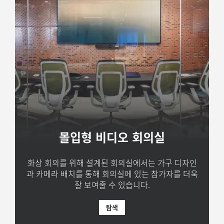
몰입형 비디오 회의실
화상 회의를 위해 설계된 회의실에서는 가구 디자인
과 카메라 배치를 통해 회의실에 있는 참가자를 더욱
잘 보여줄 수 있습니다.
탐색