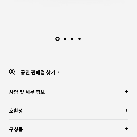
공인 판매점 찾기
사양 및 세부 정보
호환성
구성품