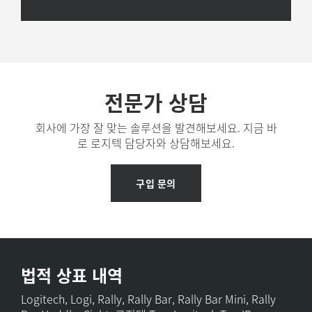
전문가 상담
회사에 가장 잘 맞는 솔루션을 발견해보세요. 지금 바
로 로지텍 담당자와 상담해보세요.
구입 문의
법적 상표 내역
Logitech, Logi, Rally, Rally Bar, Rally Bar Mini, Rally