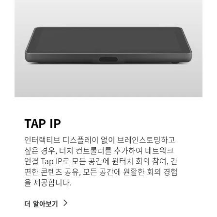
TAP IP
인터랙티브 디스플레이 없이 브레인스토밍하고
싶은 경우, 터치 컨트롤러를 추가하여 네트워크
연결 Tap IP로 모든 공간에 원터치 회의 참여, 간
편한 콘텐츠 공유, 모든 공간에 원활한 회의 경험
을 제공합니다.
더 알아보기