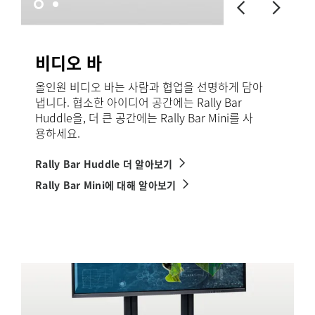
비디오 바
올인원 비디오 바는 사람과 협업을 선명하게 담아
냅니다. 협소한 아이디어 공간에는 Rally Bar
Huddle을, 더 큰 공간에는 Rally Bar Mini를 사
용하세요.
Rally Bar Huddle 더 알아보기
Rally Bar Mini에 대해 알아보기