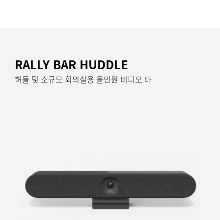
RALLY BAR HUDDLE
허들 및 소규모 회의실용 올인원 비디오 바