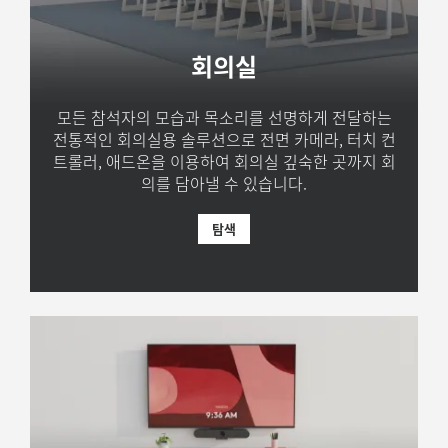
회의실
모든 참석자의 모습과 목소리를 선명하게 전달하는
전통적인 회의실용 솔루션으로 전면 카메라, 터치 컨
트롤러, 애드온을 이용하여 회의실 깊숙한 곳까지 회
의를 담아낼 수 있습니다.
탐색