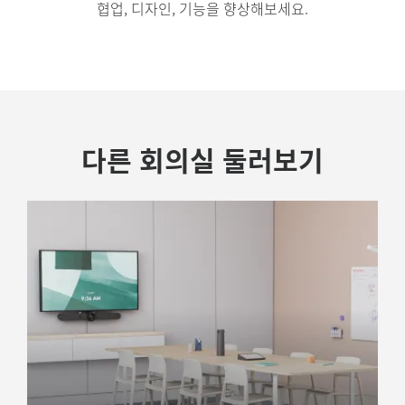
협업, 디자인, 기능을 향상해보세요.
다른 회의실 둘러보기