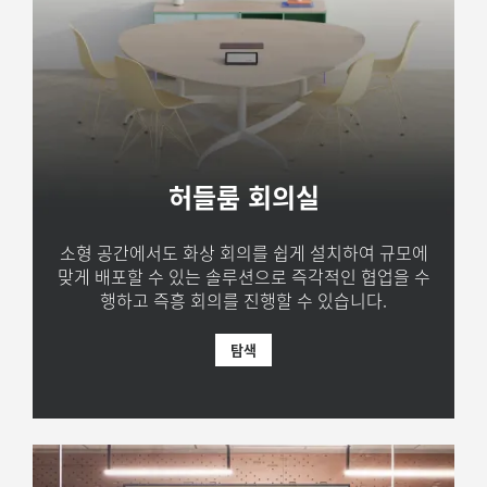
허들룸 회의실
소형 공간에서도 화상 회의를 쉽게 설치하여 규모에
맞게 배포할 수 있는 솔루션으로 즉각적인 협업을 수
행하고 즉흥 회의를 진행할 수 있습니다.
탐색