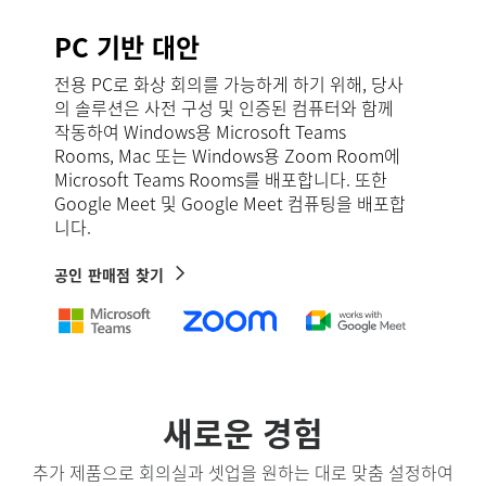
PC 기반 대안
전용 PC로 화상 회의를 가능하게 하기 위해, 당사
의 솔루션은 사전 구성 및 인증된 컴퓨터와 함께
작동하여 Windows용 Microsoft Teams
Rooms, Mac 또는 Windows용 Zoom Room에
Microsoft Teams Rooms를 배포합니다. 또한
Google Meet 및 Google Meet 컴퓨팅을 배포합
니다.
공인 판매점 찾기
새로운 경험
추가 제품으로 회의실과 셋업을 원하는 대로 맞춤 설정하여