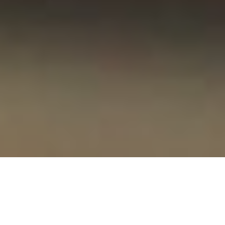
향상된 업무와 협업을 위한 한
걸음