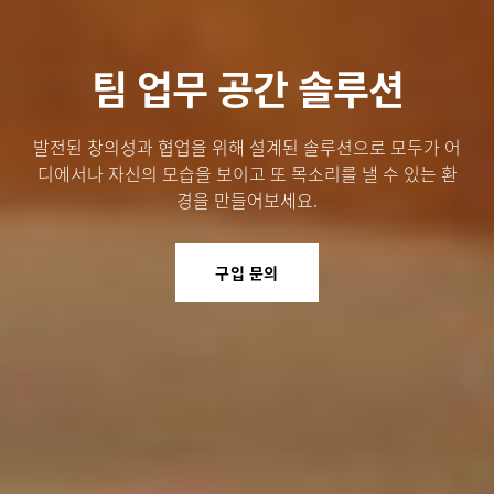
팀 업무 공간 솔루션
발전된 창의성과 협업을 위해 설계된 솔루션으로 모두가 어
디에서나 자신의 모습을 보이고 또 목소리를 낼 수 있는 환
경을 만들어보세요.
구입 문의