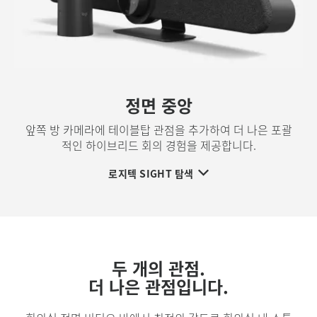
정면 중앙
앞쪽 방 카메라에 테이블탑 관점을 추가하여 더 나은 포괄
적인 하이브리드 회의 경험을 제공합니다.
로지텍 SIGHT 탐색
두 개의 관점.
더 나은 관점입니다.