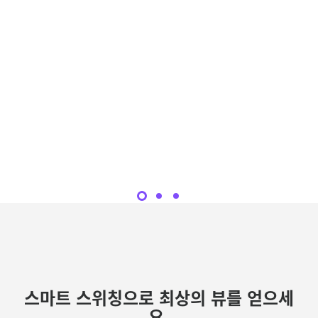
스마트 스위칭으로 최상의 뷰를 얻으세
요.