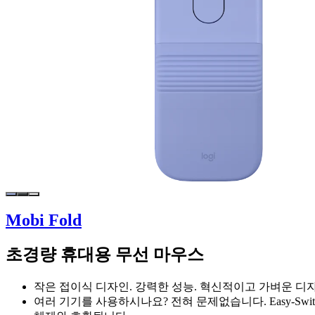
Mobi Fold
초경량 휴대용 무선 마우스
작은 접이식 디자인. 강력한 성능. 혁신적이고 가벼운 디
여러 기기를 사용하시나요? 전혀 문제없습니다. Easy-Switch로