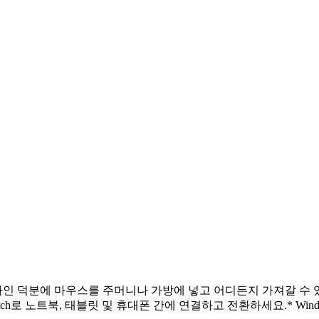
자인 덕분에 마우스를 주머니나 가방에 넣고 어디든지 가져갈 수 
 노트북, 태블릿 및 휴대폰 간에 연결하고 전환하세요.* Windows, ma