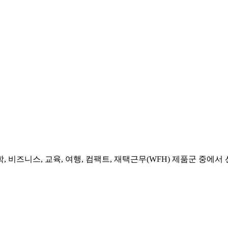
 비즈니스, 교육, 여행, 컴팩트, 재택근무(WFH) 제품군 중에서