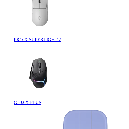
PRO X SUPERLIGHT 2
G502 X PLUS