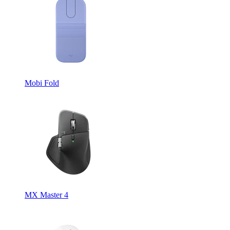
Mobi Fold
MX Master 4