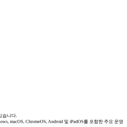
있습니다.
cOS, ChromeOS, Android 및 iPadOS를 포함한 주요 운영